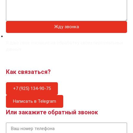
Жду звонка
Я даю свое согласие на обработку своих персональных
данных
Как связаться?
+7 (925) 134-90-75
Написать в Telegram
Или закажите обратный звонок