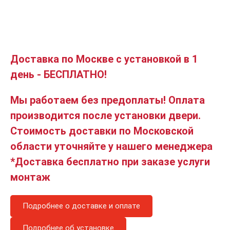
Доставка по Москве с установкой в 1
день - БЕСПЛАТНО!
Мы работаем без предоплаты! Оплата
производится после установки двери.
Стоимость доставки по Московской
области уточняйте у нашего менеджера
*Доставка бесплатно при заказе услуги
монтаж
Подробнее о доставке и оплате
Подробнее об установке