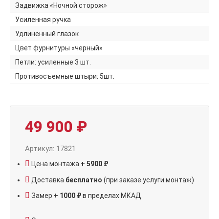
Задвижка «Ночной сторож»
Усиленная ручка
Удлиненный глазок
Цвет фурнитуры «черный»
Петли: усиленные 3 шт.
Противосъемные штыри: 5шт.
49 900
₽
Артикул: 17821
Цена монтажа
+ 5900 ₽
Доставка
бесплатно
(при заказе услуги монтаж)
Замер
+ 1000 ₽
в пределах МКАД