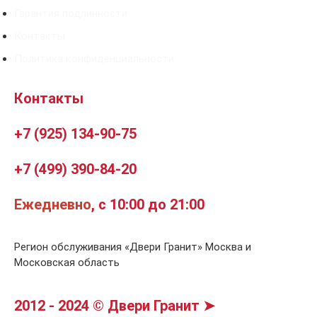
Гарантия подлинности
Контакты
Политика конфиденциальности
Контакты
+7 (925) 134-90-75
+7 (499) 390-84-20
Ежедневно
, с 10:00 до 21:00
Регион обслуживания «Двери Гранит» Москва и
Московская область
2012 - 2024 © Двери Гранит ➤