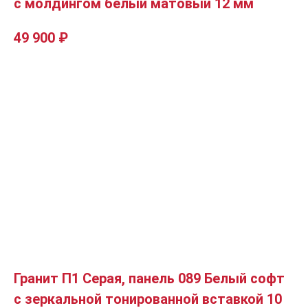
с молдингом белый матовый 12 мм
49 900
₽
Гранит П1 Серая, панель 089 Белый софт
с зеркальной тонированной вставкой 10