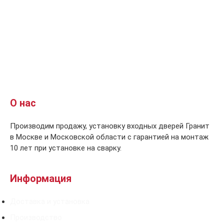
О нас
Производим продажу, установку входных дверей Гранит
в Москве и Московской области с гарантией на монтаж
10 лет при установке на сварку.
Информация
Доставка и установка
Производство