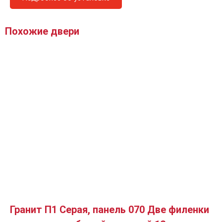
Похожие двери
Гранит П1 Серая, панель 070 Две филенки