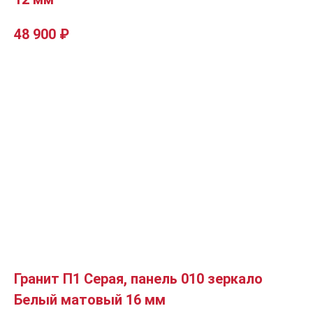
48 900
₽
Гранит П1 Серая, панель 010 зеркало
Белый матовый 16 мм