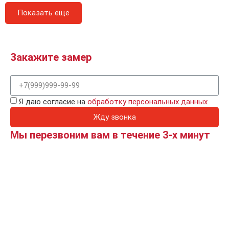
Показать еще
Закажите замер
Я даю согласие на
обработку персональных данных
Жду звонка
Мы перезвоним вам в течение 3-х минут