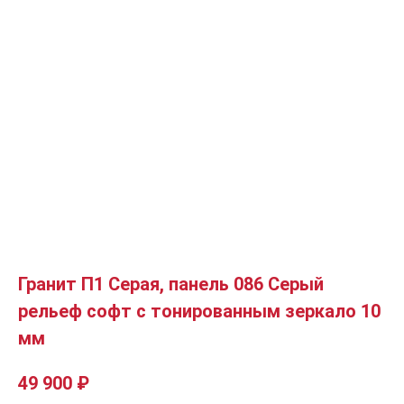
Гранит П1 Серая, панель 086 Серый
рельеф софт с тонированным зеркало 10
мм
49 900
₽