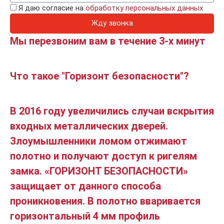
Я даю согласие на
обработку персональных данных
Жду звонка
Мы перезвоним вам в течение 3-х минут
Что такое "Горизонт безопасности"?
В 2016 году увеличились случаи вскрытия
входных металлических дверей.
Злоумышленники ломом отжимают
полотно и получают доступ к ригелям
замка. «ГОРИЗОНТ БЕЗОПАСНОСТИ»
защищает от данного способа
проникновения. В полотно вваривается
горизонтальный 4 мм профиль