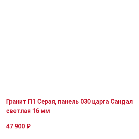
Гранит П1 Серая, панель 030 царга Сандал
светлая 16 мм
47 900
₽