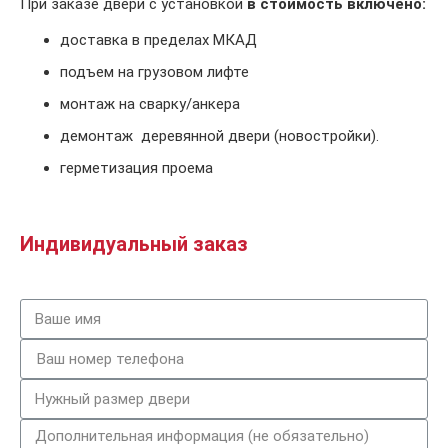
При заказе двери с установкой
в стоимость включено:
доставка в пределах МКАД
подъем на грузовом лифте
монтаж на сварку/анкера
демонтаж деревянной двери (новостройки).
герметизация проема
Индивидуальный заказ