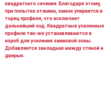
квадратного сечения. Благодаря этому,
при попытке отжима, замок упирается в
торец профиля, что исключает
дальнейший ход. Квадратные усиленные
профили так-же устанавливаются в
короб для усиления замковой зоны.
Добавляется закладная между стеной и
дверью.