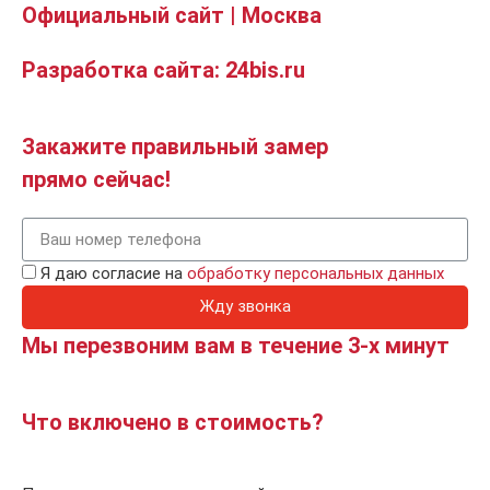
Официальный сайт | Москва
Разработка сайта: 24bis.ru
Закажите правильный замер
прямо сейчас!
Я даю согласие на
обработку персональных данных
Жду звонка
Мы перезвоним вам в течение 3-х минут
Что включено в стоимость?