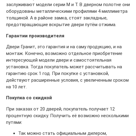
заслуживают модели серии М и Т. В дверном полотне они
оборудованы металлическими профилями 4 миллиметра
толщиной. А в районе замка, стоят закладные,
предотвращающие вскрытие двери путём отжима.
Гарантии производителя
Двери Гранит, это гарантия и на саму продукцию, и на
монтаж. Конечно, возможно отдельное приобретение
интересующей модели двери и самостоятельная
установка. Тогда покупатель может рассчитывать на
гарантию срок 1 год. При покупке с установкой,
действуют расширенные условия, с увеличенным сроком
на 10 лет.
Покупка со скидкой
При заказах от 20 дверей, покупатель получает 12
процентную скидку. Получить её возможно несколькими
путями:
Так можно стать официальным дилером,