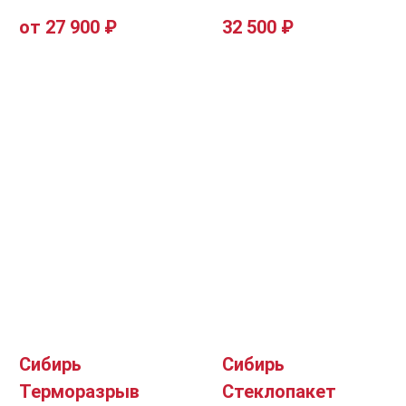
от 27 900 ₽
32 500 ₽
Сибирь
Сибирь
Терморазрыв
Стеклопакет