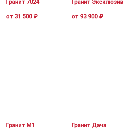
Гранит 7024
Гранит Эксклюзив
от 31 500 ₽
от 93 900 ₽
Гранит М1
Гранит Дача