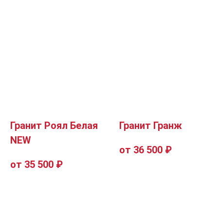
Гранит Роял Белая
Гранит Гранж
NEW
от 36 500 ₽
от 35 500 ₽