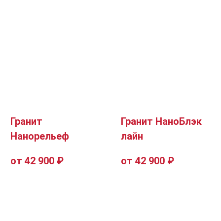
Гранит
Гранит НаноБлэк
Нанорельеф
лайн
от 42 900 ₽
от 42 900 ₽