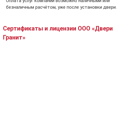
Оплата услуг компании возможно наличными или
безналичным расчётом, уже после установки двери.
Сертификаты и лицензии ООО «Двери
Гранит»