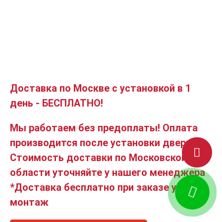
Доставка по Москве с установкой в 1
день - БЕСПЛАТНО!
Мы работаем без предоплаты! Оплата
производится после установки двери.
Стоимость доставки по Московской
области уточняйте у нашего менеджера
*Доставка бесплатно при заказе услуги
монтаж