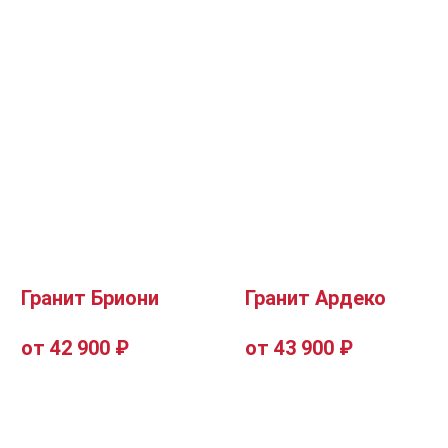
Гранит Бриони
Гранит Ардеко
от 42 900 ₽
от 43 900 ₽