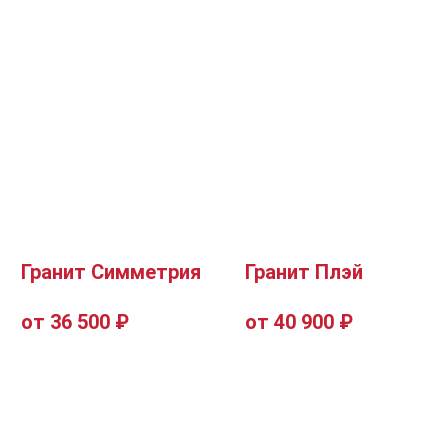
Гранит Симметрия
Гранит Плэй
от 36 500 ₽
от 40 900 ₽