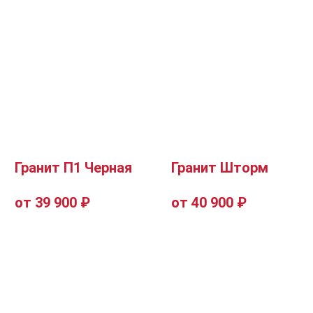
Гранит П1 Черная
Гранит Шторм
от 39 900 ₽
от 40 900 ₽