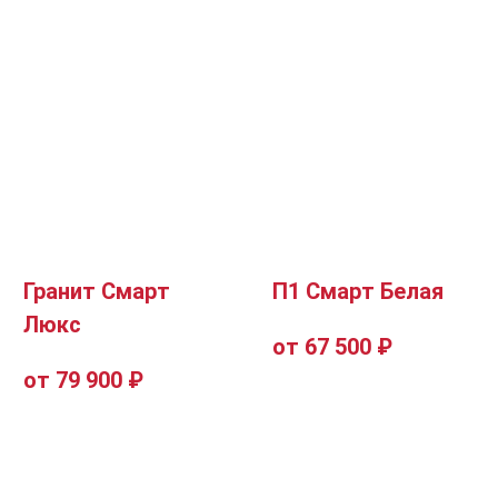
Гранит Смарт
П1 Смарт Белая
Люкс
от 67 500 ₽
от 79 900 ₽