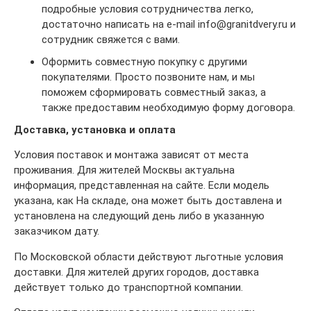
подробные условия сотрудничества легко,
достаточно написать на e-mail info@granitdvery.ru и
сотрудник свяжется с вами.
Оформить совместную покупку с другими
покупателями. Просто позвоните нам, и мы
поможем сформировать совместный заказ, а
также предоставим необходимую форму договора.
Доставка, установка и оплата
Условия поставок и монтажа зависят от места
проживания. Для жителей Москвы актуальна
информация, представленная на сайте. Если модель
указана, как На складе, она может быть доставлена и
установлена на следующий день либо в указанную
заказчиком дату.
По Московской области действуют льготные условия
доставки. Для жителей других городов, доставка
действует только до транспортной компании.