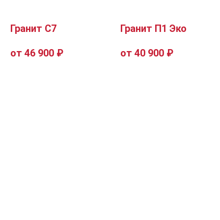
Гранит С7
Гранит П1 Эко
от 46 900 ₽
от 40 900 ₽