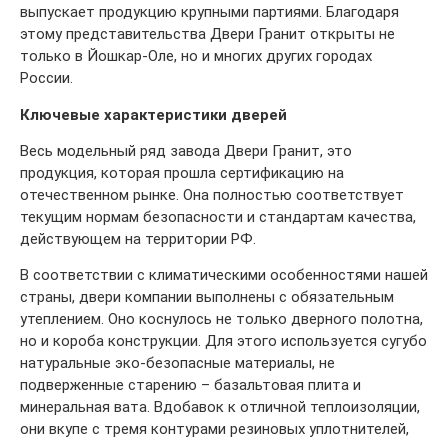
выпускает продукцию крупными партиями. Благодаря
этому представительства Двери Гранит открыты не
только в Йошкар-Оле, но и многих других городах
России.
Ключевые характеристики дверей
Весь модельный ряд завода Двери Гранит, это
продукция, которая прошла сертификацию на
отечественном рынке. Она полностью соответствует
текущим нормам безопасности и стандартам качества,
действующем на территории РФ.
В соответствии с климатическими особенностями нашей
страны, двери компании выполнены с обязательным
утеплением. Оно коснулось не только дверного полотна,
но и короба конструкции. Для этого используется сугубо
натуральные эко-безопасные материалы, не
подверженные старению – базальтовая плита и
минеральная вата. Вдобавок к отличной теплоизоляции,
они вкупе с тремя контурами резиновых уплотнителей,