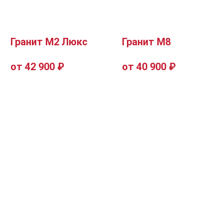
Гранит М2 Люкс
Гранит М8
от 42 900 ₽
от 40 900 ₽