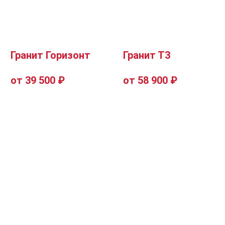
Гранит Горизонт
Гранит Т3
от 39 500 ₽
от 58 900 ₽