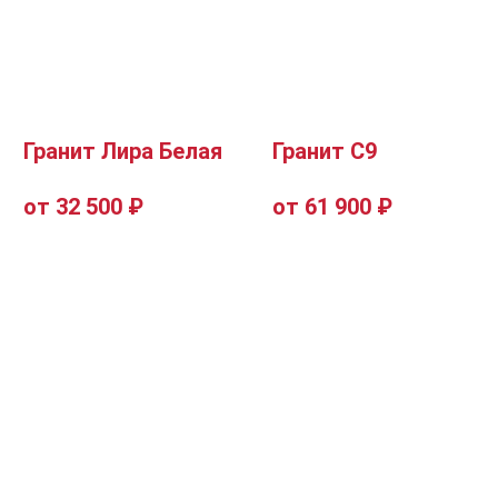
Гранит Лира Белая
Гранит С9
от 32 500 ₽
от 61 900 ₽