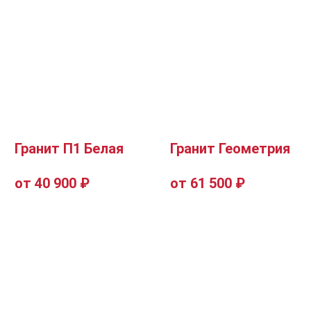
Гранит П1 Белая
Гранит Геометрия
от 40 900 ₽
от 61 500 ₽