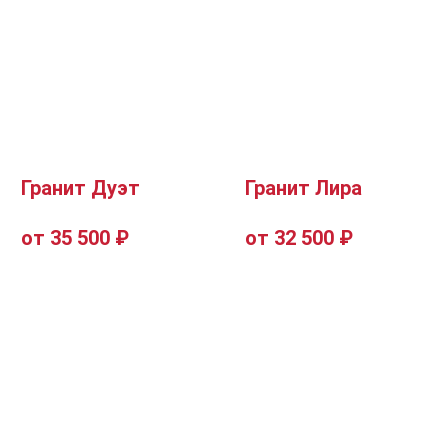
Гранит Дуэт
Гранит Лира
от 35 500 ₽
от 32 500 ₽