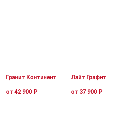
Гранит Континент
Лайт Графит
от 42 900 ₽
от 37 900 ₽