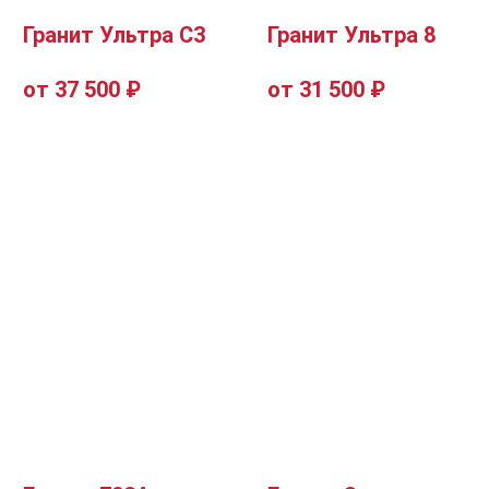
Гранит Ультра С3
Гранит Ультра 8
от 37 500 ₽
от 31 500 ₽