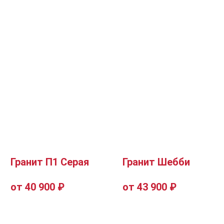
Гранит П1 Серая
Гранит Шебби
от 40 900 ₽
от 43 900 ₽