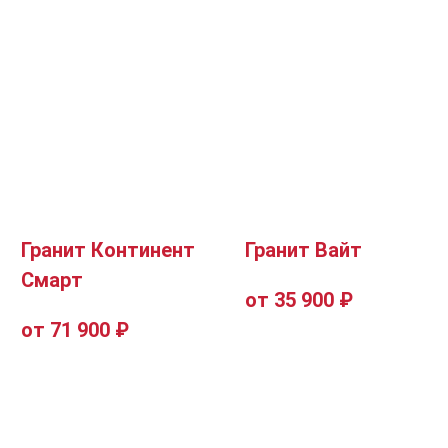
Гранит Континент
Гранит Вайт
Смарт
от 35 900 ₽
от 71 900 ₽