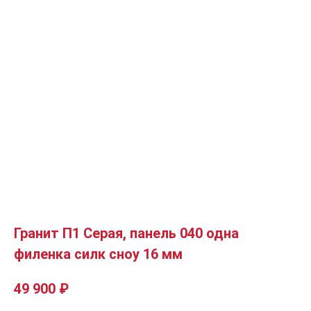
Гранит П1 Серая, панель 040 одна
филенка силк сноу 16 мм
49 900
₽