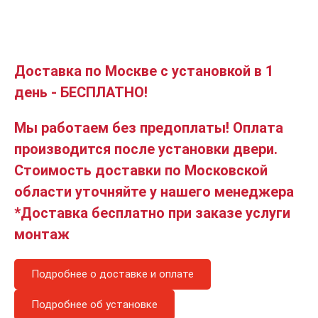
Доставка по Москве с установкой в 1
день - БЕСПЛАТНО!
Мы работаем без предоплаты! Оплата
производится после установки двери.
Стоимость доставки по Московской
области уточняйте у нашего менеджера
*Доставка бесплатно при заказе услуги
монтаж
Подробнее о доставке и оплате
Подробнее об установке