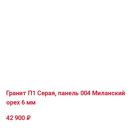
Гранит П1 Серая, панель 004 Миланский
орех 6 мм
42 900
₽