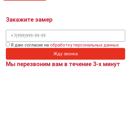
Закажите замер
Я даю согласие на
обработку персональных данных
Жду звонка
Мы перезвоним вам в течение 3-х минут