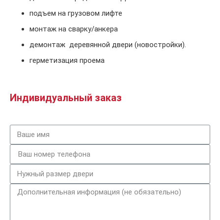
подъем на грузовом лифте
монтаж на сварку/анкера
демонтаж деревянной двери (новостройки).
герметизация проема
Индивидуальный заказ