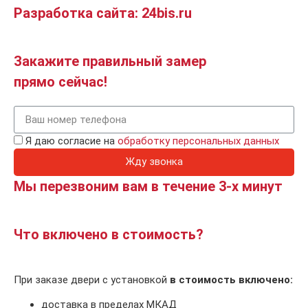
Разработка сайта: 24bis.ru
Закажите правильный замер
прямо сейчас!
Я даю согласие на
обработку персональных данных
Жду звонка
Мы перезвоним вам в течение 3-х минут
Что включено в стоимость?
При заказе двери с установкой
в стоимость включено:
доставка в пределах МКАД