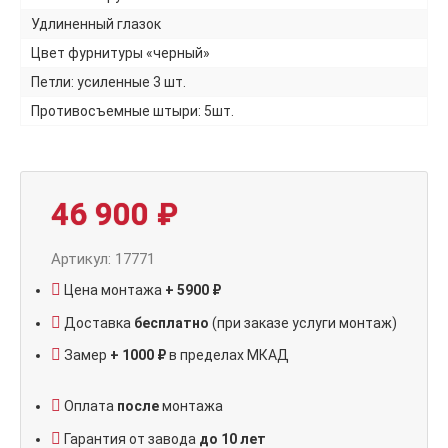
Удлиненный глазок
Цвет фурнитуры «черный»
Петли: усиленные 3 шт.
Противосъемные штыри: 5шт.
46 900
₽
Артикул: 17771
Цена монтажа
+ 5900 ₽
Доставка
бесплатно
(при заказе услуги монтаж)
Замер
+ 1000 ₽
в пределах МКАД
Оплата
после
монтажа
Гарантия от завода
до 10 лет