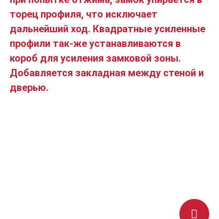
торец профиля, что исключает
дальнейший ход. Квадратные усиленные
профили так-же устанавливаются в
короб для усиления замковой зоны.
Добавляется закладная между стеной и
дверью.