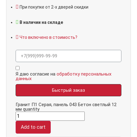
При покупке от 2-х дверей скидки
В наличии на складе
Что включено в стоимость?
Я даю согласие на
обработку персональных
данных
Быстрый заказ
Гранит П1 Серая, панель 043 Бетон светлый 12
мм quantity
Add to cart