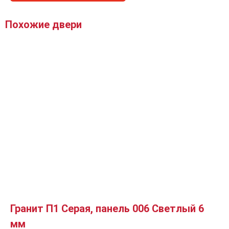
Похожие двери
Гранит П1 Серая, панель 006 Светлый 6
мм