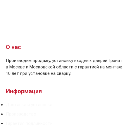
О нас
Производим продажу, установку входных дверей Гранит
в Москве и Московской области с гарантией на монтаж
10 лет при установке на сварку.
Информация
Доставка и установка
Производство
Гарантия подлинности