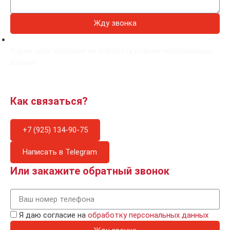
Жду звонка
Я даю свое согласие на обработку своих персональных
данных
Как связаться?
+7 (925) 134-90-75
Написать в Telegram
Или закажите обратный звонок
Я даю согласие на
обработку персональных данных