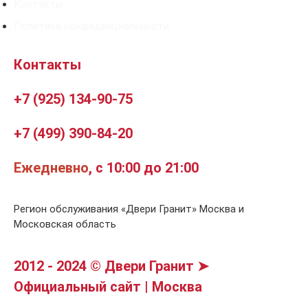
Контакты
Политика конфиденциальности
Контакты
+7 (925) 134-90-75
+7 (499) 390-84-20
Ежедневно
, с 10:00 до 21:00
Регион обслуживания «Двери Гранит» Москва и
Московская область
2012 - 2024 © Двери Гранит ➤
Официальный сайт | Москва