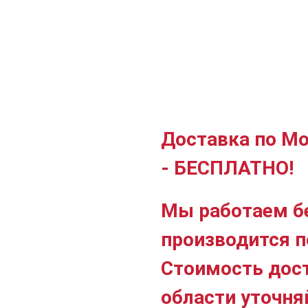
Доставка по Мо
- БЕСПЛАТНО!
Мы работаем б
производится п
Стоимость дос
области уточня