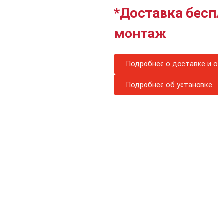
*Доставка бесп
монтаж
Подробнее о доставке и о
Подробнее об установке