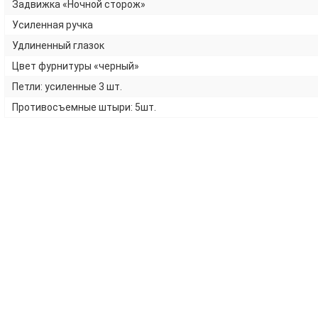
Задвижка «Ночной сторож»
Усиленная ручка
Удлиненный глазок
Цвет фурнитуры «черный»
Петли: усиленные 3 шт.
Противосъемные штыри: 5шт.