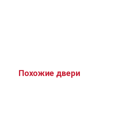
Похожие двери