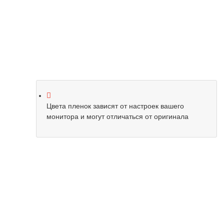
Цвета пленок зависят от настроек вашего
монитора и могут отличаться от оригинала