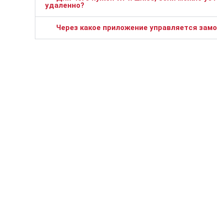
удаленно?
Через какое приложение управляется замо