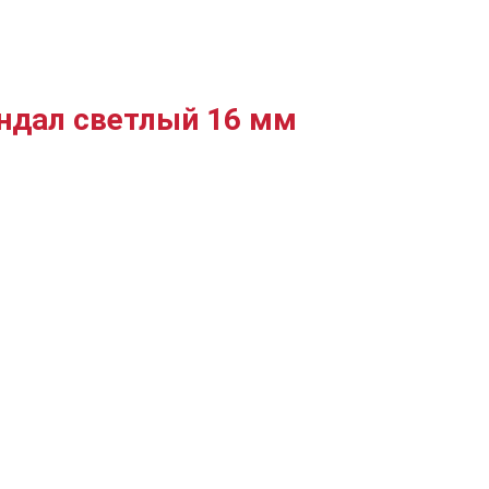
андал светлый 16 мм