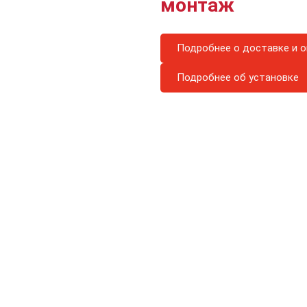
монтаж
Подробнее о доставке и о
Подробнее об установке