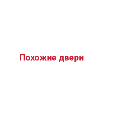
Похожие двери