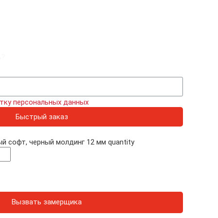
ь?
тку персональных данных
Быстрый заказ
й софт, черный молдинг 12 мм quantity
Вызвать замерщика