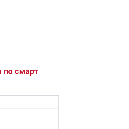
 по смарт