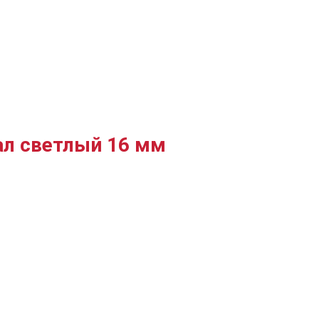
ал светлый 16 мм