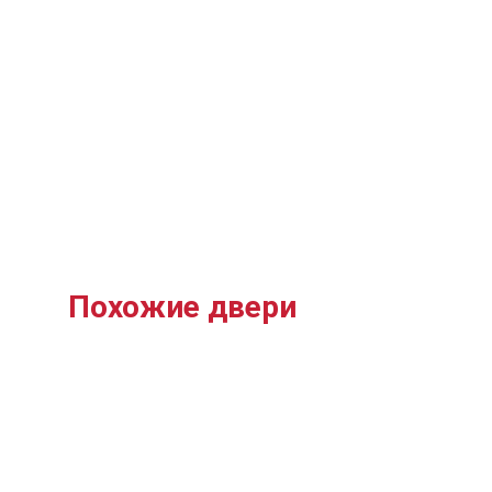
Похожие двери