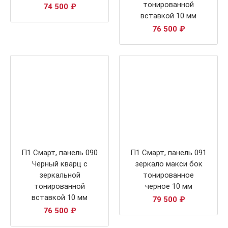
тонированной
74 500
₽
вставкой 10 мм
76 500
₽
П1 Смарт, панель 090
П1 Смарт, панель 091
Черный кварц с
зеркало макси бок
зеркальной
тонированное
тонированной
черное 10 мм
вставкой 10 мм
79 500
₽
76 500
₽