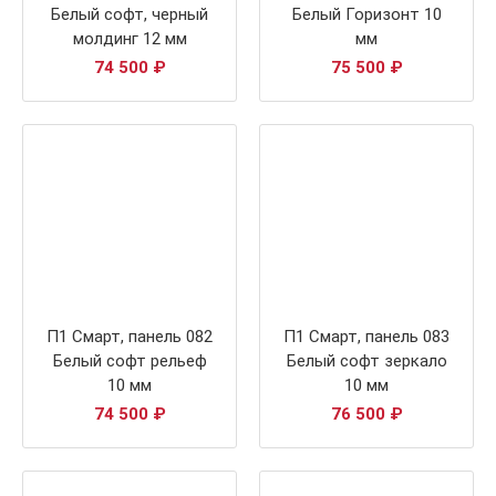
Белый софт, черный
Белый Горизонт 10
молдинг 12 мм
мм
74 500
₽
75 500
₽
П1 Смарт, панель 082
П1 Смарт, панель 083
Белый софт рельеф
Белый софт зеркало
10 мм
10 мм
74 500
₽
76 500
₽