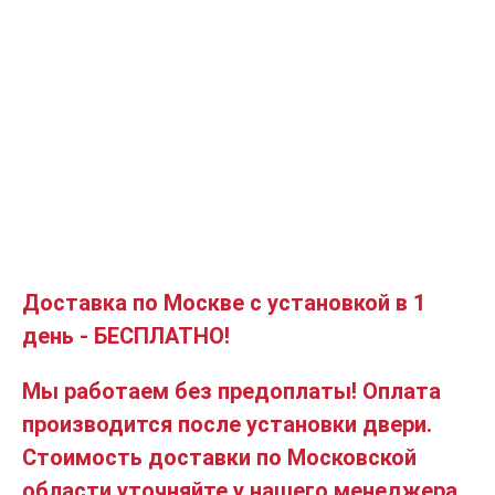
Доставка по Москве с установкой в 1
день - БЕСПЛАТНО!
Мы работаем без предоплаты! Оплата
производится после установки двери.
Стоимость доставки по Московской
области уточняйте у нашего менеджера