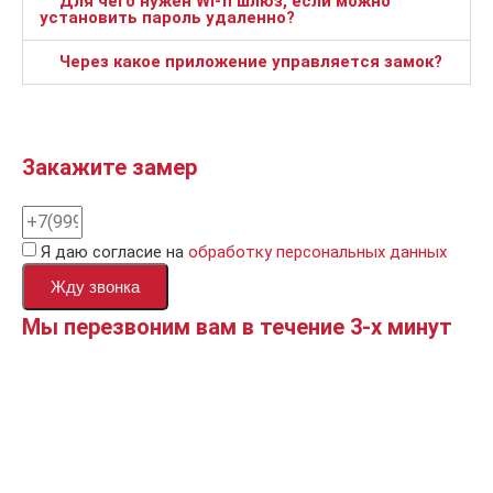
Для чего нужен Wi-fi шлюз, если можно
установить пароль удаленно?
Через какое приложение управляется замок?
Закажите замер
Я даю согласие на
обработку персональных данных
Жду звонка
Мы перезвоним вам в течение 3-х минут