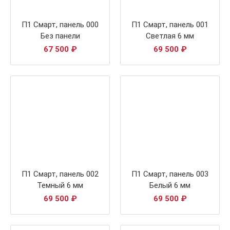
П1 Смарт, панель 000
П1 Смарт, панель 001
Без панели
Светлая 6 мм
67 500
₽
69 500
₽
П1 Смарт, панель 002
П1 Смарт, панель 003
Темный 6 мм
Белый 6 мм
69 500
₽
69 500
₽