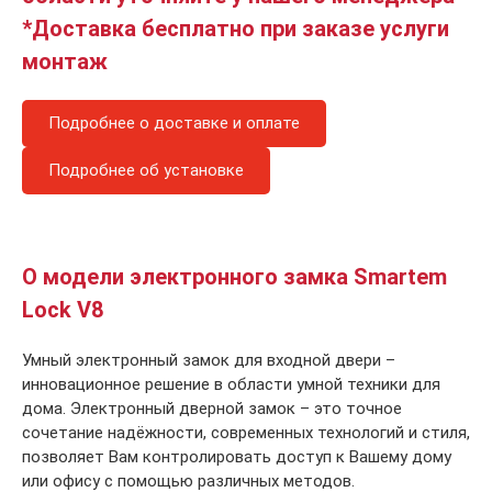
*Доставка бесплатно при заказе услуги
монтаж
Подробнее о доставке и оплате
Подробнее об установке
О модели электронного замка Smartem
Lock V8
Умный электронный замок для входной двери –
инновационное решение в области умной техники для
дома. Электронный дверной замок – это точное
сочетание надёжности, современных технологий и стиля,
позволяет Вам контролировать доступ к Вашему дому
или офису с помощью различных методов.