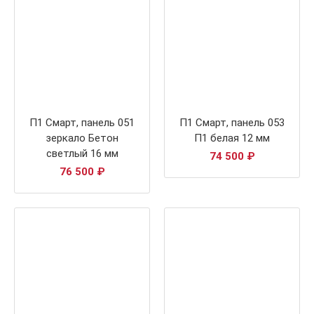
П1 Смарт, панель 051
П1 Смарт, панель 053
зеркало Бетон
П1 белая 12 мм
светлый 16 мм
74 500
₽
76 500
₽