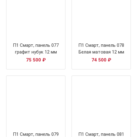
П1 Смарт, панель 077
П1 Смарт, панель 078
графит нубук 12 мм
Белая матовая 12 мм
75 500
₽
74 500
₽
П1 Смарт, панель 079
П1 Смарт, панель 081