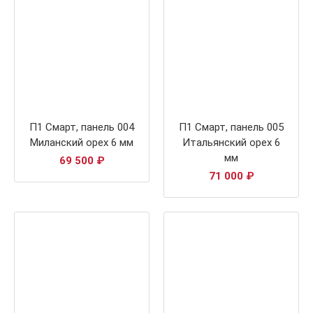
П1 Смарт, панель 004
П1 Смарт, панель 005
Миланский орех 6 мм
Итальянский орех 6
мм
69 500
₽
71 000
₽