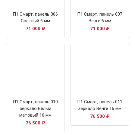
П1 Смарт, панель 006
П1 Смарт, панель 007
Светлый 6 мм
Венге 6 мм
71 000
₽
71 000
₽
П1 Смарт, панель 010
П1 Смарт, панель 011
зеркало Белый
зеркало Венге 16 мм
матовый 16 мм
76 500
₽
76 500
₽