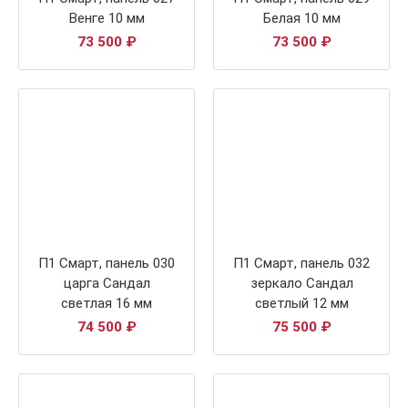
Венге 10 мм
Белая 10 мм
73 500
₽
73 500
₽
П1 Смарт, панель 030
П1 Смарт, панель 032
царга Сандал
зеркало Сандал
светлая 16 мм
светлый 12 мм
74 500
₽
75 500
₽