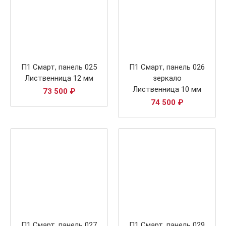
П1 Смарт, панель 025
П1 Смарт, панель 026
Лиственница 12 мм
зеркало
Лиственница 10 мм
73 500
₽
74 500
₽
П1 Смарт, панель 027
П1 Смарт, панель 029