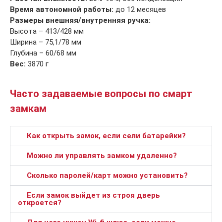
Время автономной работы:
до 12 месяцев
Размеры внешняя/внутренняя ручка:
Высота – 413/428 мм
Ширина – 75,1/78 мм
Глубина – 60/68 мм
Вес:
3870 г
Часто задаваемые вопросы по смарт
замкам
Как открыть замок, если сели батарейки?
Можно ли управлять замком удаленно?
Сколько паролей/карт можно установить?
Если замок выйдет из строя дверь
откроется?