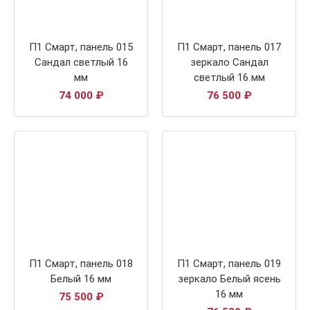
П1 Смарт, панель 015
П1 Смарт, панель 017
Сандал светлый 16
зеркало Сандал
мм
светлый 16 мм
74 000
₽
76 500
₽
П1 Смарт, панель 018
П1 Смарт, панель 019
Белый 16 мм
зеркало Белый ясень
16 мм
75 500
₽