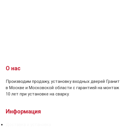
О нас
Производим продажу, установку входных дверей Гранит
в Москве и Московской области с гарантией на монтаж
10 лет при установке на сварку.
Информация
Доставка и установка