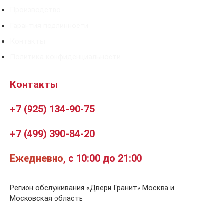
Производство
Гарантия подлинности
Контакты
Политика конфиденциальности
Контакты
+7 (925) 134-90-75
+7 (499) 390-84-20
Ежедневно
, с 10:00 до 21:00
Регион обслуживания «Двери Гранит» Москва и
Московская область