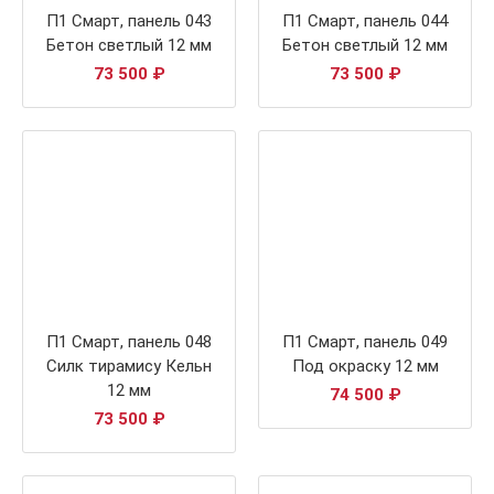
П1 Смарт, панель 043
П1 Смарт, панель 044
Бетон светлый 12 мм
Бетон светлый 12 мм
73 500
₽
73 500
₽
П1 Смарт, панель 048
П1 Смарт, панель 049
Силк тирамису Кельн
Под окраску 12 мм
12 мм
74 500
₽
73 500
₽