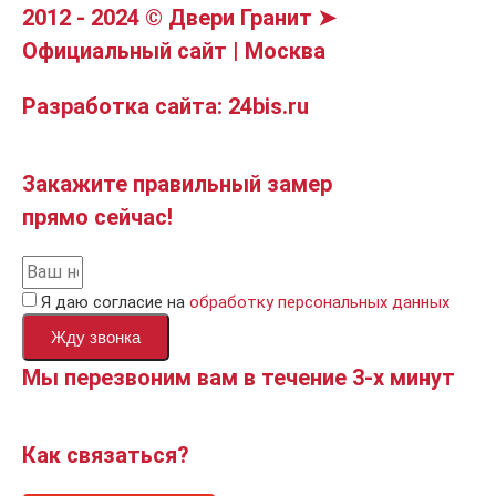
2012 - 2024 © Двери Гранит ➤
Официальный сайт | Москва
Разработка сайта: 24bis.ru
Закажите правильный замер
прямо сейчас!
Я даю согласие на
обработку персональных данных
Жду звонка
Мы перезвоним вам в течение 3-х минут
Как связаться?