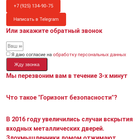
+7 (925) 134-90-75
Написать в Telegram
Или закажите обратный звонок
Я даю согласие на
обработку персональных данных
Жду звонка
Мы перезвоним вам в течение 3-х минут
Что такое "Горизонт безопасности"?
В 2016 году увеличились случаи вскрытия
входных металлических дверей.
Злоумышленники ломом отжимают