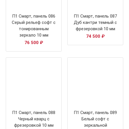
П1 Смарт, панель 086
П1 Смарт, панель 087
Серый рельеф софт с
Дуб кантри темный с
тонированным
фрезеровкой 10 мм
зеркало 10 мм
74 500
₽
76 500
₽
П1 Смарт, панель 088
П1 Смарт, панель 089
Черный кварц с
Белый софт с
фрезеровкой 10 мм
зеркальной