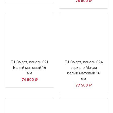
76 500
₽
П1 Смарт, панель 021
П1 Смарт, панель 024
Белый матовый 16
зеркало Макси
мм
белый матовый 16
мм
74 500
₽
77 500
₽