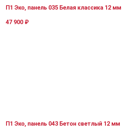
П1 Эко, панель 035 Белая классика 12 мм
47 900
₽
П1 Эко, панель 043 Бетон светлый 12 мм