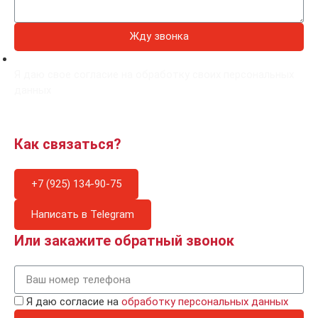
Жду звонка
Я даю свое согласие на обработку своих персональных
данных
Как связаться?
+7 (925) 134-90-75
Написать в Telegram
Или закажите обратный звонок
Я даю согласие на
обработку персональных данных