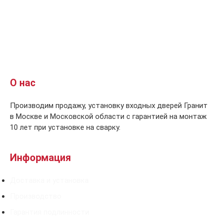
О нас
Производим продажу, установку входных дверей Гранит
в Москве и Московской области с гарантией на монтаж
10 лет при установке на сварку.
Информация
Доставка и установка
Производство
Гарантия подлинности