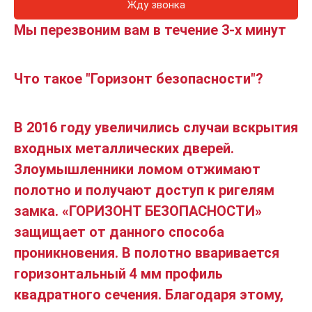
Жду звонка
Мы перезвоним вам в течение 3-х минут
Что такое "Горизонт безопасности"?
В 2016 году увеличились случаи вскрытия
входных металлических дверей.
Злоумышленники ломом отжимают
полотно и получают доступ к ригелям
замка. «ГОРИЗОНТ БЕЗОПАСНОСТИ»
защищает от данного способа
проникновения. В полотно вваривается
горизонтальный 4 мм профиль
квадратного сечения. Благодаря этому,