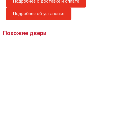
Подробнее о доставке и оплате
Подробнее об установке
Похожие двери