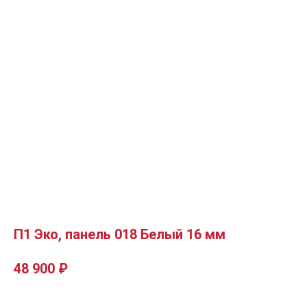
П1 Эко, панель 018 Белый 16 мм
48 900
₽