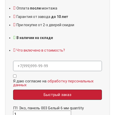
Оплата
после
монтажа
Гарантия от завода
до 10 лет
При покупке от 2-х дверей скидки
В наличии на складе
Что включено в стоимость?
Я даю согласие на
обработку персональных
данных
Быстрый заказ
П1 Эко, панель 003 Белый 6 мм quantity