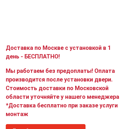
Доставка по Москве с установкой в 1
день - БЕСПЛАТНО!
Мы работаем без предоплаты! Оплата
производится после установки двери.
Стоимость доставки по Московской
области уточняйте у нашего менеджера
*Доставка бесплатно при заказе услуги
монтаж