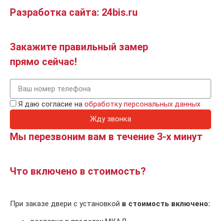
Разработка сайта: 24bis.ru
Закажите правильный замер
прямо сейчас!
Я даю согласие на
обработку персональных данных
Жду звонка
Мы перезвоним вам в течение 3-х минут
Что включено в стоимость?
При заказе двери с установкой
в стоимость включено: