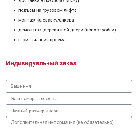
доставка в пределах МКАД
подъем на грузовом лифте
монтаж на сварку/анкера
демонтаж деревянной двери (новостройки).
герметизация проема
Индивидуальный заказ