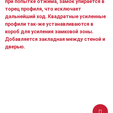
при попытке отжима, замок упирается в
торец профиля, что исключает
дальнейший ход. Квадратные усиленные
профили так-же устанавливаются в
короб для усиления замковой зоны.
Добавляется закладная между стеной и
дверью.