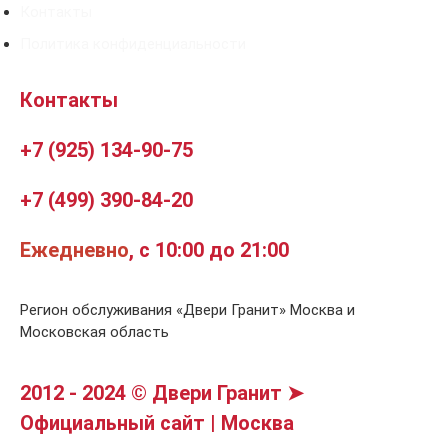
Контакты
Политика конфиденциальности
Контакты
+7 (925) 134-90-75
+7 (499) 390-84-20
Ежедневно
, с 10:00 до 21:00
Регион обслуживания «Двери Гранит» Москва и
Московская область
2012 - 2024 © Двери Гранит ➤
Официальный сайт | Москва