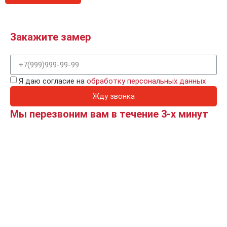
Закажите замер
Я даю согласие на
обработку персональных данных
Жду звонка
Мы перезвоним вам в течение 3-х минут