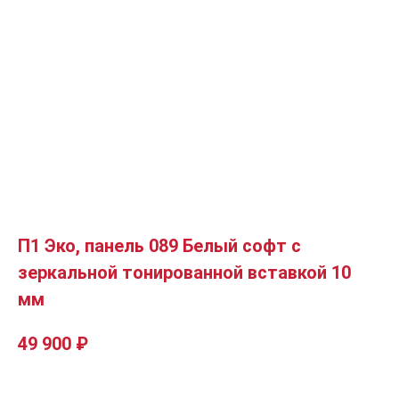
П1 Эко, панель 089 Белый софт с
зеркальной тонированной вставкой 10
мм
49 900
₽