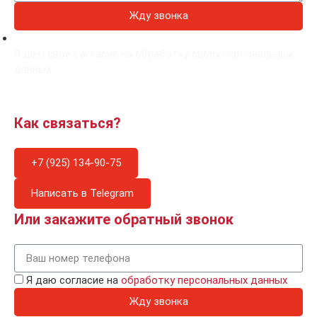
Жду звонка
Я даю свое согласие на обработку своих персональных
данных
Как связаться?
+7 (925) 134-90-75
Написать в Telegram
Или закажите обратный звонок
Я даю согласие на
обработку персональных данных
Жду звонка