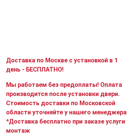
Доставка по Москве с установкой в 1
день - БЕСПЛАТНО!
Мы работаем без предоплаты! Оплата
производится после установки двери.
Стоимость доставки по Московской
области уточняйте у нашего менеджера
*Доставка бесплатно при заказе услуги
монтаж