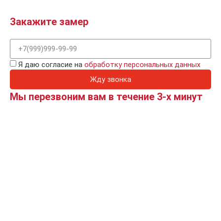
Закажите замер
Я даю согласие на
обработку персональных данных
Жду звонка
Мы перезвоним вам в течение 3-х минут