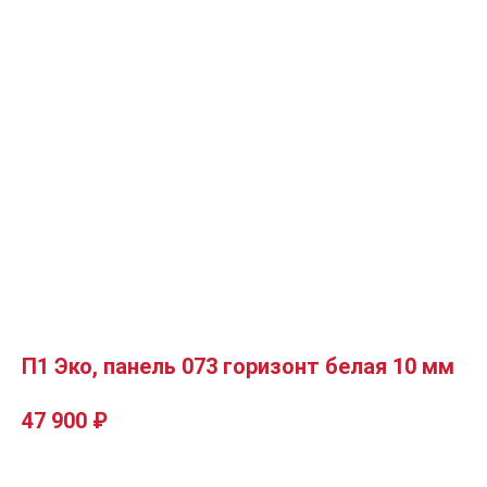
П1 Эко, панель 073 горизонт белая 10 мм
47 900
₽