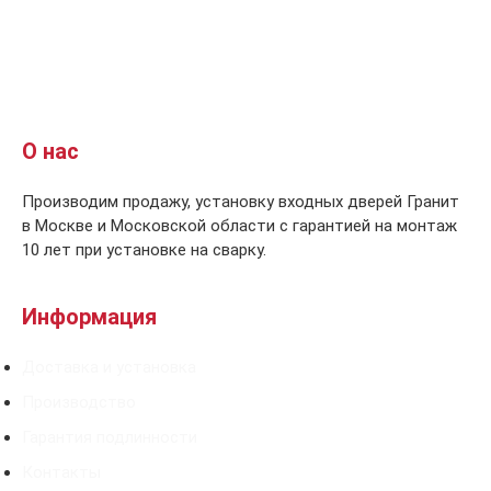
О нас
Производим продажу, установку входных дверей Гранит
в Москве и Московской области с гарантией на монтаж
10 лет при установке на сварку.
Информация
Доставка и установка
Производство
Гарантия подлинности
Контакты