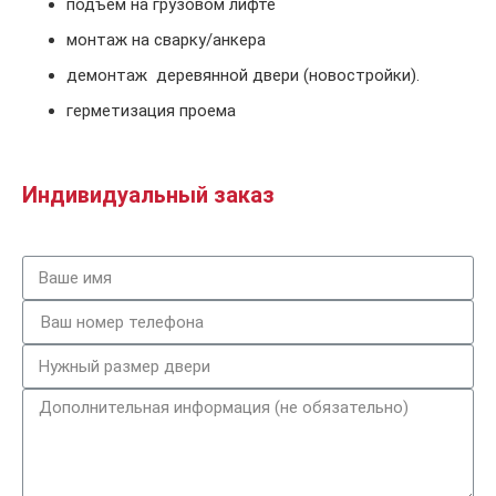
подъем на грузовом лифте
монтаж на сварку/анкера
демонтаж деревянной двери (новостройки).
герметизация проема
Индивидуальный заказ