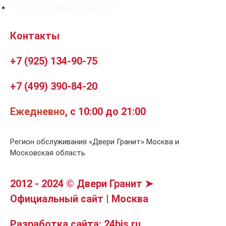
Политика конфиденциальности
Контакты
+7 (925) 134-90-75
+7 (499) 390-84-20
Ежедневно
, с 10:00 до 21:00
Регион обслуживания «Двери Гранит» Москва и
Московская область
2012 - 2024 © Двери Гранит ➤
Официальный сайт | Москва
Разработка сайта: 24bis.ru