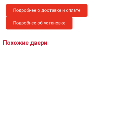
Подробнее о доставке и оплате
Подробнее об установке
Похожие двери