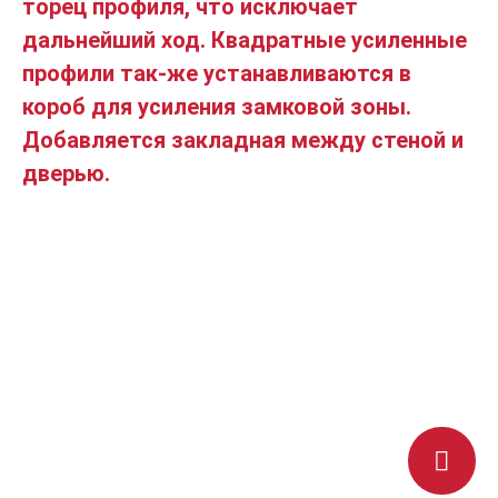
торец профиля, что исключает
дальнейший ход. Квадратные усиленные
профили так-же устанавливаются в
короб для усиления замковой зоны.
Добавляется закладная между стеной и
дверью.