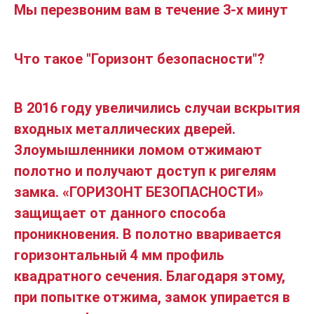
Мы перезвоним вам в течение 3-х минут
Что такое "Горизонт безопасности"?
В 2016 году увеличились случаи вскрытия
входных металлических дверей.
Злоумышленники ломом отжимают
полотно и получают доступ к ригелям
замка. «ГОРИЗОНТ БЕЗОПАСНОСТИ»
защищает от данного способа
проникновения. В полотно вваривается
горизонтальный 4 мм профиль
квадратного сечения. Благодаря этому,
при попытке отжима, замок упирается в