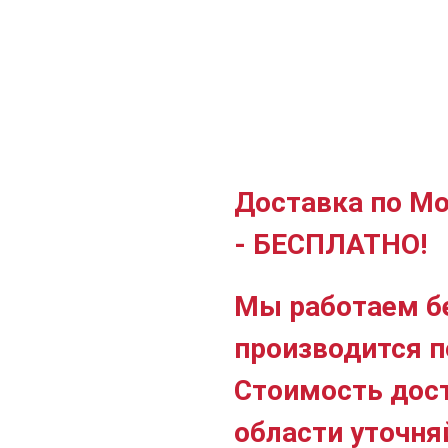
Доставка по Мо
- БЕСПЛАТНО!
Мы работаем б
производится п
Стоимость дос
области уточня