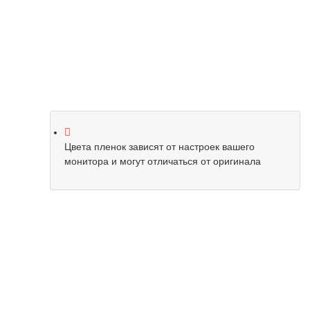
Цвета пленок зависят от настроек вашего
монитора и могут отличаться от оригинала