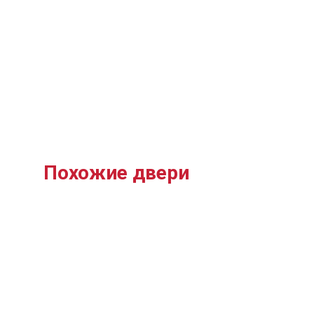
Похожие двери