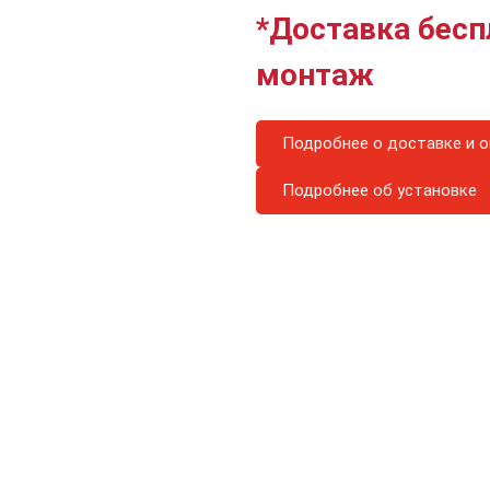
*Доставка бесп
монтаж
Подробнее о доставке и о
Подробнее об установке