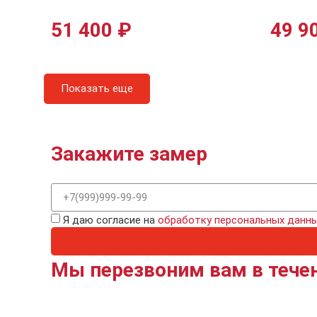
51 400
₽
49 9
Показать еще
Закажите замер
Я даю согласие на
обработку персональных данн
Мы перезвоним вам в течен