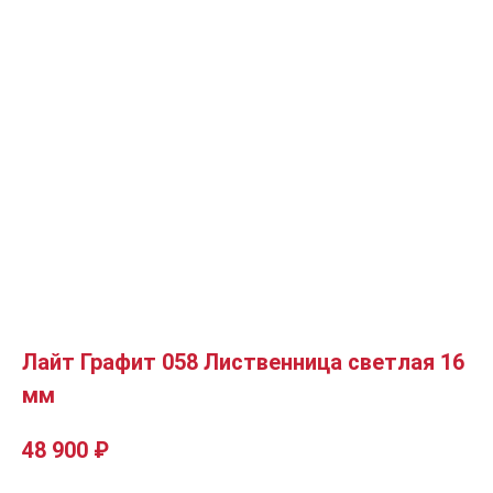
Лайт Графит 058 Лиственница светлая 16
мм
48 900
₽