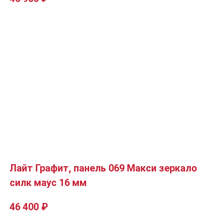
Лайт Графит, панель 069 Макси зеркало
силк маус 16 мм
46 400
₽