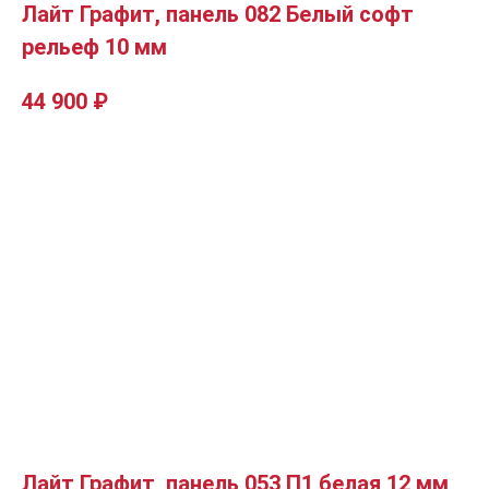
Лайт Графит, панель 082 Белый софт
рельеф 10 мм
44 900
₽
Лайт Графит, панель 053 П1 белая 12 мм