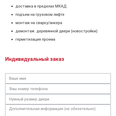
доставка в пределах МКАД
подъем на грузовом лифте
монтаж на сварку/анкера
демонтаж деревянной двери (новостройки).
герметизация проема
Индивидуальный заказ