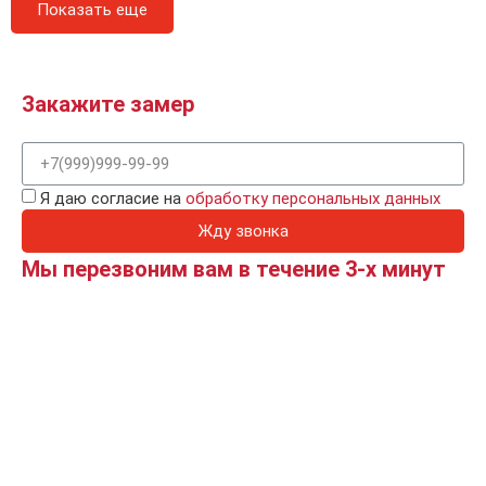
Показать еще
Закажите замер
Я даю согласие на
обработку персональных данных
Жду звонка
Мы перезвоним вам в течение 3-х минут