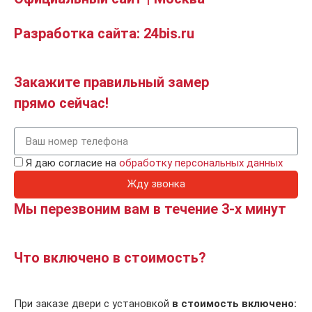
Разработка сайта: 24bis.ru
Закажите правильный замер
прямо сейчас!
Я даю согласие на
обработку персональных данных
Жду звонка
Мы перезвоним вам в течение 3-х минут
Что включено в стоимость?
При заказе двери с установкой
в стоимость включено: