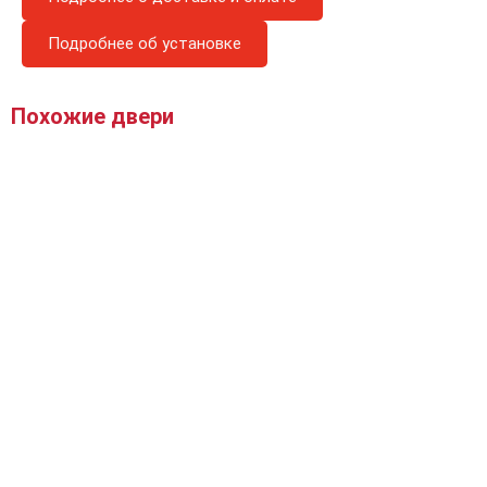
Подробнее об установке
Похожие двери