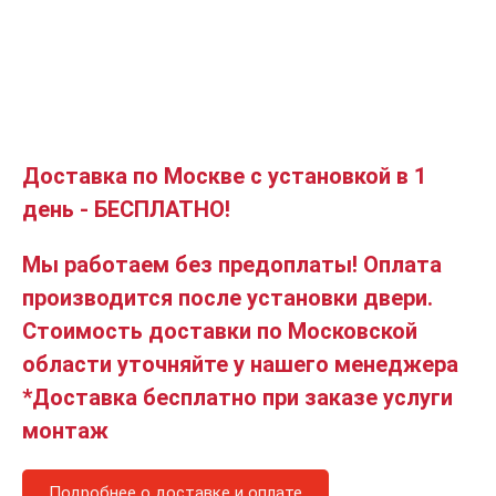
Доставка по Москве с установкой в 1
день - БЕСПЛАТНО!
Мы работаем без предоплаты! Оплата
производится после установки двери.
Стоимость доставки по Московской
области уточняйте у нашего менеджера
*Доставка бесплатно при заказе услуги
монтаж
Подробнее о доставке и оплате