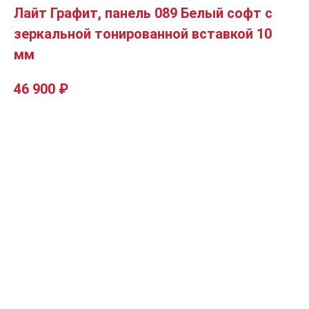
Лайт Графит, панель 089 Белый софт с
зеркальной тонированной вставкой 10
мм
46 900
₽