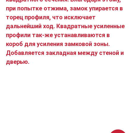
при попытке отжима, замок упирается в
торец профиля, что исключает
дальнейший ход. Квадратные усиленные
профили так-же устанавливаются в
короб для усиления замковой зоны.
Добавляется закладная между стеной и
дверью.