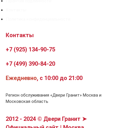
Гарантия подлинности
Контакты
Политика конфиденциальности
Контакты
+7 (925) 134-90-75
+7 (499) 390-84-20
Ежедневно
, с 10:00 до 21:00
Регион обслуживания «Двери Гранит» Москва и
Московская область
2012 - 2024 © Двери Гранит ➤
Официальный сайт | Москва