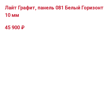
Лайт Графит, панель 081 Белый Горизонт
10 мм
45 900
₽