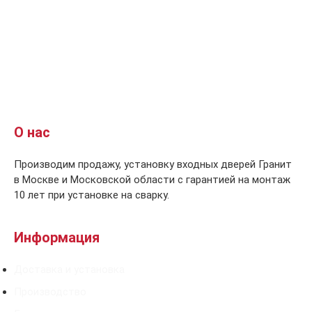
О нас
Производим продажу, установку входных дверей Гранит
в Москве и Московской области с гарантией на монтаж
10 лет при установке на сварку.
Информация
Доставка и установка
Производство