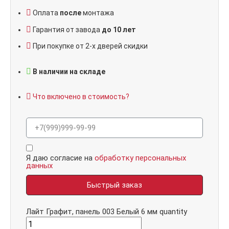
Оплата
после
монтажа
Гарантия от завода
до 10 лет
При покупке от 2-х дверей скидки
В наличии на складе
Что включено в стоимость?
Я даю согласие на
обработку персональных
данных
Быстрый заказ
Лайт Графит, панель 003 Белый 6 мм quantity