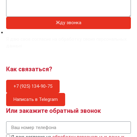
Жду звонка
Я даю свое согласие на обработку своих персональных
данных
Как связаться?
+7 (925) 134-90-75
Написать в Telegram
Или закажите обратный звонок