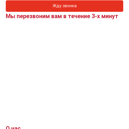
Жду звонка
Мы перезвоним вам в течение 3-х минут
О нас