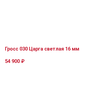
Гросс 030 Царга светлая 16 мм
54 900
₽