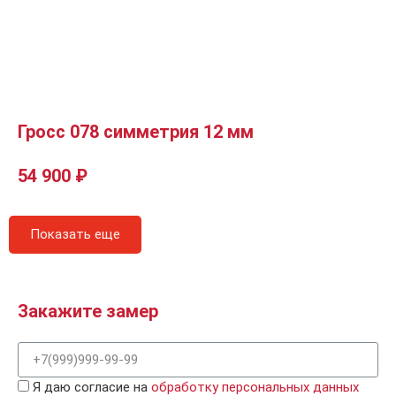
Гросс 078 симметрия 12 мм
54 900
₽
Показать еще
Закажите замер
Я даю согласие на
обработку персональных данных