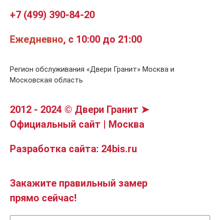
+7 (499) 390-84-20
Ежедневно
, с 10:00 до 21:00
Регион обслуживания «Двери Гранит» Москва и
Московская область
2012 - 2024 © Двери Гранит ➤
Официальный сайт | Москва
Разработка сайта: 24bis.ru
Закажите правильный замер
прямо сейчас!