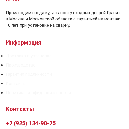
Производим продажу, установку входных дверей Гранит
в Москве и Московской области с гарантией на монтаж
10 лет при установке на сварку.
Информация
Доставка и установка
Производство
Гарантия подлинности
Контакты
Политика конфиденциальности
Контакты
+7 (925) 134-90-75