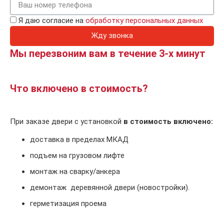
Я даю согласие на
обработку персональных данных
Жду звонка
Мы перезвоним вам в течение 3-х минут
Что включено в стоимость?
При заказе двери с установкой
в стоимость включено:
доставка в пределах МКАД
подъем на грузовом лифте
монтаж на сварку/анкера
демонтаж деревянной двери (новостройки).
герметизация проема