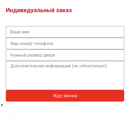
Индивидуальный заказ
Жду звонка
Я даю свое согласие на обработку своих персональных
данных