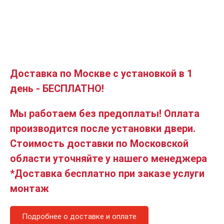
Доставка по Москве с установкой в 1
день - БЕСПЛАТНО!
Мы работаем без предоплаты! Оплата
производится после установки двери.
Стоимость доставки по Московской
области уточняйте у нашего менеджера
*Доставка бесплатно при заказе услуги
монтаж
Подробнее о доставке и оплате