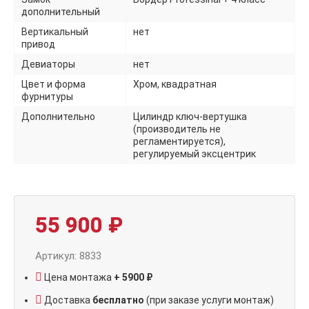
дополнительный
Вертикальный
нет
привод
Девиаторы
нет
Цвет и форма
Хром, квадратная
фурнитуры
Дополнительно
Цилиндр ключ-вертушка
(производитель не
регламентируется),
регулируемый эксцентрик
55 900
₽
Артикул: 8833
Цена монтажа
+ 5900 ₽
Доставка
бесплатно
(при заказе услуги монтаж)