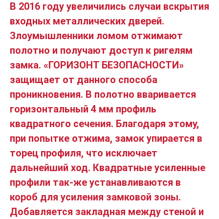
В 2016 году увеличились случаи вскрытия
входных металлических дверей.
Злоумышленники ломом отжимают
полотно и получают доступ к ригелям
замка. «ГОРИЗОНТ БЕЗОПАСНОСТИ»
защищает от данного способа
проникновения. В полотно вваривается
горизонтальный 4 мм профиль
квадратного сечения. Благодаря этому,
при попытке отжима, замок упирается в
торец профиля, что исключает
дальнейший ход. Квадратные усиленные
профили так-же устанавливаются в
короб для усиления замковой зоны.
Добавляется закладная между стеной и