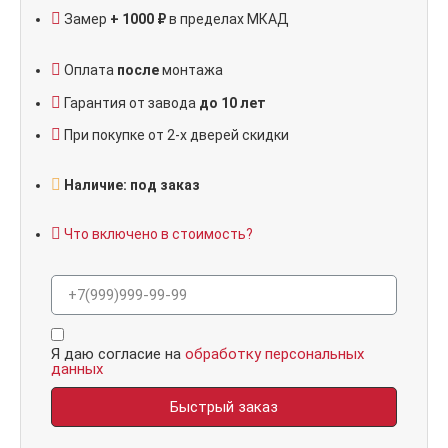
Замер
+ 1000 ₽
в пределах МКАД
Оплата
после
монтажа
Гарантия от завода
до 10 лет
При покупке от 2-х дверей скидки
Наличие: под заказ
Что включено в стоимость?
Я даю согласие на
обработку персональных
данных
Быстрый заказ