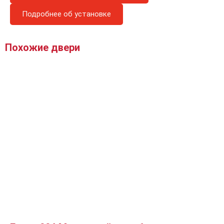
Подробнее об установке
Похожие двери