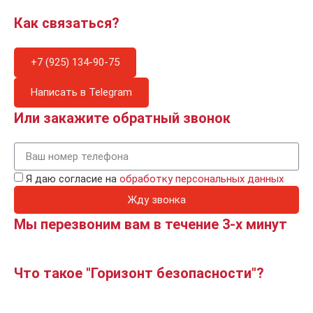
Как связаться?
+7 (925) 134-90-75
Написать в Telegram
Или закажите обратный звонок
Я даю согласие на
обработку персональных данных
Жду звонка
Мы перезвоним вам в течение 3-х минут
Что такое "Горизонт безопасности"?