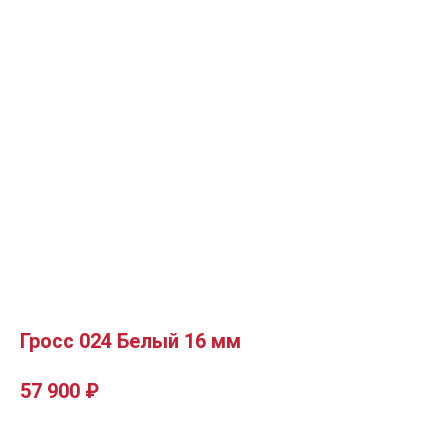
Гросс 024 Белый 16 мм
57 900
₽