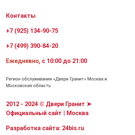
Контакты
+7 (925) 134-90-75
+7 (499) 390-84-20
Ежедневно
, с 10:00 до 21:00
Регион обслуживания «Двери Гранит» Москва и
Московская область
2012 - 2024 © Двери Гранит ➤
Официальный сайт | Москва
Разработка сайта: 24bis.ru