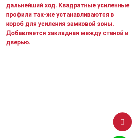
дальнейший ход. Квадратные усиленные
профили так-же устанавливаются в
короб для усиления замковой зоны.
Добавляется закладная между стеной и
дверью.