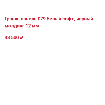
Гранж, панель 079 Белый софт, черный
молдинг 12 мм
43 500
₽