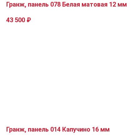
Гранж, панель 078 Белая матовая 12 мм
43 500
₽
Гранж, панель 014 Капучино 16 мм