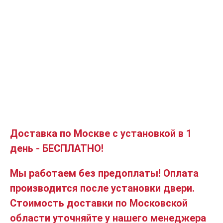
Доставка по Москве с установкой в 1
день - БЕСПЛАТНО!
Мы работаем без предоплаты! Оплата
производится после установки двери.
Стоимость доставки по Московской
области уточняйте у нашего менеджера