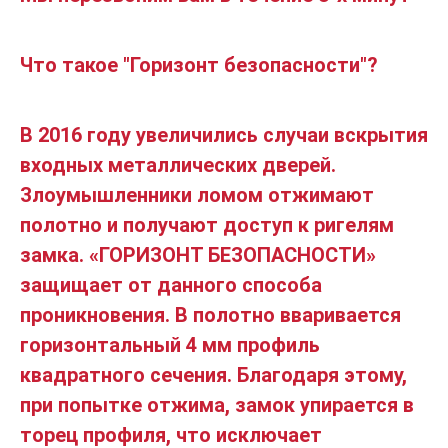
Что такое "Горизонт безопасности"?
В 2016 году увеличились случаи вскрытия
входных металлических дверей.
Злоумышленники ломом отжимают
полотно и получают доступ к ригелям
замка. «ГОРИЗОНТ БЕЗОПАСНОСТИ»
защищает от данного способа
проникновения. В полотно вваривается
горизонтальный 4 мм профиль
квадратного сечения. Благодаря этому,
при попытке отжима, замок упирается в
торец профиля, что исключает