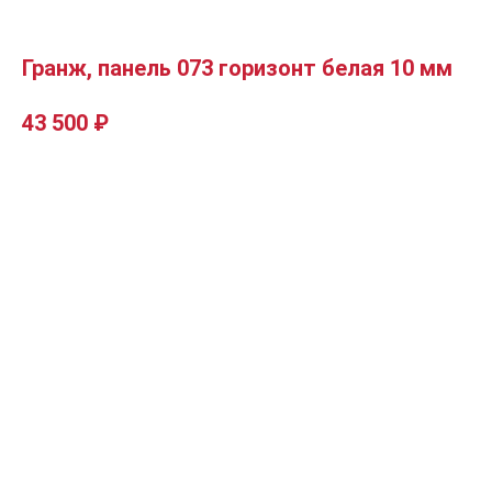
Гранж, панель 073 горизонт белая 10 мм
43 500
₽