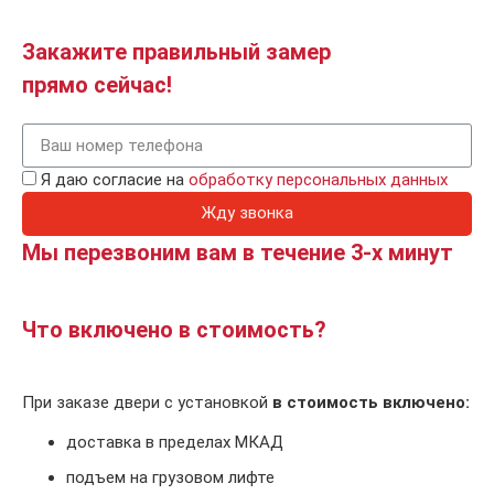
Закажите правильный замер
прямо сейчас!
Я даю согласие на
обработку персональных данных
Жду звонка
Мы перезвоним вам в течение 3-х минут
Что включено в стоимость?
При заказе двери с установкой
в стоимость включено:
доставка в пределах МКАД
подъем на грузовом лифте