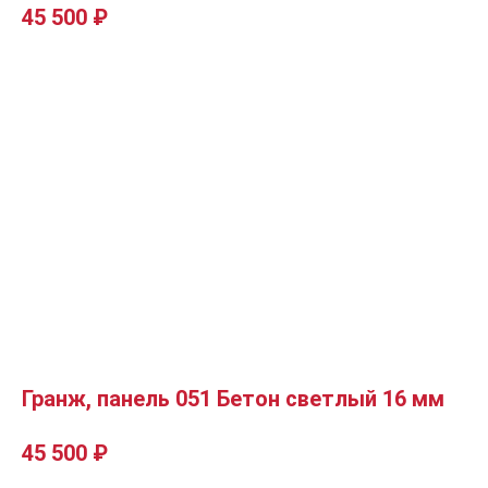
45 500
₽
Гранж, панель 051 Бетон светлый 16 мм
45 500
₽