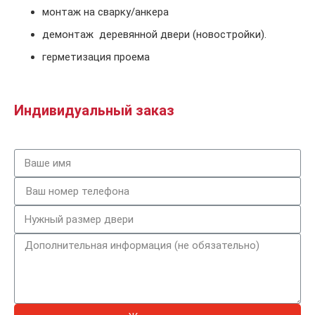
монтаж на сварку/анкера
демонтаж деревянной двери (новостройки).
герметизация проема
Индивидуальный заказ