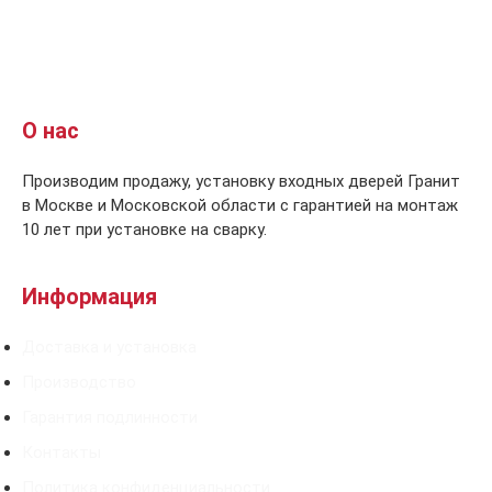
О нас
Производим продажу, установку входных дверей Гранит
в Москве и Московской области с гарантией на монтаж
10 лет при установке на сварку.
Информация
Доставка и установка
Производство
Гарантия подлинности
Контакты
Политика конфиденциальности