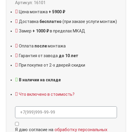
Артикул: 16101
Цена монтажа
+ 5900 ₽
Доставка
бесплатно
(при заказе услуги монтаж)
Замер
+ 1000 ₽
в пределах МКАД
Оплата
после
монтажа
Гарантия от завода
до 10 лет
При покупке от 2-х дверей скидки
В наличии на складе
Что включено в стоимость?
Я даю согласие на
обработку персональных