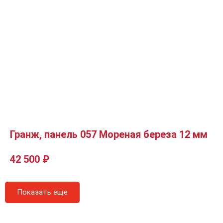
Гранж, панель 057 Мореная береза 12 мм
42 500
₽
Показать еще