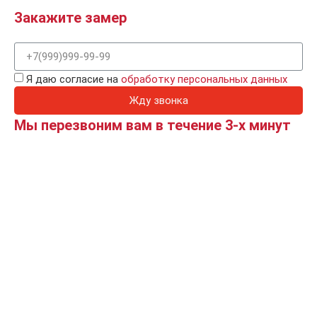
Закажите замер
Я даю согласие на
обработку персональных данных
Жду звонка
Мы перезвоним вам в течение 3-х минут