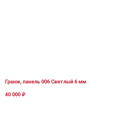
Гранж, панель 006 Светлый 6 мм
40 000
₽