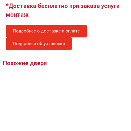
*Доставка бесплатно при заказе услуги
монтаж
Подробнее о доставке и оплате
Подробнее об установке
Похожие двери