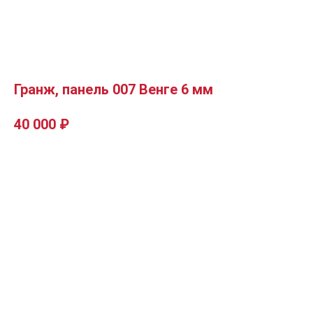
Гранж, панель 007 Венге 6 мм
40 000
₽