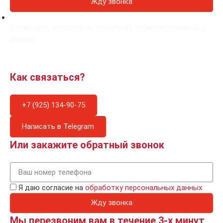
Жду звонка
Я даю свое согласие на обработку своих персональных
данных
Как связаться?
+7 (925) 134-90-75
Написать в Telegram
Или закажите обратный звонок
Я даю согласие на
обработку персональных данных
Жду звонка
Мы перезвоним вам в течение 3-х минут