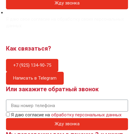
Жду звонка
Я даю свое согласие на обработку своих персональных
данных
Как связаться?
+7 (925) 134-90-75
Написать в Telegram
Или закажите обратный звонок
Я даю согласие на
обработку персональных данных
Жду звонка