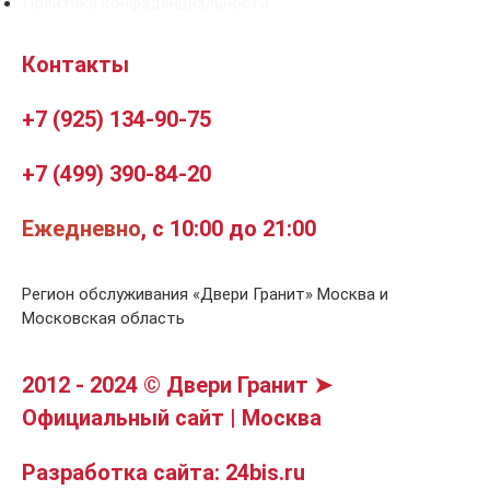
Политика конфиденциальности
Контакты
+7 (925) 134-90-75
+7 (499) 390-84-20
Ежедневно
, с 10:00 до 21:00
Регион обслуживания «Двери Гранит» Москва и
Московская область
2012 - 2024 © Двери Гранит ➤
Официальный сайт | Москва
Разработка сайта: 24bis.ru