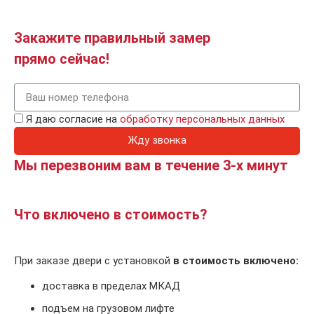
Закажите правильный замер
прямо сейчас!
Я даю согласие на
обработку персональных данных
Жду звонка
Мы перезвоним вам в течение 3-х минут
Что включено в стоимость?
При заказе двери с установкой
в стоимость включено:
доставка в пределах МКАД
подъем на грузовом лифте