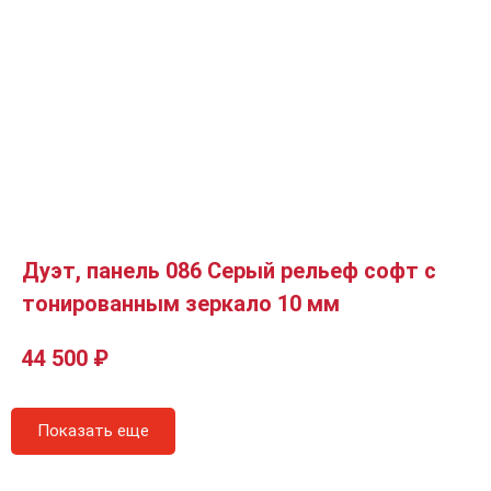
Дуэт, панель 086 Серый рельеф софт с
тонированным зеркало 10 мм
44 500
₽
Показать еще