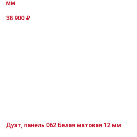
мм
38 900
₽
Дуэт, панель 062 Белая матовая 12 мм