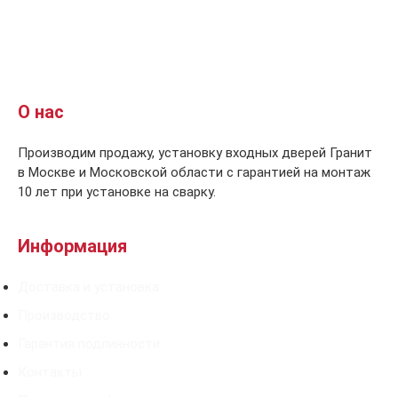
О нас
Производим продажу, установку входных дверей Гранит
в Москве и Московской области с гарантией на монтаж
10 лет при установке на сварку.
Информация
Доставка и установка
Производство
Гарантия подлинности
Контакты