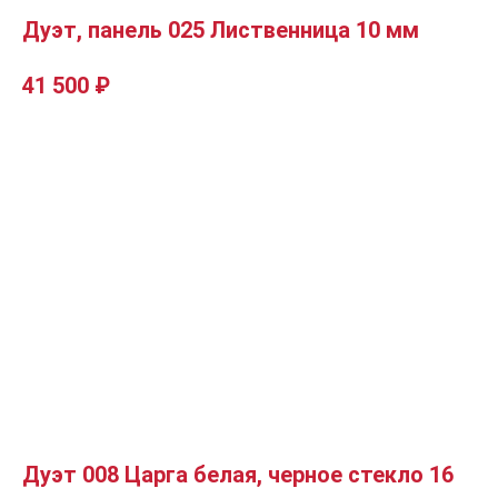
Дуэт, панель 025 Лиственница 10 мм
41 500
₽
Дуэт 008 Царга белая, черное стекло 16