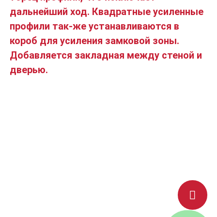
дальнейший ход. Квадратные усиленные
профили так-же устанавливаются в
короб для усиления замковой зоны.
Добавляется закладная между стеной и
дверью.