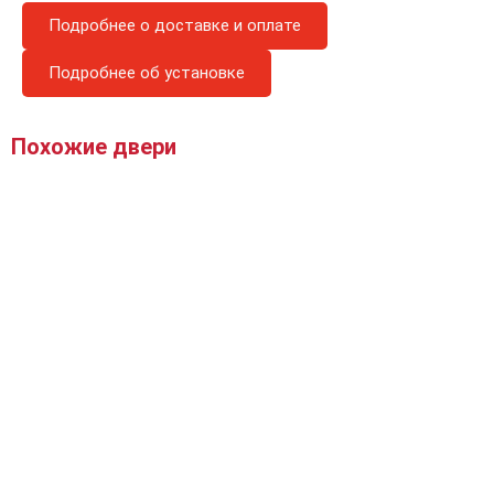
Подробнее о доставке и оплате
Подробнее об установке
Похожие двери