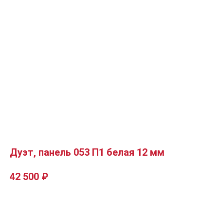
Дуэт, панель 053 П1 белая 12 мм
42 500
₽