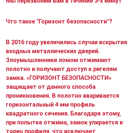
Мы перезвоним вам в течение 3-х минут
Что такое "Горизонт безопасности"?
В 2016 году увеличились случаи вскрытия
входных металлических дверей.
Злоумышленники ломом отжимают
полотно и получают доступ к ригелям
замка. «ГОРИЗОНТ БЕЗОПАСНОСТИ»
защищает от данного способа
проникновения. В полотно вваривается
горизонтальный 4 мм профиль
квадратного сечения. Благодаря этому,
при попытке отжима, замок упирается в
торец профиля, что исключает