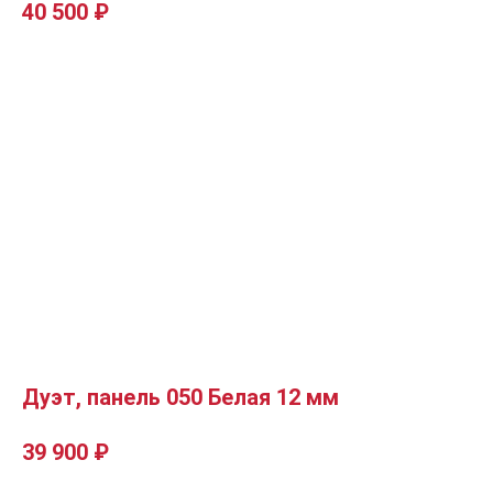
40 500
₽
Дуэт, панель 050 Белая 12 мм
39 900
₽