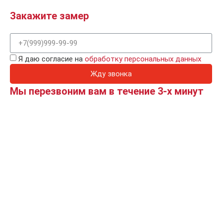
Закажите замер
Я даю согласие на
обработку персональных данных
Жду звонка
Мы перезвоним вам в течение 3-х минут