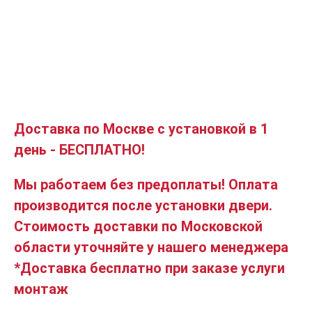
Доставка по Москве с установкой в 1
день - БЕСПЛАТНО!
Мы работаем без предоплаты! Оплата
производится после установки двери.
Стоимость доставки по Московской
области уточняйте у нашего менеджера
*Доставка бесплатно при заказе услуги
монтаж