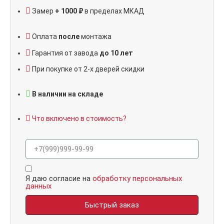
Замер
+ 1000 ₽
в пределах МКАД
Оплата
после
монтажа
Гарантия от завода
до 10 лет
При покупке от 2-х дверей скидки
В наличии на складе
Что включено в стоимость?
Я даю согласие на
обработку персональных
данных
Быстрый заказ