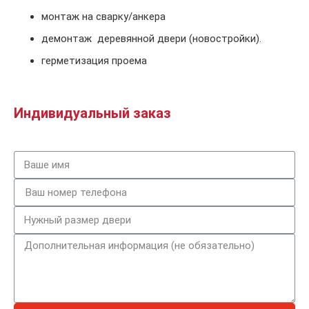
монтаж на сварку/анкера
демонтаж деревянной двери (новостройки).
герметизация проема
Индивидуальный заказ