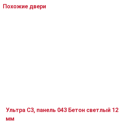
Похожие двери
Ультра C3, панель 043 Бетон светлый 12
мм