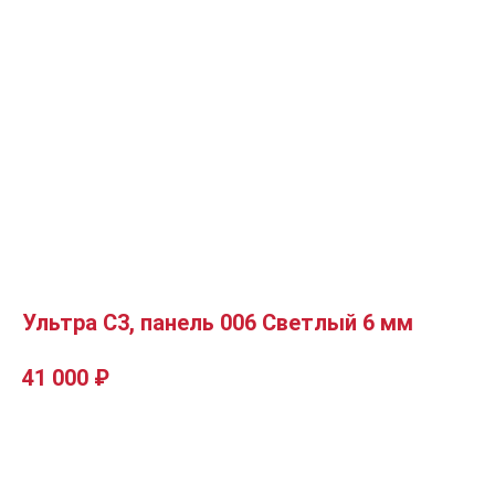
Ультра C3, панель 006 Светлый 6 мм
41 000
₽