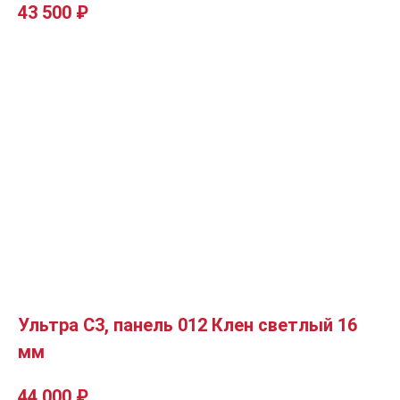
43 500
₽
Ультра C3, панель 012 Клен светлый 16
мм
44 000
₽