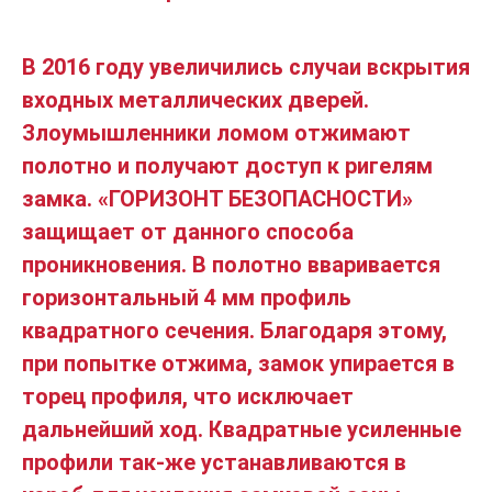
В 2016 году увеличились случаи вскрытия
входных металлических дверей.
Злоумышленники ломом отжимают
полотно и получают доступ к ригелям
замка. «ГОРИЗОНТ БЕЗОПАСНОСТИ»
защищает от данного способа
проникновения. В полотно вваривается
горизонтальный 4 мм профиль
квадратного сечения. Благодаря этому,
при попытке отжима, замок упирается в
торец профиля, что исключает
дальнейший ход. Квадратные усиленные
профили так-же устанавливаются в