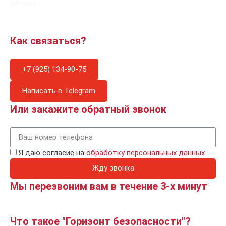
данных
Как связаться?
+7 (925) 134-90-75
Написать в Telegram
Или закажите обратный звонок
Я даю согласие на
обработку персональных данных
Жду звонка
Мы перезвоним вам в течение 3-х минут
Что такое "Горизонт безопасности"?