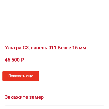
Ультра C3, панель 011 Венге 16 мм
46 500
₽
Показать еще
Закажите замер