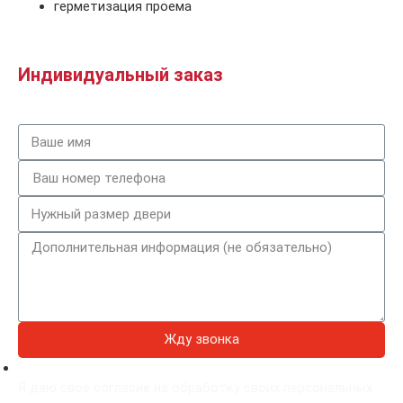
герметизация проема
Индивидуальный заказ
Жду звонка
Я даю свое согласие на обработку своих персональных