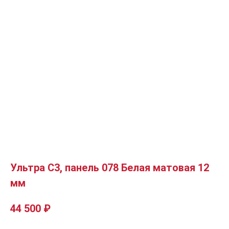
Ультра C3, панель 078 Белая матовая 12
мм
44 500
₽