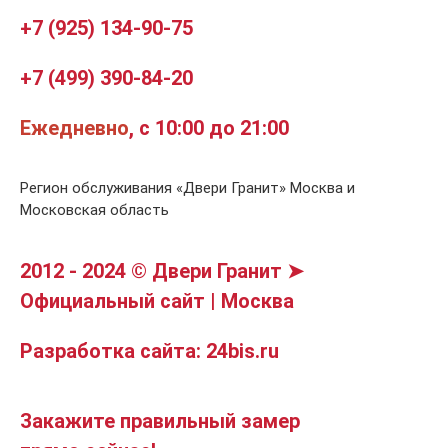
+7 (925) 134-90-75
+7 (499) 390-84-20
Ежедневно
, с 10:00 до 21:00
Регион обслуживания «Двери Гранит» Москва и
Московская область
2012 - 2024 © Двери Гранит ➤
Официальный сайт | Москва
Разработка сайта: 24bis.ru
Закажите правильный замер