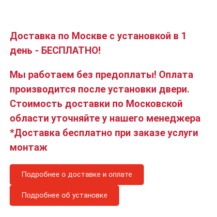
Доставка по Москве с установкой в 1
день - БЕСПЛАТНО!
Мы работаем без предоплаты! Оплата
производится после установки двери.
Стоимость доставки по Московской
области уточняйте у нашего менеджера
*Доставка бесплатно при заказе услуги
монтаж
Подробнее о доставке и оплате
Подробнее об установке