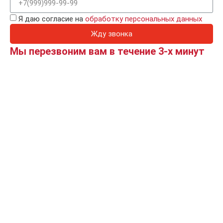
Я даю согласие на
обработку персональных данных
Жду звонка
Мы перезвоним вам в течение 3-х минут