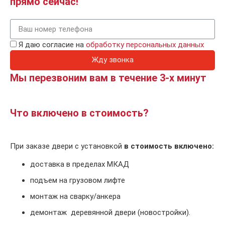
прямо сейчас!
Я даю согласие на
обработку персональных данных
Жду звонка
Мы перезвоним вам в течение 3-х минут
Что включено в стоимость?
При заказе двери с установкой
в стоимость включено:
доставка в пределах МКАД
подъем на грузовом лифте
монтаж на сварку/анкера
демонтаж деревянной двери (новостройки).