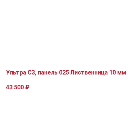
Ультра C3, панель 025 Лиственница 10 мм
43 500
₽