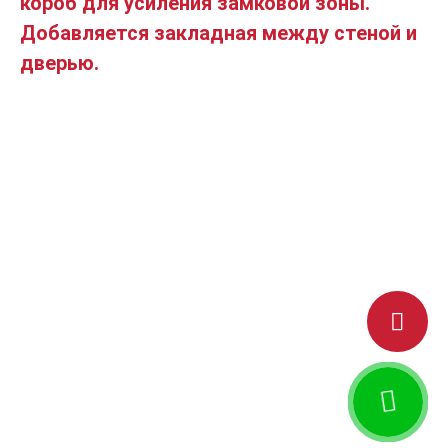
короб для усиления замковой зоны.
Добавляется закладная между стеной и
дверью.