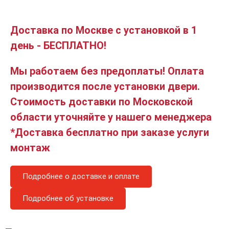
Доставка по Москве с установкой в 1
день - БЕСПЛАТНО!
Мы работаем без предоплаты! Оплата
производится после установки двери.
Стоимость доставки по Московской
области уточняйте у нашего менеджера
*Доставка бесплатно при заказе услуги
монтаж
Подробнее о доставке и оплате
Подробнее об установке