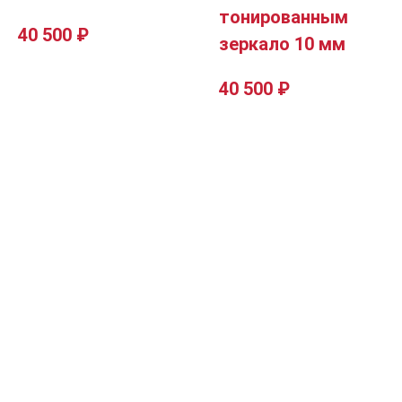
тонированным
40 500
₽
зеркало 10 мм
40 500
₽