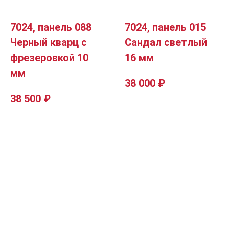
7024, панель 088
7024, панель 015
Черный кварц с
Сандал светлый
фрезеровкой 10
16 мм
мм
38 000
₽
38 500
₽