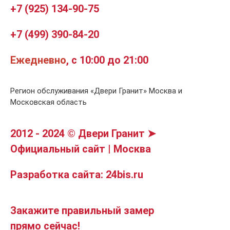
+7 (925) 134-90-75
+7 (499) 390-84-20
Ежедневно
, с 10:00 до 21:00
Регион обслуживания «Двери Гранит» Москва и
Московская область
2012 - 2024 © Двери Гранит ➤
Официальный сайт | Москва
Разработка сайта: 24bis.ru
Закажите правильный замер
прямо сейчас!