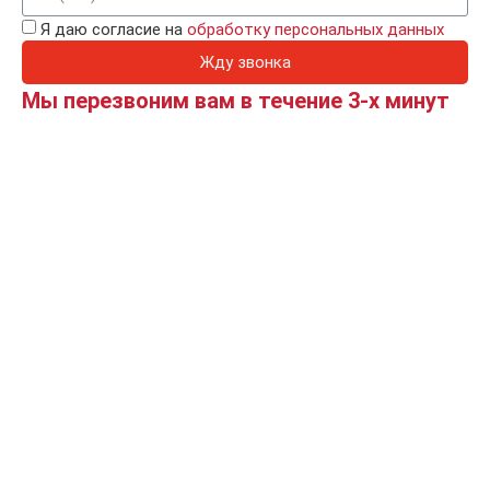
Я даю согласие на
обработку персональных данных
Жду звонка
Мы перезвоним вам в течение 3-х минут