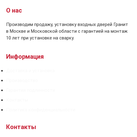
О нас
Производим продажу, установку входных дверей Гранит
в Москве и Московской области с гарантией на монтаж
10 лет при установке на сварку.
Информация
Доставка и установка
Производство
Гарантия подлинности
Контакты
Политика конфиденциальности
Контакты