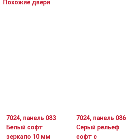
Похожие двери
7024, панель 083
7024, панель 086
Белый софт
Серый рельеф
зеркало 10 мм
софт с