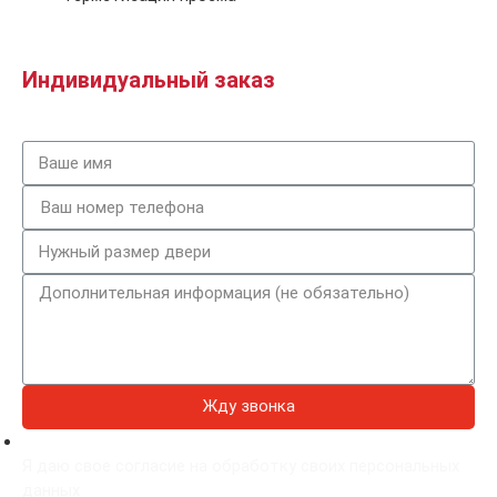
Индивидуальный заказ
Жду звонка
Я даю свое согласие на обработку своих персональных
данных