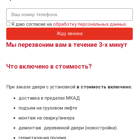
Я даю согласие на
обработку персональных данных
Жду звонка
Мы перезвоним вам в течение 3-х минут
Что включено в стоимость?
При заказе двери с установкой
в стоимость включено:
доставка в пределах МКАД
подъем на грузовом лифте
монтаж на сварку/анкера
демонтаж деревянной двери (новостройки).
герметизация проема