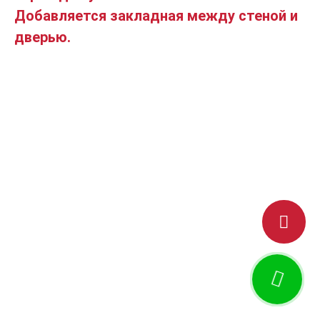
Добавляется закладная между стеной и
дверью.