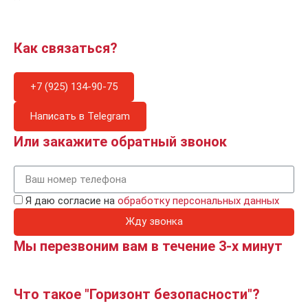
Как связаться?
+7 (925) 134-90-75
Написать в Telegram
Или закажите обратный звонок
Я даю согласие на
обработку персональных данных
Жду звонка
Мы перезвоним вам в течение 3-х минут
Что такое "Горизонт безопасности"?