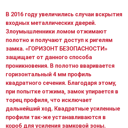
В 2016 году увеличились случаи вскрытия
входных металлических дверей.
Злоумышленники ломом отжимают
полотно и получают доступ к ригелям
замка. «ГОРИЗОНТ БЕЗОПАСНОСТИ»
защищает от данного способа
проникновения. В полотно вваривается
горизонтальный 4 мм профиль
квадратного сечения. Благодаря этому,
при попытке отжима, замок упирается в
торец профиля, что исключает
дальнейший ход. Квадратные усиленные
профили так-же устанавливаются в
короб для усиления замковой зоны.