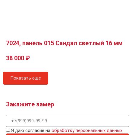
7024, панель 015 Сандал светлый 16 мм
38 000
₽
Показать еще
Закажите замер
Я даю согласие на
обработку персональных данных