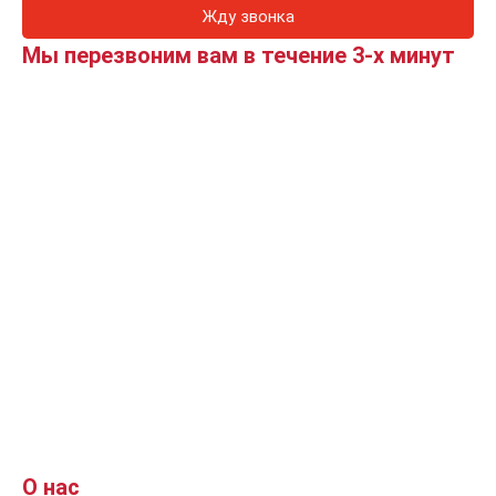
Жду звонка
Мы перезвоним вам в течение 3-х минут
О нас