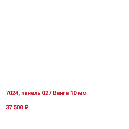
7024, панель 027 Венге 10 мм
37 500
₽