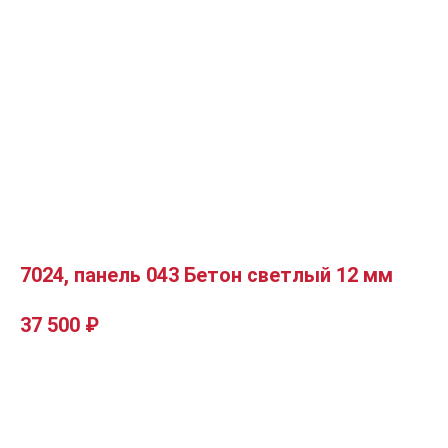
7024, панель 043 Бетон светлый 12 мм
37 500
₽