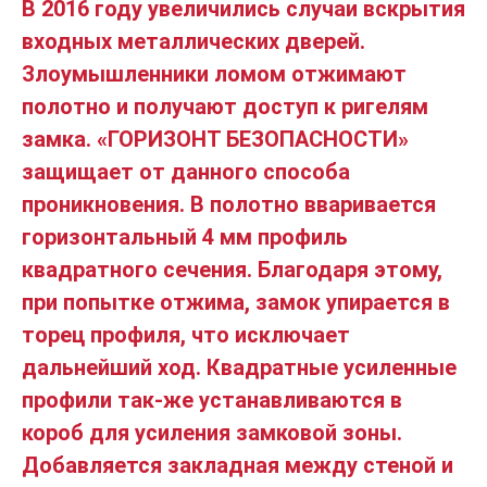
В 2016 году увеличились случаи вскрытия
входных металлических дверей.
Злоумышленники ломом отжимают
полотно и получают доступ к ригелям
замка. «ГОРИЗОНТ БЕЗОПАСНОСТИ»
защищает от данного способа
проникновения. В полотно вваривается
горизонтальный 4 мм профиль
квадратного сечения. Благодаря этому,
при попытке отжима, замок упирается в
торец профиля, что исключает
дальнейший ход. Квадратные усиленные
профили так-же устанавливаются в
короб для усиления замковой зоны.
Добавляется закладная между стеной и