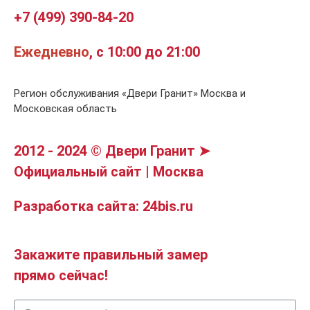
+7 (499) 390-84-20
Ежедневно
, с 10:00 до 21:00
Регион обслуживания «Двери Гранит» Москва и
Московская область
2012 - 2024 © Двери Гранит ➤
Официальный сайт | Москва
Разработка сайта: 24bis.ru
Закажите правильный замер
прямо сейчас!