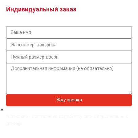
Индивидуальный заказ
Жду звонка
Я даю свое согласие на обработку своих персональных
данных