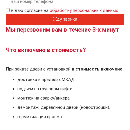
Я даю согласие на
обработку персональных данных
Жду звонка
Мы перезвоним вам в течение 3-х минут
Что включено в стоимость?
При заказе двери с установкой
в стоимость включено:
доставка в пределах МКАД
подъем на грузовом лифте
монтаж на сварку/анкера
демонтаж деревянной двери (новостройки).
герметизация проема