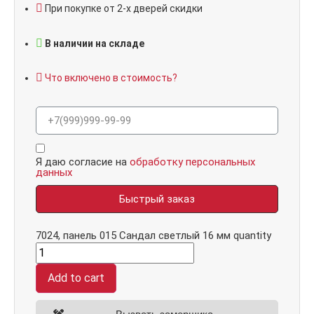
При покупке от 2-х дверей скидки
В наличии на складе
Что включено в стоимость?
Я даю согласие на
обработку персональных
данных
Быстрый заказ
7024, панель 015 Сандал светлый 16 мм quantity
Add to cart