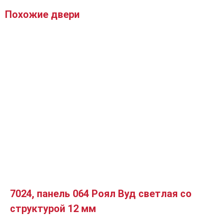
Похожие двери
7024, панель 064 Роял Вуд светлая со
структурой 12 мм