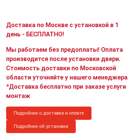
Доставка по Москве с установкой в 1
день - БЕСПЛАТНО!
Мы работаем без предоплаты! Оплата
производится после установки двери.
Стоимость доставки по Московской
области уточняйте у нашего менеджера
*Доставка бесплатно при заказе услуги
монтаж
Подробнее о доставке и оплате
Подробнее об установке