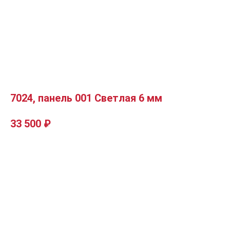
7024, панель 001 Светлая 6 мм
33 500
₽