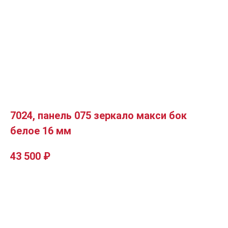
7024, панель 075 зеркало макси бок
белое 16 мм
43 500
₽