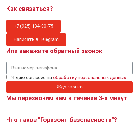
Как связаться?
+7 (925) 134-90-75
Написать в Telegram
Или закажите обратный звонок
Я даю согласие на
обработку персональных данных
Жду звонка
Мы перезвоним вам в течение 3-х минут
Что такое "Горизонт безопасности"?