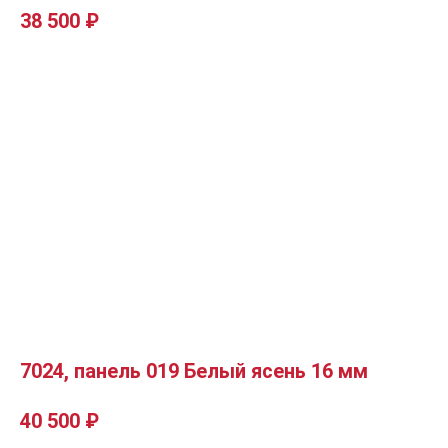
38 500
₽
7024, панель 019 Белый ясень 16 мм
40 500
₽