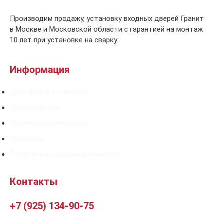
Производим продажу, установку входных дверей Гранит
в Москве и Московской области с гарантией на монтаж
10 лет при установке на сварку.
Информация
Доставка и установка
Производство
Гарантия подлинности
Контакты
Политика конфиденциальности
Контакты
+7 (925) 134-90-75