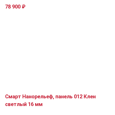
78 900
₽
Смарт Нанорельеф, панель 012 Клен
светлый 16 мм