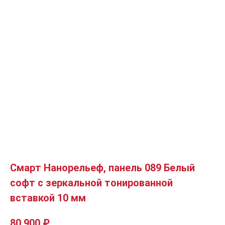
Смарт Нанорельеф, панель 089 Белый
софт с зеркальной тонированной
вставкой 10 мм
80 900
₽