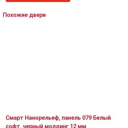
Похожие двери
Смарт Нанорельеф, панель 079 Белый
софт, черный молдинг 12 мм