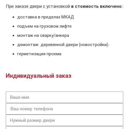
При заказе двери с установкой
в стоимость включено:
доставка в пределах МКАД
подъем на грузовом лифте
монтаж на сварку/анкера
демонтаж деревянной двери (новостройки).
герметизация проема
Индивидуальный заказ