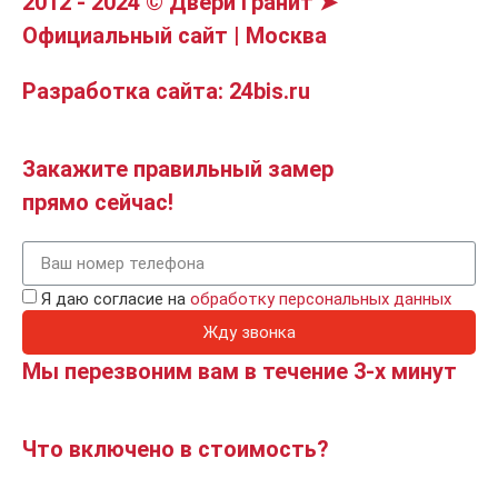
2012 - 2024 © Двери Гранит ➤
Официальный сайт | Москва
Разработка сайта: 24bis.ru
Закажите правильный замер
прямо сейчас!
Я даю согласие на
обработку персональных данных
Жду звонка
Мы перезвоним вам в течение 3-х минут
Что включено в стоимость?