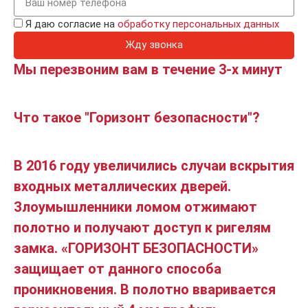
Я даю согласие на
обработку персональных данных
Жду звонка
Мы перезвоним вам в течение 3-х минут
Что такое "Горизонт безопасности"?
В 2016 году увеличились случаи вскрытия
входных металлических дверей.
Злоумышленники ломом отжимают
полотно и получают доступ к ригелям
замка. «ГОРИЗОНТ БЕЗОПАСНОСТИ»
защищает от данного способа
проникновения. В полотно вваривается