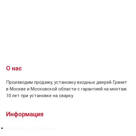
О нас
Производим продажу, установку входных дверей Гранит
в Москве и Московской области с гарантией на монтаж
10 лет при установке на сварку.
Информация
Доставка и установка