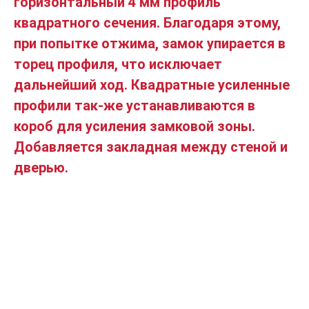
горизонтальный 4 мм профиль
квадратного сечения. Благодаря этому,
при попытке отжима, замок упирается в
торец профиля, что исключает
дальнейший ход. Квадратные усиленные
профили так-же устанавливаются в
короб для усиления замковой зоны.
Добавляется закладная между стеной и
дверью.