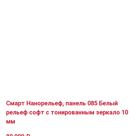
Смарт Нанорельеф, панель 085 Белый
рельеф софт с тонированным зеркало 10
мм