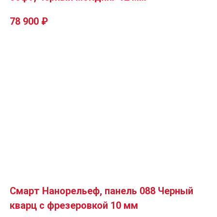
78 900
₽
Смарт Нанорельеф, панель 088 Черный
кварц с фрезеровкой 10 мм