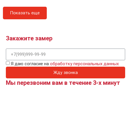
Показать еще
Закажите замер
Я даю согласие на
обработку персональных данных
Жду звонка
Мы перезвоним вам в течение 3-х минут