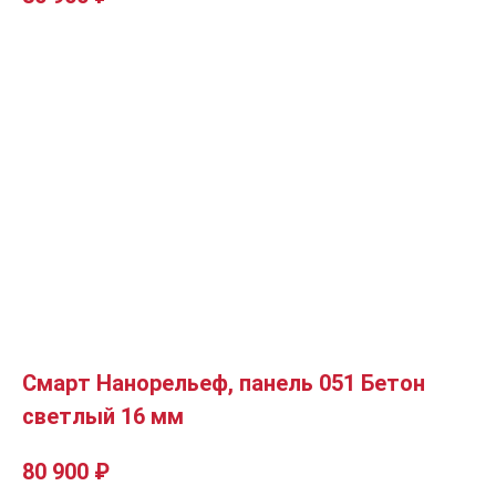
Смарт Нанорельеф, панель 051 Бетон
светлый 16 мм
80 900
₽