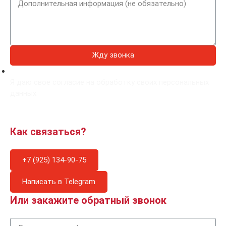
Жду звонка
Я даю свое согласие на обработку своих персональных
данных
Как связаться?
+7 (925) 134-90-75
Написать в Telegram
Или закажите обратный звонок