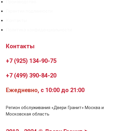
Производство
Гарантия подлинности
Контакты
Политика конфиденциальности
Контакты
+7 (925) 134-90-75
+7 (499) 390-84-20
Ежедневно
, с 10:00 до 21:00
Регион обслуживания «Двери Гранит» Москва и
Московская область