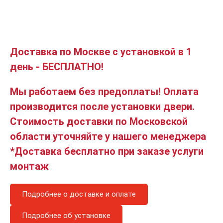
Доставка по Москве с установкой в 1
день - БЕСПЛАТНО!
Мы работаем без предоплаты! Оплата
производится после установки двери.
Стоимость доставки по Московской
области уточняйте у нашего менеджера
*Доставка бесплатно при заказе услуги
монтаж
Подробнее о доставке и оплате
Подробнее об установке