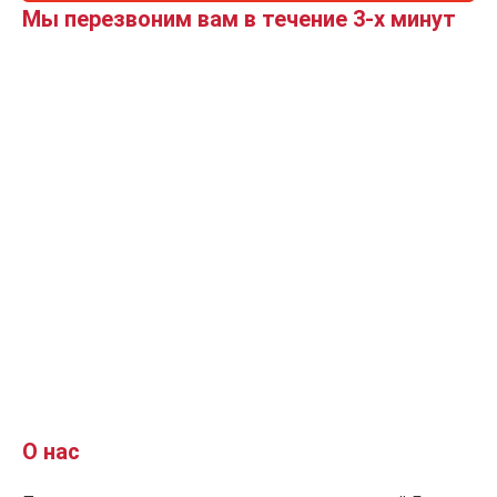
Мы перезвоним вам в течение 3-х минут
О нас