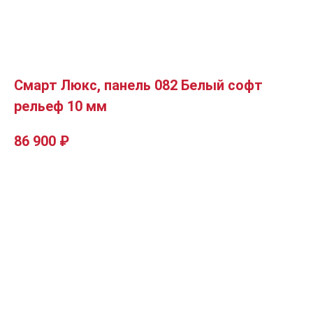
Смарт Люкс, панель 082 Белый софт
рельеф 10 мм
86 900
₽