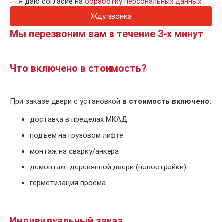
Я даю согласие на
обработку персональных данных
Жду звонка
Мы перезвоним вам в течение 3-х минут
Что включено в стоимость?
При заказе двери с установкой
в стоимость включено:
доставка в пределах МКАД
подъем на грузовом лифте
монтаж на сварку/анкера
демонтаж деревянной двери (новостройки).
герметизация проема
Индивидуальный заказ