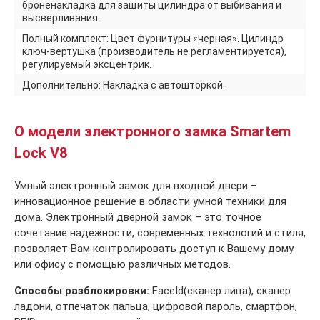
броненакладка для защиты цилиндра от выбивания и
высверливания.
Полный комплект: Цвет фурнитуры «черная». Цилиндр
ключ-вертушка (производитель не регламентируется),
регулируемый эксцентрик.
Дополнительно: Накладка с автошторкой.
О модели электронного замка Smartem
Lock V8
Умный электронный замок для входной двери –
инновационное решение в области умной техники для
дома. Электронный дверной замок – это точное
сочетание надёжности, современных технологий и стиля,
позволяет Вам контролировать доступ к Вашему дому
или офису с помощью различных методов.
Способы разблокировки:
FaceId(сканер лица), сканер
ладони, отпечаток пальца, цифровой пароль, смартфон,