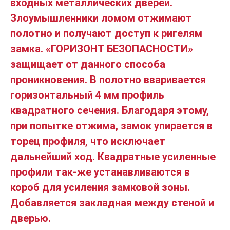
входных металлических дверей.
Злоумышленники ломом отжимают
полотно и получают доступ к ригелям
замка. «ГОРИЗОНТ БЕЗОПАСНОСТИ»
защищает от данного способа
проникновения. В полотно вваривается
горизонтальный 4 мм профиль
квадратного сечения. Благодаря этому,
при попытке отжима, замок упирается в
торец профиля, что исключает
дальнейший ход. Квадратные усиленные
профили так-же устанавливаются в
короб для усиления замковой зоны.
Добавляется закладная между стеной и
дверью.