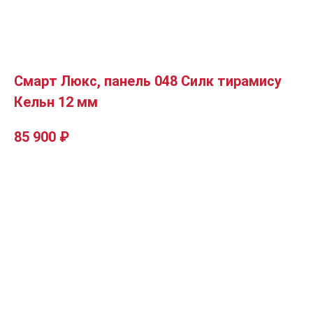
Смарт Люкс, панель 048 Силк тирамису
Кельн 12 мм
85 900
₽