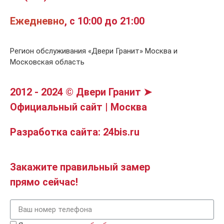
Ежедневно
, с 10:00 до 21:00
Регион обслуживания «Двери Гранит» Москва и
Московская область
2012 - 2024 © Двери Гранит ➤
Официальный сайт | Москва
Разработка сайта: 24bis.ru
Закажите правильный замер
прямо сейчас!