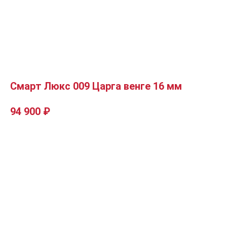
Смарт Люкс 009 Царга венге 16 мм
94 900
₽