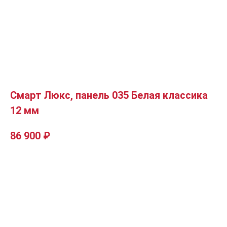
Смарт Люкс, панель 035 Белая классика
12 мм
86 900
₽