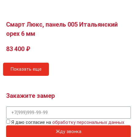
Смарт Люкс, панель 005 Итальянский
орех 6 мм
83 400
₽
Показать еще
Закажите замер
Я даю согласие на
обработку персональных данных
Жду звонка