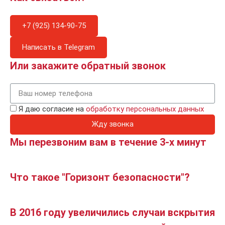
+7 (925) 134-90-75
Написать в Telegram
Или закажите обратный звонок
Я даю согласие на
обработку персональных данных
Жду звонка
Мы перезвоним вам в течение 3-х минут
Что такое "Горизонт безопасности"?
В 2016 году увеличились случаи вскрытия