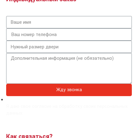
Жду звонка
Я даю свое согласие на обработку своих персональных
данных
Как связаться?