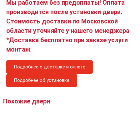
Мы работаем без предоплаты! Оплата
производится после установки двери.
Стоимость доставки по Московской
области уточняйте у нашего менеджера
*Доставка бесплатно при заказе услуги
монтаж
Подробнее о доставке и оплате
Подробнее об установке
Похожие двери