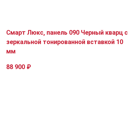
Смарт Люкс, панель 090 Черный кварц с
зеркальной тонированной вставкой 10
мм
88 900
₽