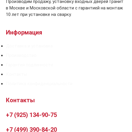
Производим продажу, установку входных дверей Гранит
в Москве и Московской области с гарантией на монтаж
10 лет при установке на сварку.
Информация
Доставка и установка
Производство
Гарантия подлинности
Контакты
Политика конфиденциальности
Контакты
+7 (925) 134-90-75
+7 (499) 390-84-20