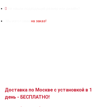
Не нашли подходящий размер или дизайн?
Мы изготовим
на заказ!
Доставка по Москве с установкой в 1
день - БЕСПЛАТНО!