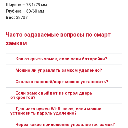
Ширина – 75,1/78 мм
Глубина – 60/68 мм
Вес:
3870 г
Часто задаваемые вопросы по смарт
замкам
Как открыть замок, если сели батарейки?
Можно ли управлять замком удаленно?
Сколько паролей/карт можно установить?
Если замок выйдет из строя дверь
откроется?
Для чего нужен Wi-fi шлюз, если можно
установить пароль удаленно?
Через какое приложение управляется замок?