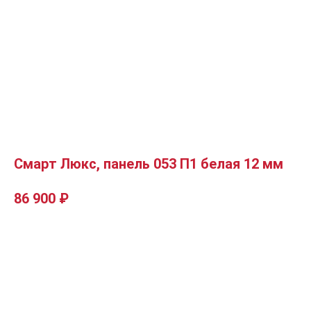
Смарт Люкс, панель 053 П1 белая 12 мм
86 900
₽