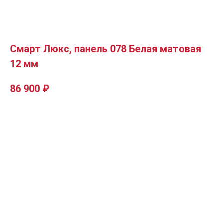
Смарт Люкс, панель 078 Белая матовая
12 мм
86 900
₽