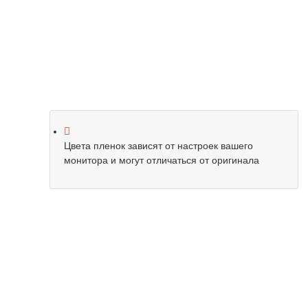
Цвета пленок зависят от настроек вашего
монитора и могут отличаться от оригинала