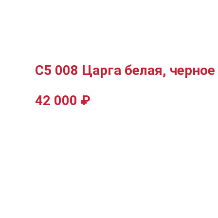
С5 008 Царга белая, черное
42 000
₽