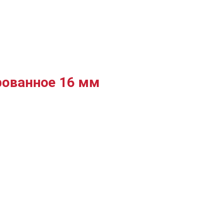
рованное 16 мм