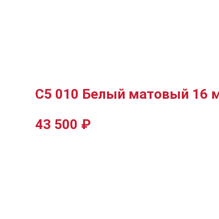
С5 010 Белый матовый 16 
43 500
₽