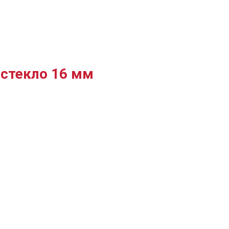
 стекло 16 мм