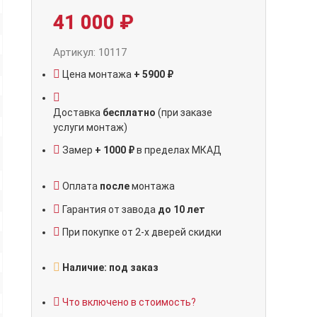
41 000
₽
Артикул: 10117
Цена монтажа
+ 5900 ₽
Доставка
бесплатно
(при заказе
услуги монтаж)
Замер
+ 1000 ₽
в пределах МКАД
Оплата
после
монтажа
Гарантия от завода
до 10 лет
При покупке от 2-х дверей скидки
Наличие: под заказ
Что включено в стоимость?