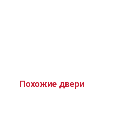
Похожие двери