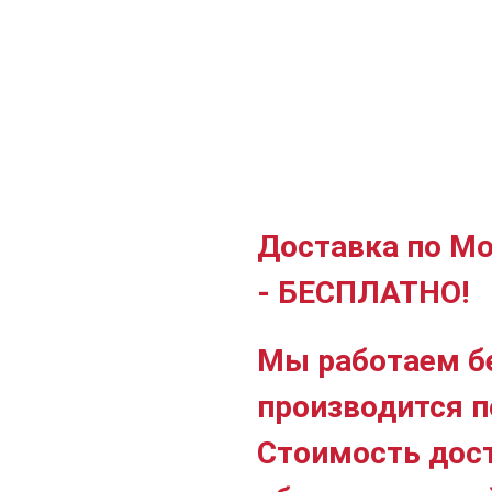
Доставка по Мо
- БЕСПЛАТНО!
Мы работаем б
производится п
Стоимость дос