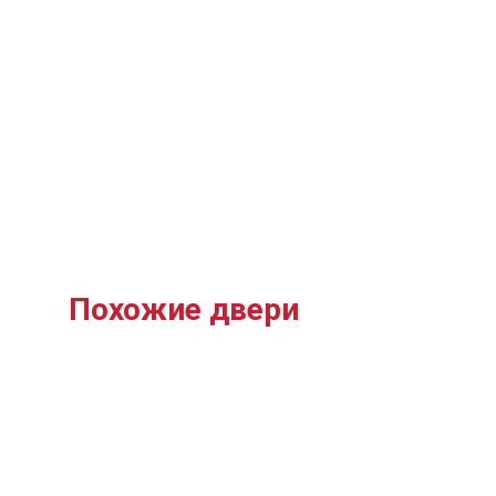
Похожие двери