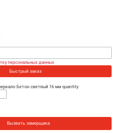
ь?
тку персональных данных
Быстрый заказ
зеркало Бетон светлый 16 мм quantity
Вызвать замерщика