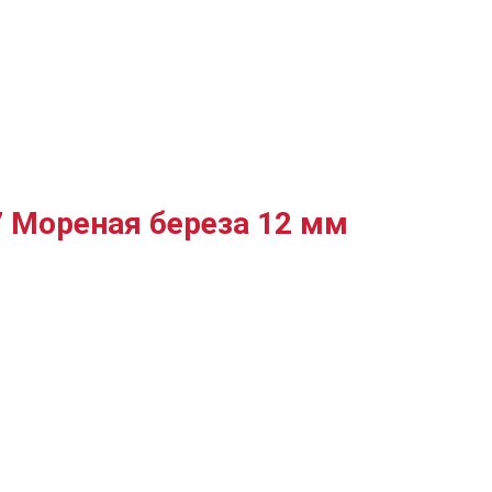
7 Мореная береза 12 мм