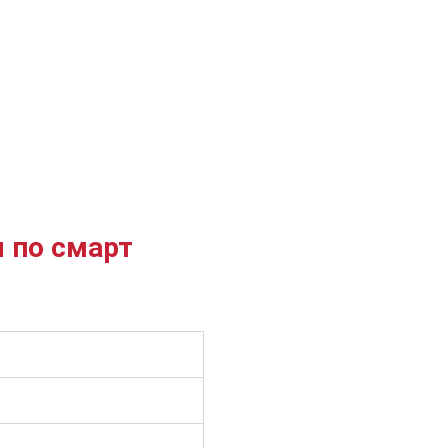
 по смарт