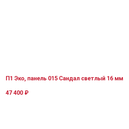
П1 Эко, панель 015 Сандал светлый 16 мм
47 400
₽