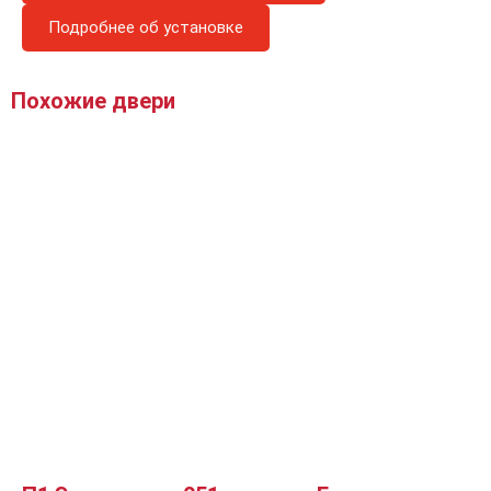
Подробнее об установке
Похожие двери