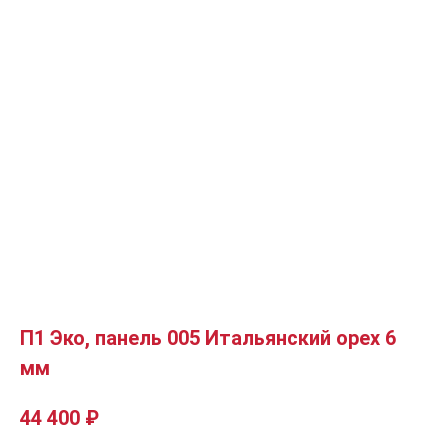
П1 Эко, панель 005 Итальянский орех 6
мм
44 400
₽