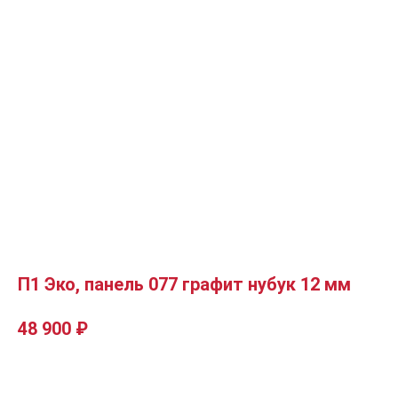
П1 Эко, панель 077 графит нубук 12 мм
48 900
₽