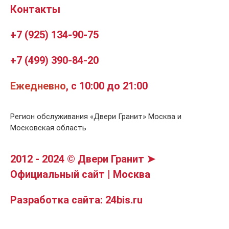
Контакты
+7 (925) 134-90-75
+7 (499) 390-84-20
Ежедневно
, с 10:00 до 21:00
Регион обслуживания «Двери Гранит» Москва и
Московская область
2012 - 2024 © Двери Гранит ➤
Официальный сайт | Москва
Разработка сайта: 24bis.ru