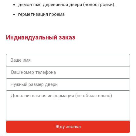
демонтаж деревянной двери (новостройки).
герметизация проема
Индивидуальный заказ
Жду звонка