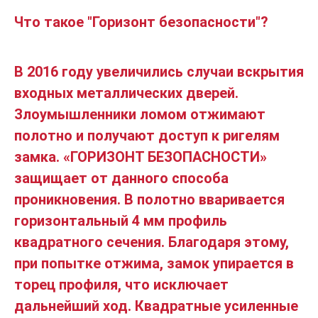
Что такое "Горизонт безопасности"?
В 2016 году увеличились случаи вскрытия
входных металлических дверей.
Злоумышленники ломом отжимают
полотно и получают доступ к ригелям
замка. «ГОРИЗОНТ БЕЗОПАСНОСТИ»
защищает от данного способа
проникновения. В полотно вваривается
горизонтальный 4 мм профиль
квадратного сечения. Благодаря этому,
при попытке отжима, замок упирается в
торец профиля, что исключает
дальнейший ход. Квадратные усиленные