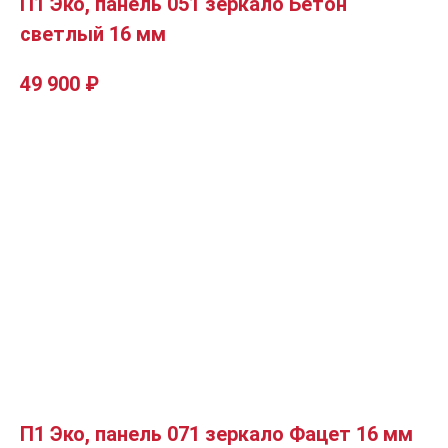
П1 Эко, панель 051 зеркало Бетон
светлый 16 мм
49 900
₽
П1 Эко, панель 071 зеркало Фацет 16 мм