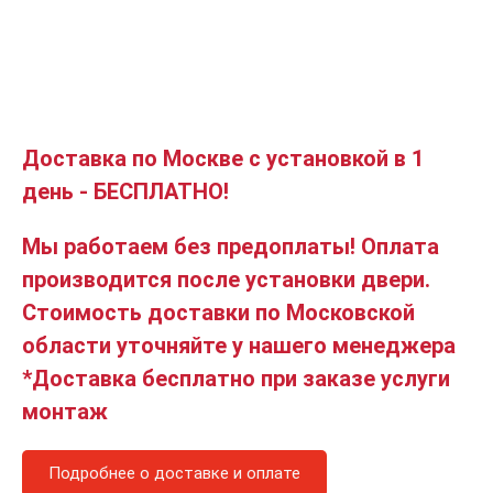
Доставка по Москве с установкой в 1
день - БЕСПЛАТНО!
Мы работаем без предоплаты! Оплата
производится после установки двери.
Стоимость доставки по Московской
области уточняйте у нашего менеджера
*Доставка бесплатно при заказе услуги
монтаж
Подробнее о доставке и оплате