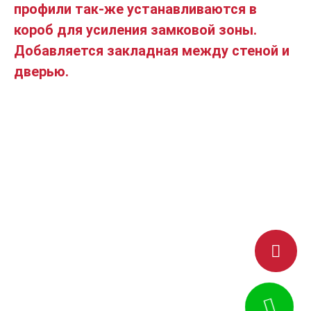
профили так-же устанавливаются в
короб для усиления замковой зоны.
Добавляется закладная между стеной и
дверью.