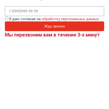
Я даю согласие на
обработку персональных данных
Жду звонка
Мы перезвоним вам в течение 3-х минут