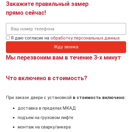
Закажите правильный замер
прямо сейчас!
Я даю согласие на
обработку персональных данных
Жду звонка
Мы перезвоним вам в течение 3-х минут
Что включено в стоимость?
При заказе двери с установкой
в стоимость включено:
доставка в пределах МКАД
подъем на грузовом лифте
монтаж на сварку/анкера