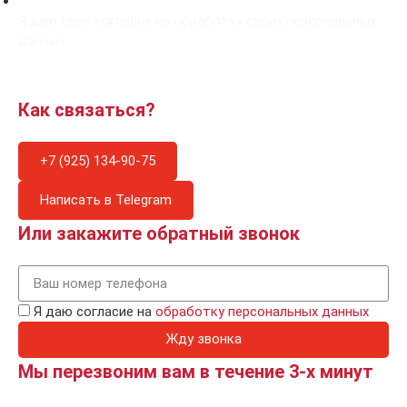
Я даю свое согласие на обработку своих персональных
данных
Как связаться?
+7 (925) 134-90-75
Написать в Telegram
Или закажите обратный звонок
Я даю согласие на
обработку персональных данных
Жду звонка
Мы перезвоним вам в течение 3-х минут