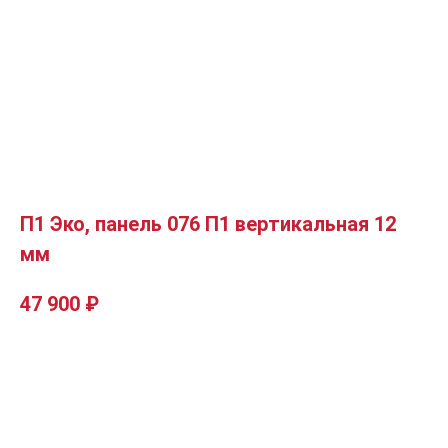
П1 Эко, панель 076 П1 вертикальная 12
мм
47 900
₽