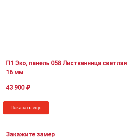
П1 Эко, панель 058 Лиственница светлая
16 мм
43 900
₽
Показать еще
Закажите замер