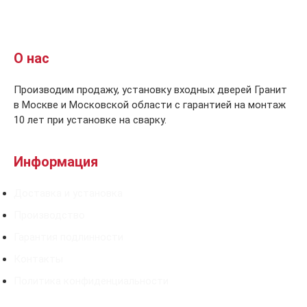
О нас
Производим продажу, установку входных дверей Гранит
в Москве и Московской области с гарантией на монтаж
10 лет при установке на сварку.
Информация
Доставка и установка
Производство
Гарантия подлинности
Контакты
Политика конфиденциальности