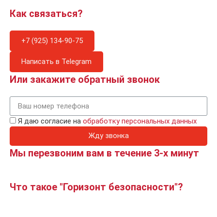
Как связаться?
+7 (925) 134-90-75
Написать в Telegram
Или закажите обратный звонок
Я даю согласие на
обработку персональных данных
Жду звонка
Мы перезвоним вам в течение 3-х минут
Что такое "Горизонт безопасности"?