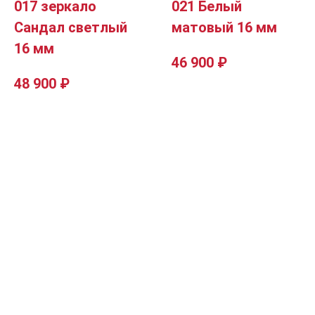
017 зеркало
021 Белый
Сандал светлый
матовый 16 мм
16 мм
46 900
₽
48 900
₽