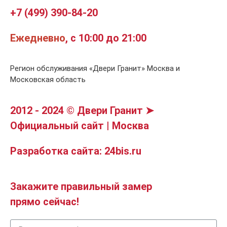
+7 (499) 390-84-20
Ежедневно
, с 10:00 до 21:00
Регион обслуживания «Двери Гранит» Москва и
Московская область
2012 - 2024 © Двери Гранит ➤
Официальный сайт | Москва
Разработка сайта: 24bis.ru
Закажите правильный замер
прямо сейчас!