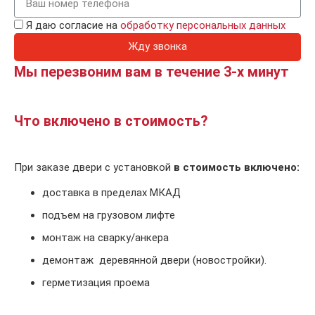
Я даю согласие на
обработку персональных данных
Жду звонка
Мы перезвоним вам в течение 3-х минут
Что включено в стоимость?
При заказе двери с установкой
в стоимость включено:
доставка в пределах МКАД
подъем на грузовом лифте
монтаж на сварку/анкера
демонтаж деревянной двери (новостройки).
герметизация проема