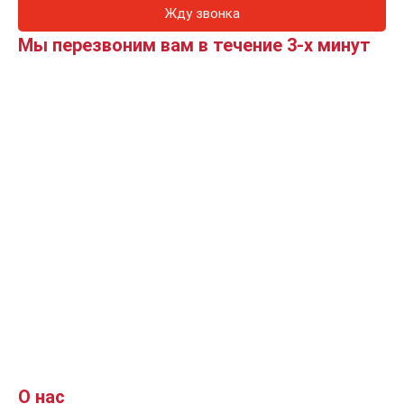
Жду звонка
Мы перезвоним вам в течение 3-х минут
О нас