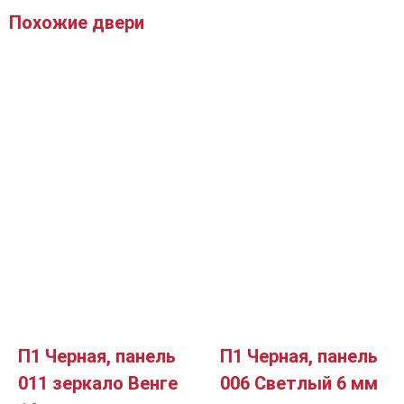
Похожие двери
П1 Черная, панель
П1 Черная, панель
011 зеркало Венге
006 Светлый 6 мм