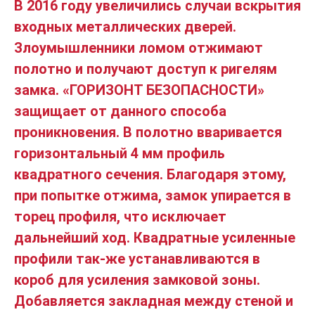
В 2016 году увеличились случаи вскрытия
входных металлических дверей.
Злоумышленники ломом отжимают
полотно и получают доступ к ригелям
замка. «ГОРИЗОНТ БЕЗОПАСНОСТИ»
защищает от данного способа
проникновения. В полотно вваривается
горизонтальный 4 мм профиль
квадратного сечения. Благодаря этому,
при попытке отжима, замок упирается в
торец профиля, что исключает
дальнейший ход. Квадратные усиленные
профили так-же устанавливаются в
короб для усиления замковой зоны.
Добавляется закладная между стеной и