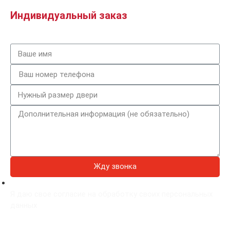
Индивидуальный заказ
Жду звонка
Я даю свое согласие на обработку своих персональных
данных