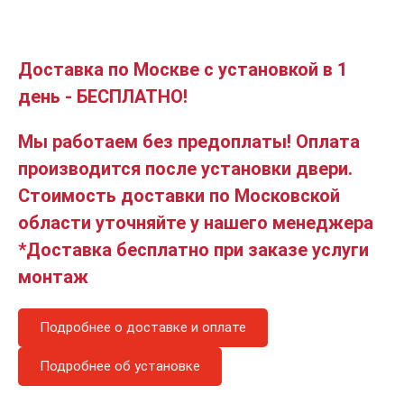
Доставка по Москве с установкой в 1
день - БЕСПЛАТНО!
Мы работаем без предоплаты! Оплата
производится после установки двери.
Стоимость доставки по Московской
области уточняйте у нашего менеджера
*Доставка бесплатно при заказе услуги
монтаж
Подробнее о доставке и оплате
Подробнее об установке