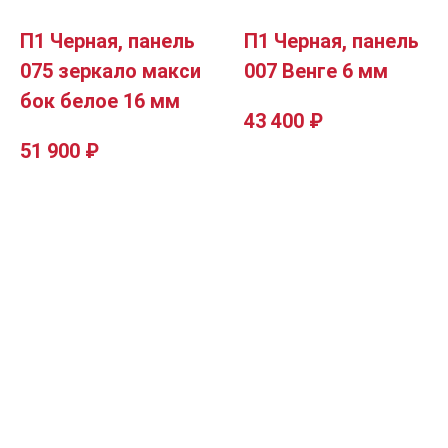
П1 Черная, панель
П1 Черная, панель
075 зеркало макси
007 Венге 6 мм
бок белое 16 мм
43 400
₽
51 900
₽