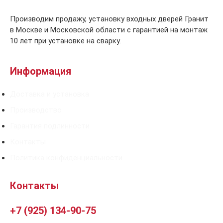
Производим продажу, установку входных дверей Гранит
в Москве и Московской области с гарантией на монтаж
10 лет при установке на сварку.
Информация
Доставка и установка
Производство
Гарантия подлинности
Контакты
Политика конфиденциальности
Контакты
+7 (925) 134-90-75