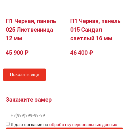
П1 Черная, панель
П1 Черная, панель
025 Лиственница
015 Сандал
12 мм
светлый 16 мм
45 900
₽
46 400
₽
Показать еще
Закажите замер
Я даю согласие на
обработку персональных данных