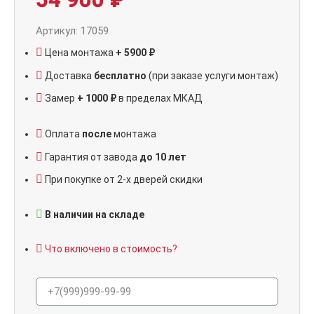
Артикул: 17059
Цена монтажа
+ 5900 ₽
Доставка
бесплатно
(при заказе услуги монтаж)
Замер
+ 1000 ₽
в пределах МКАД
Оплата
после
монтажа
Гарантия от завода
до 10 лет
При покупке от 2-х дверей скидки
В наличии на складе
Что включено в стоимость?