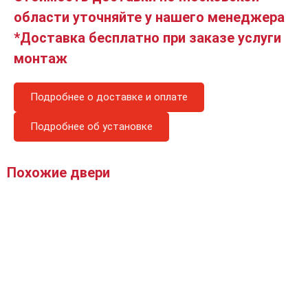
области уточняйте у нашего менеджера
*Доставка бесплатно при заказе услуги
монтаж
Подробнее о доставке и оплате
Подробнее об установке
Похожие двери