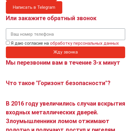
Написать в Telegram
Или закажите обратный звонок
Я даю согласие на
обработку персональных данных
Жду звонка
Мы перезвоним вам в течение 3-х минут
Что такое "Горизонт безопасности"?
В 2016 году увеличились случаи вскрытия
входных металлических дверей.
Злоумышленники ломом отжимают
полотно и получают доступ к ригелям