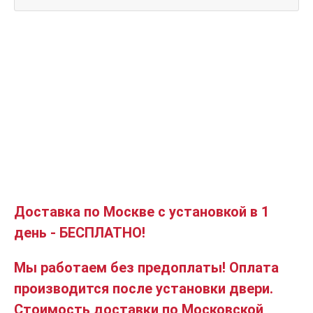
Доставка по Москве с установкой в 1
день - БЕСПЛАТНО!
Мы работаем без предоплаты! Оплата
производится после установки двери.
Стоимость доставки по Московской