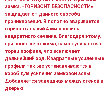
замка. «ГОРИЗОНТ БЕЗОПАСНОСТИ»
защищает от данного способа
проникновения. В полотно вваривается
горизонтальный 4 мм профиль
квадратного сечения. Благодаря этому,
при попытке отжима, замок упирается в
торец профиля, что исключает
дальнейший ход. Квадратные усиленные
профили так-же устанавливаются в
короб для усиления замковой зоны.
Добавляется закладная между стеной и
дверью.