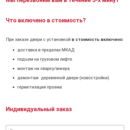
Что включено в стоимость?
При заказе двери с установкой
в стоимость включено:
доставка в пределах МКАД
подъем на грузовом лифте
монтаж на сварку/анкера
демонтаж деревянной двери (новостройки).
герметизация проема
Индивидуальный заказ