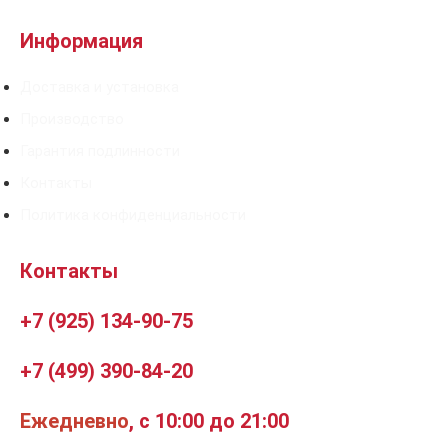
Информация
Доставка и установка
Производство
Гарантия подлинности
Контакты
Политика конфиденциальности
Контакты
+7 (925) 134-90-75
+7 (499) 390-84-20
Ежедневно
, с 10:00 до 21:00