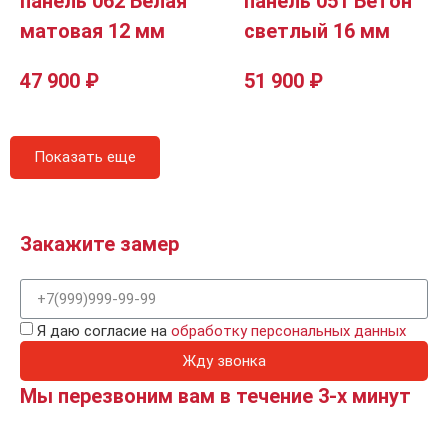
панель 062 Белая
панель 051 Бетон
матовая 12 мм
светлый 16 мм
47 900
₽
51 900
₽
Показать еще
Закажите замер
Я даю согласие на
обработку персональных данных
Жду звонка
Мы перезвоним вам в течение 3-х минут