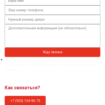
Жду звонка
Я даю свое согласие на обработку своих персональных
данных
Как связаться?
+7 (925) 134-90-75