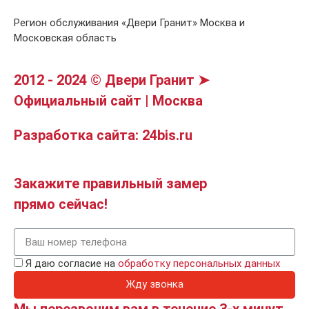
Регион обслуживания «Двери Гранит» Москва и
Московская область
2012 - 2024 © Двери Гранит ➤
Официальный сайт | Москва
Разработка сайта: 24bis.ru
Закажите правильный замер
прямо сейчас!
Я даю согласие на
обработку персональных данных
Жду звонка
Мы перезвоним вам в течение 3-х минут