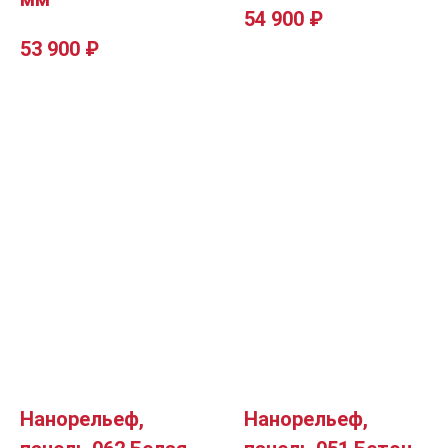
54 900
₽
53 900
₽
Нанорельеф,
Нанорельеф,