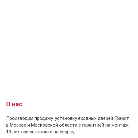
О нас
Производим продажу, установку входных дверей Гранит
в Москве и Московской области с гарантией на монтаж
10 лет при установке на сварку.