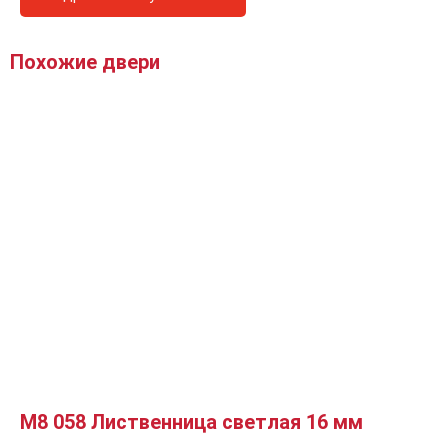
Похожие двери
М8 058 Лиственница светлая 16 мм