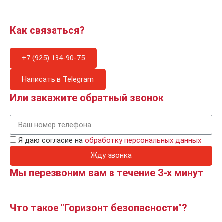
Как связаться?
+7 (925) 134-90-75
Написать в Telegram
Или закажите обратный звонок
Я даю согласие на
обработку персональных данных
Жду звонка
Мы перезвоним вам в течение 3-х минут
Что такое "Горизонт безопасности"?