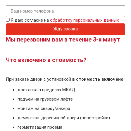
Я даю согласие на
обработку персональных данных
Жду звонка
Мы перезвоним вам в течение 3-х минут
Что включено в стоимость?
При заказе двери с установкой
в стоимость включено:
доставка в пределах МКАД
подъем на грузовом лифте
монтаж на сварку/анкера
демонтаж деревянной двери (новостройки).
герметизация проема