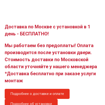
Доставка по Москве с установкой в 1
день - БЕСПЛАТНО!
Мы работаем без предоплаты! Оплата
производится после установки двери.
Стоимость доставки по Московской
области уточняйте у нашего менеджера
*Доставка бесплатно при заказе услуги
монтаж
Подробнее о доставке и оплате
Подробнее об установке