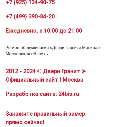
+7 (925) 134-90-75
+7 (499) 390-84-20
Ежедневно
, с 10:00 до 21:00
Регион обслуживания «Двери Гранит» Москва и
Московская область
2012 - 2024 © Двери Гранит ➤
Официальный сайт | Москва
Разработка сайта: 24bis.ru
Закажите правильный замер
прямо сейчас!