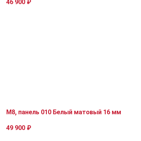
46 900
₽
М8, панель 010 Белый матовый 16 мм
49 900
₽