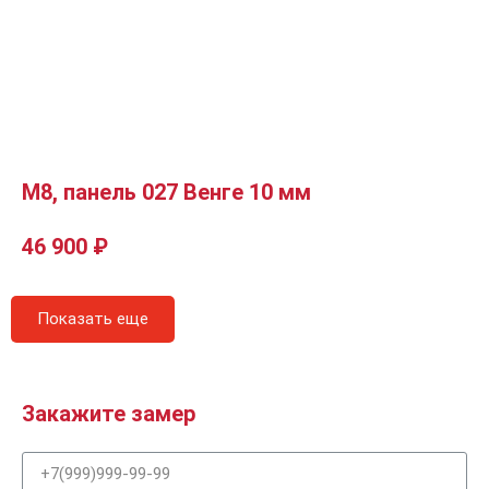
М8, панель 027 Венге 10 мм
46 900
₽
Показать еще
Закажите замер