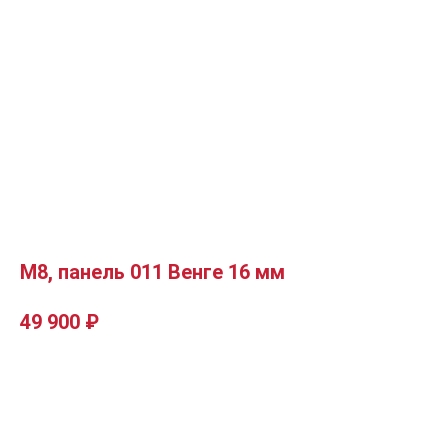
М8, панель 011 Венге 16 мм
49 900
₽