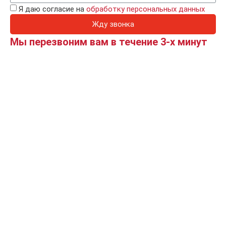
Я даю согласие на
обработку персональных данных
Жду звонка
Мы перезвоним вам в течение 3-х минут