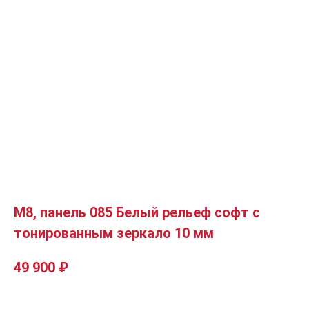
М8, панель 085 Белый рельеф софт с
тонированным зеркало 10 мм
49 900
₽