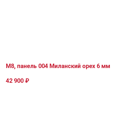
М8, панель 004 Миланский орех 6 мм
42 900
₽