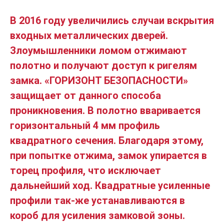
В 2016 году увеличились случаи вскрытия
входных металлических дверей.
Злоумышленники ломом отжимают
полотно и получают доступ к ригелям
замка. «ГОРИЗОНТ БЕЗОПАСНОСТИ»
защищает от данного способа
проникновения. В полотно вваривается
горизонтальный 4 мм профиль
квадратного сечения. Благодаря этому,
при попытке отжима, замок упирается в
торец профиля, что исключает
дальнейший ход. Квадратные усиленные
профили так-же устанавливаются в
короб для усиления замковой зоны.