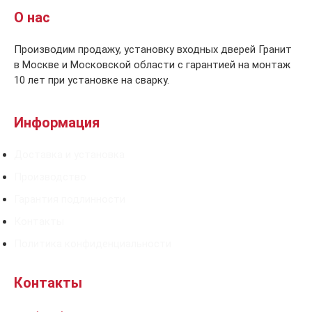
О нас
Производим продажу, установку входных дверей Гранит
в Москве и Московской области с гарантией на монтаж
10 лет при установке на сварку.
Информация
Доставка и установка
Производство
Гарантия подлинности
Контакты
Политика конфиденциальности
Контакты