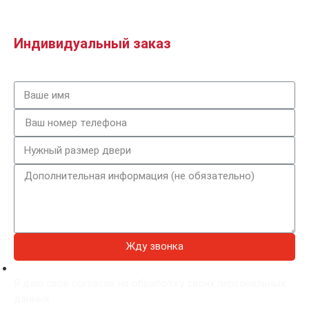
Индивидуальный заказ
Жду звонка
Я даю свое согласие на обработку своих персональных
данных