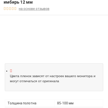
имбирь 12 мм
на основе отзывов





Цвета пленок зависят от настроек вашего монитора и
могут отличаться от оригинала
Толщина полотна
85-100 мм