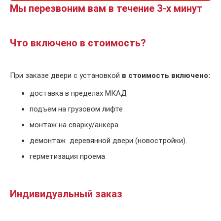
Мы перезвоним вам в течение 3-х минут
Что включено в стоимость?
При заказе двери с установкой
в стоимость включено:
доставка в пределах МКАД
подъем на грузовом лифте
монтаж на сварку/анкера
демонтаж деревянной двери (новостройки).
герметизация проема
Индивидуальный заказ