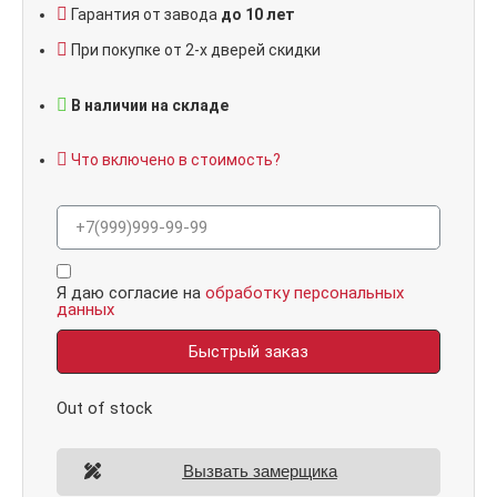
Гарантия от завода
до 10 лет
При покупке от 2-х дверей скидки
В наличии на складе
Что включено в стоимость?
Я даю согласие на
обработку персональных
данных
Быстрый заказ
Out of stock
Вызвать замерщика