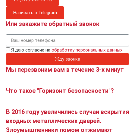
Написать в Telegram
Или закажите обратный звонок
Я даю согласие на
обработку персональных данных
Жду звонка
Мы перезвоним вам в течение 3-х минут
Что такое "Горизонт безопасности"?
В 2016 году увеличились случаи вскрытия
входных металлических дверей.
Злоумышленники ломом отжимают