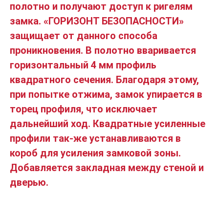
полотно и получают доступ к ригелям
замка. «ГОРИЗОНТ БЕЗОПАСНОСТИ»
защищает от данного способа
проникновения. В полотно вваривается
горизонтальный 4 мм профиль
квадратного сечения. Благодаря этому,
при попытке отжима, замок упирается в
торец профиля, что исключает
дальнейший ход. Квадратные усиленные
профили так-же устанавливаются в
короб для усиления замковой зоны.
Добавляется закладная между стеной и
дверью.