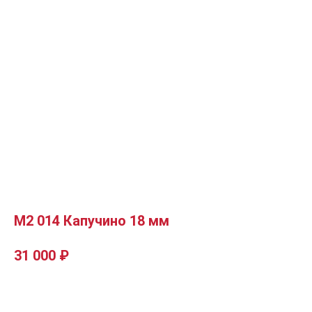
М2 014 Капучино 18 мм
31 000
₽