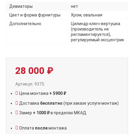
Девиаторы
нет
Цвет и форма фурнитуры
Хром, овальная
Дополнительно
Цилиндр ключ-вертушка
(производитель не
регламентируется),
регулируемый эксцентрик
28 000
₽
Артикул: 9375
Цена монтажа
+ 5900 ₽
Доставка
бесплатно
(при заказе услуги монтаж)
Замер
+ 1000 ₽
в пределах МКАД
Оплата
после
монтажа