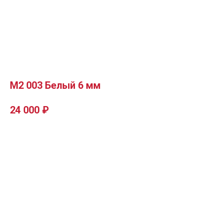
М2 003 Белый 6 мм
24 000
₽