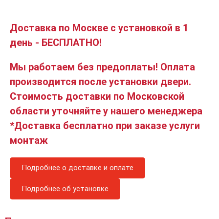
Доставка по Москве с установкой в 1
день - БЕСПЛАТНО!
Мы работаем без предоплаты! Оплата
производится после установки двери.
Стоимость доставки по Московской
области уточняйте у нашего менеджера
*Доставка бесплатно при заказе услуги
монтаж
Подробнее о доставке и оплате
Подробнее об установке