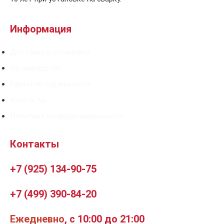
Информация
Доставка и установка
Производство
Гарантия подлинности
Контакты
Политика конфиденциальности
Контакты
+7 (925) 134-90-75
+7 (499) 390-84-20
Ежедневно
, с 10:00 до 21:00