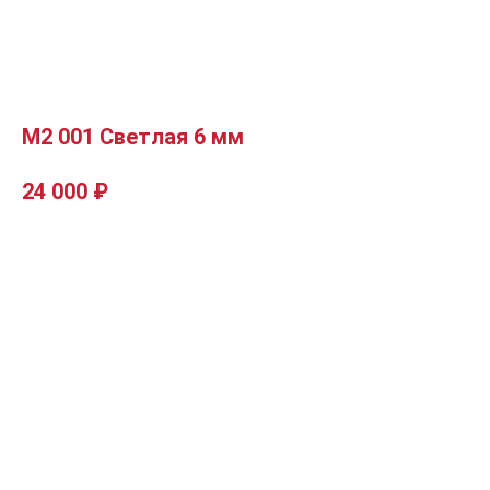
М2 001 Светлая 6 мм
24 000
₽