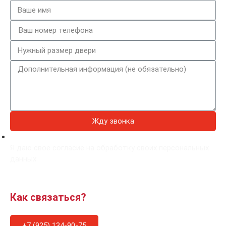
Жду звонка
Я даю свое согласие на обработку своих персональных
данных
Как связаться?
+7 (925) 134-90-75