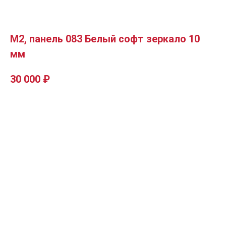
М2, панель 083 Белый софт зеркало 10
мм
30 000
₽