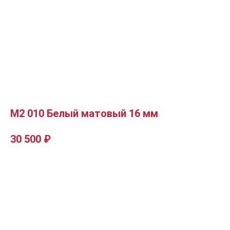
М2 010 Белый матовый 16 мм
30 500
₽