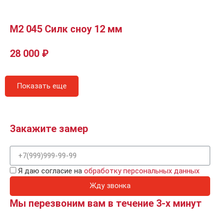
М2 045 Силк сноу 12 мм
28 000
₽
Показать еще
Закажите замер
Я даю согласие на
обработку персональных данных
Жду звонка
Мы перезвоним вам в течение 3-х минут