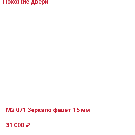
Похожие двери
М2 071 Зеркало фацет 16 мм
31 000
₽