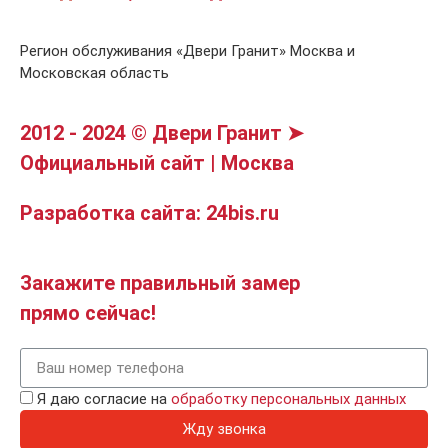
Регион обслуживания «Двери Гранит» Москва и
Московская область
2012 - 2024 © Двери Гранит ➤
Официальный сайт | Москва
Разработка сайта: 24bis.ru
Закажите правильный замер
прямо сейчас!
Я даю согласие на
обработку персональных данных
Жду звонка