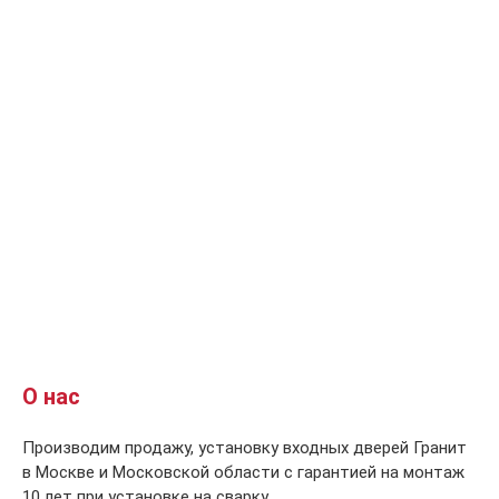
О нас
Производим продажу, установку входных дверей Гранит
в Москве и Московской области с гарантией на монтаж
10 лет при установке на сварку.