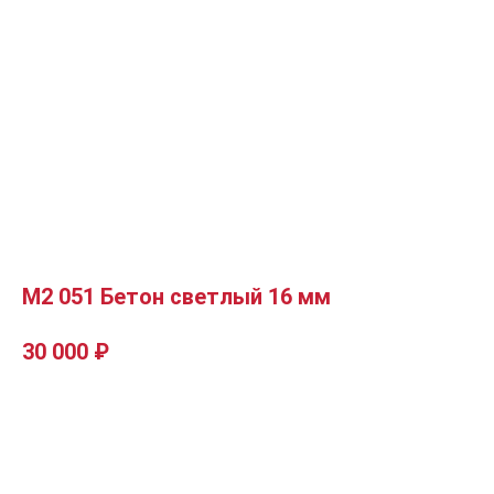
М2 051 Бетон светлый 16 мм
30 000
₽