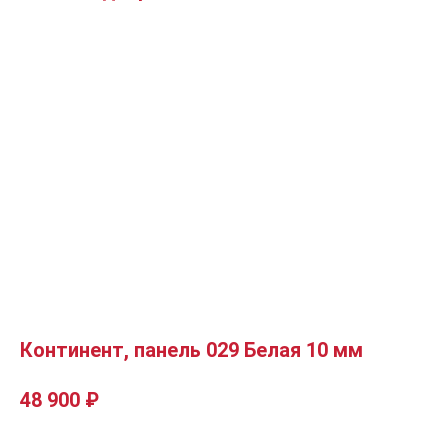
Континент, панель 029 Белая 10 мм
48 900
₽