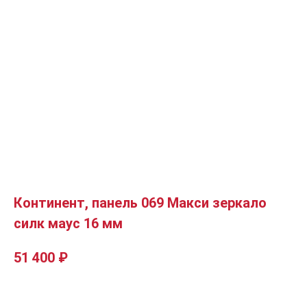
Континент, панель 069 Макси зеркало
силк маус 16 мм
51 400
₽