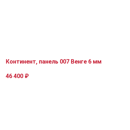
Континент, панель 007 Венге 6 мм
46 400
₽