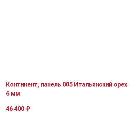
Континент, панель 005 Итальянский орех
6 мм
46 400
₽