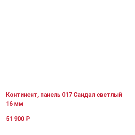
Континент, панель 017 Сандал светлый
16 мм
51 900
₽