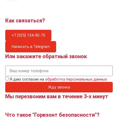
данных
Как связаться?
+7 (925) 134-90-75
Написать в Telegram
Или закажите обратный звонок
Я даю согласие на
обработку персональных данных
Жду звонка
Мы перезвоним вам в течение 3-х минут
Что такое "Горизонт безопасности"?