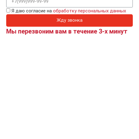
Я даю согласие на
обработку персональных данных
Жду звонка
Мы перезвоним вам в течение 3-х минут