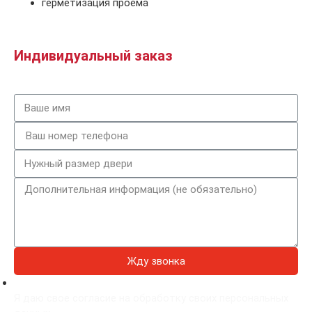
герметизация проема
Индивидуальный заказ
Жду звонка
Я даю свое согласие на обработку своих персональных