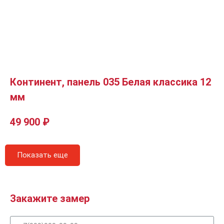
Континент, панель 035 Белая классика 12
мм
49 900
₽
Показать еще
Закажите замер