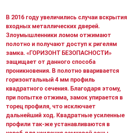
В 2016 году увеличились случаи вскрытия
входных металлических дверей.
Злоумышленники ломом отжимают
полотно и получают доступ к ригелям
замка. «ГОРИЗОНТ БЕЗОПАСНОСТИ»
защищает от данного способа
проникновения. В полотно вваривается
горизонтальный 4 мм профиль
квадратного сечения. Благодаря этому,
при попытке отжима, замок упирается в
торец профиля, что исключает
дальнейший ход. Квадратные усиленные
профили так-же устанавливаются в