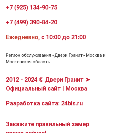
+7 (925) 134-90-75
+7 (499) 390-84-20
Ежедневно
, с 10:00 до 21:00
Регион обслуживания «Двери Гранит» Москва и
Московская область
2012 - 2024 © Двери Гранит ➤
Официальный сайт | Москва
Разработка сайта: 24bis.ru
Закажите правильный замер
прямо сейчас!