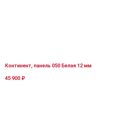
Континент, панель 050 Белая 12 мм
45 900
₽