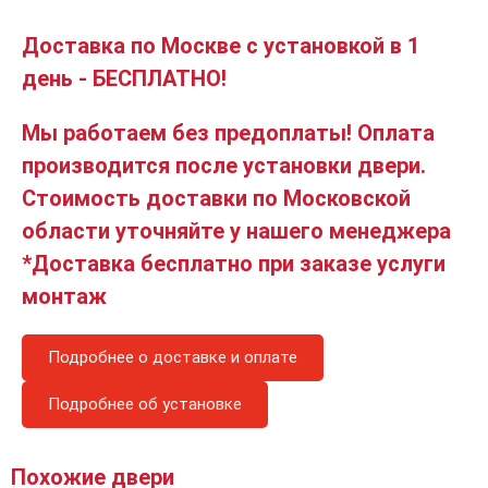
Доставка по Москве с установкой в 1
день - БЕСПЛАТНО!
Мы работаем без предоплаты! Оплата
производится после установки двери.
Стоимость доставки по Московской
области уточняйте у нашего менеджера
*Доставка бесплатно при заказе услуги
монтаж
Подробнее о доставке и оплате
Подробнее об установке
Похожие двери