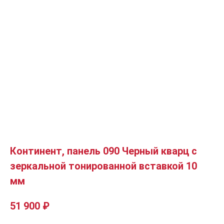
Континент, панель 090 Черный кварц с
зеркальной тонированной вставкой 10
мм
51 900
₽