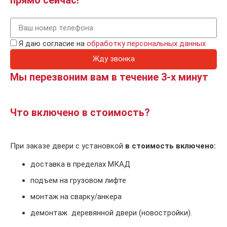
Я даю согласие на
обработку персональных данных
Жду звонка
Мы перезвоним вам в течение 3-х минут
Что включено в стоимость?
При заказе двери с установкой
в стоимость включено:
доставка в пределах МКАД
подъем на грузовом лифте
монтаж на сварку/анкера
демонтаж деревянной двери (новостройки).