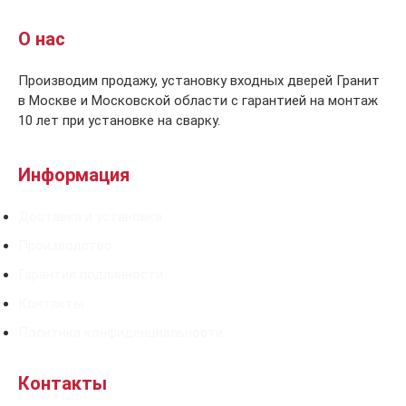
О нас
Производим продажу, установку входных дверей Гранит
в Москве и Московской области с гарантией на монтаж
10 лет при установке на сварку.
Информация
Доставка и установка
Производство
Гарантия подлинности
Контакты
Политика конфиденциальности
Контакты