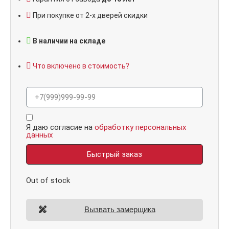
При покупке от 2-х дверей скидки
В наличии на складе
Что включено в стоимость?
Я даю согласие на
обработку персональных
данных
Быстрый заказ
Out of stock
Вызвать замерщика