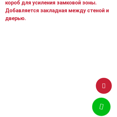
короб для усиления замковой зоны.
Добавляется закладная между стеной и
дверью.