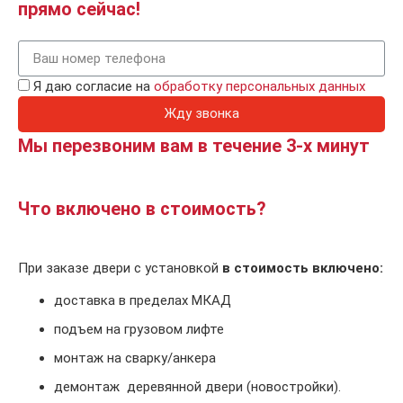
прямо сейчас!
Я даю согласие на
обработку персональных данных
Жду звонка
Мы перезвоним вам в течение 3-х минут
Что включено в стоимость?
При заказе двери с установкой
в стоимость включено:
доставка в пределах МКАД
подъем на грузовом лифте
монтаж на сварку/анкера
демонтаж деревянной двери (новостройки).