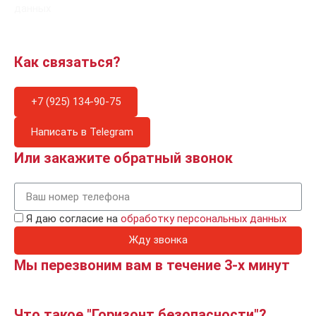
данных
Как связаться?
+7 (925) 134-90-75
Написать в Telegram
Или закажите обратный звонок
Я даю согласие на
обработку персональных данных
Жду звонка
Мы перезвоним вам в течение 3-х минут
Что такое "Горизонт безопасности"?