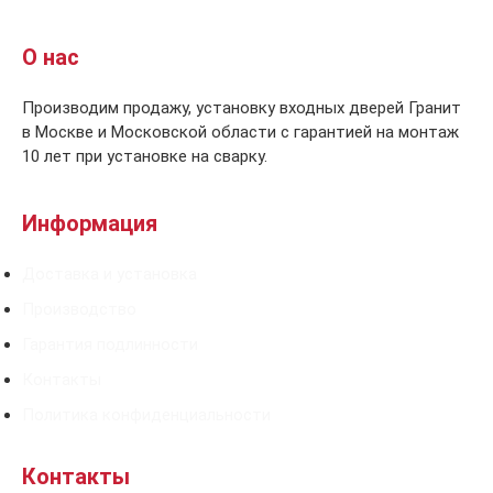
О нас
Производим продажу, установку входных дверей Гранит
в Москве и Московской области с гарантией на монтаж
10 лет при установке на сварку.
Информация
Доставка и установка
Производство
Гарантия подлинности
Контакты
Политика конфиденциальности
Контакты