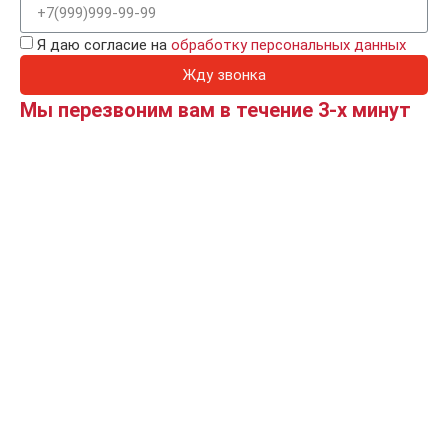
Я даю согласие на
обработку персональных данных
Жду звонка
Мы перезвоним вам в течение 3-х минут