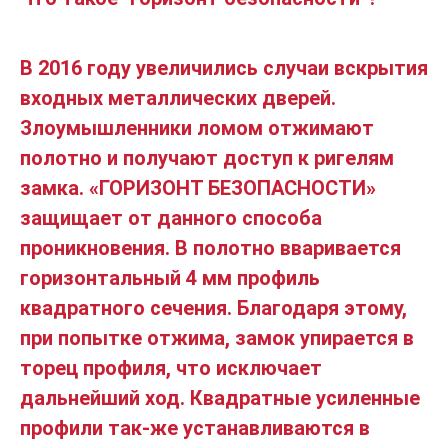
В 2016 году увеличились случаи вскрытия
входных металлических дверей.
Злоумышленники ломом отжимают
полотно и получают доступ к ригелям
замка. «ГОРИЗОНТ БЕЗОПАСНОСТИ»
защищает от данного способа
проникновения. В полотно вваривается
горизонтальный 4 мм профиль
квадратного сечения. Благодаря этому,
при попытке отжима, замок упирается в
торец профиля, что исключает
дальнейший ход. Квадратные усиленные
профили так-же устанавливаются в