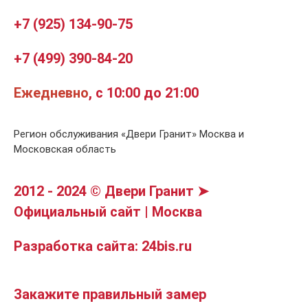
+7 (925) 134-90-75
+7 (499) 390-84-20
Ежедневно
, с 10:00 до 21:00
Регион обслуживания «Двери Гранит» Москва и
Московская область
2012 - 2024 © Двери Гранит ➤
Официальный сайт | Москва
Разработка сайта: 24bis.ru
Закажите правильный замер