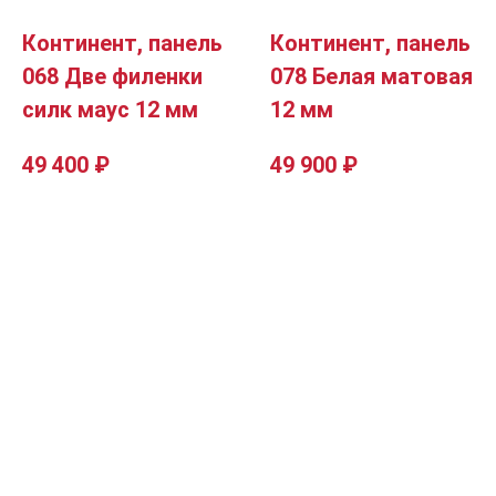
Континент, панель
Континент, панель
068 Две филенки
078 Белая матовая
силк маус 12 мм
12 мм
49 400
₽
49 900
₽