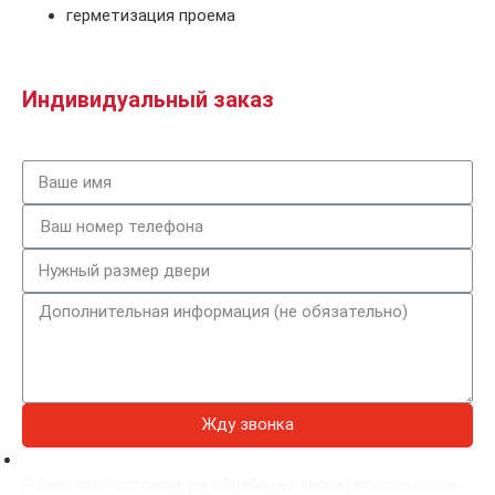
герметизация проема
Индивидуальный заказ
Жду звонка
Я даю свое согласие на обработку своих персональных