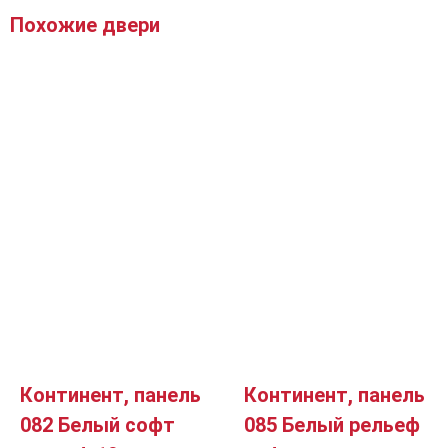
Похожие двери
Континент, панель
Континент, панель
082 Белый софт
085 Белый рельеф