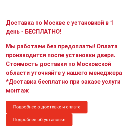
Доставка по Москве с установкой в 1
день - БЕСПЛАТНО!
Мы работаем без предоплаты! Оплата
производится после установки двери.
Стоимость доставки по Московской
области уточняйте у нашего менеджера
*Доставка бесплатно при заказе услуги
монтаж
Подробнее о доставке и оплате
Подробнее об установке