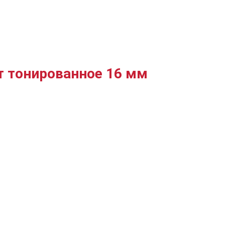
т тонированное 16 мм