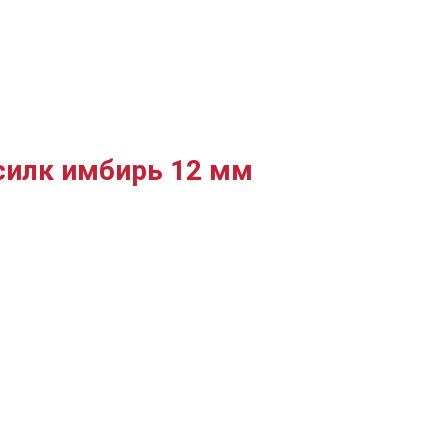
силк имбирь 12 мм