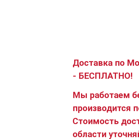
Доставка по Мо
- БЕСПЛАТНО!
Мы работаем б
производится п
Стоимость дос
области уточня