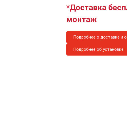
*Доставка бесп
монтаж
Подробнее о доставке и о
Подробнее об установке