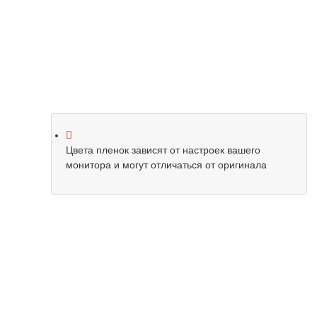
Цвета пленок зависят от настроек вашего
монитора и могут отличаться от оригинала