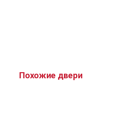
Похожие двери