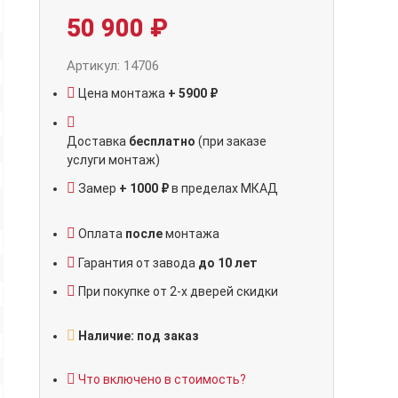
50 900
₽
Артикул: 14706
Цена монтажа
+ 5900 ₽
Доставка
бесплатно
(при заказе
услуги монтаж)
Замер
+ 1000 ₽
в пределах МКАД
Оплата
после
монтажа
Гарантия от завода
до 10 лет
При покупке от 2-х дверей скидки
Наличие: под заказ
Что включено в стоимость?