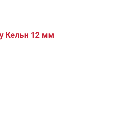
у Кельн 12 мм