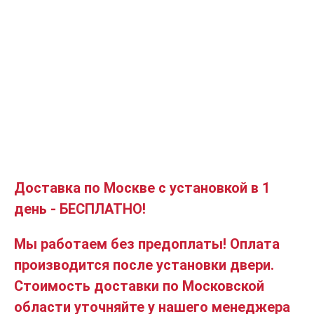
Доставка по Москве с установкой в 1
день - БЕСПЛАТНО!
Мы работаем без предоплаты! Оплата
производится после установки двери.
Стоимость доставки по Московской
области уточняйте у нашего менеджера