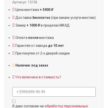
Артикул: 15156
Цена монтажа
+ 5900 ₽
Доставка
бесплатно
(при заказе услуги монтаж)
Замер
+ 1000 ₽
в пределах МКАД
Оплата
после
монтажа
Гарантия от завода
до 10 лет
При покупке от 2-х дверей скидки
Наличие: под заказ
Что включено в стоимость?
Я даю согласие на
обработку персональных