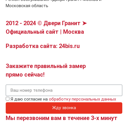
Московская область
2012 - 2024 © Двери Гранит ➤
Официальный сайт | Москва
Разработка сайта: 24bis.ru
Закажите правильный замер
прямо сейчас!
Я даю согласие на
обработку персональных данных
Жду звонка
Мы перезвоним вам в течение 3-х минут