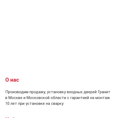
О нас
Производим продажу, установку входных дверей Гранит
в Москве и Московской области с гарантией на монтаж
10 лет при установке на сварку.