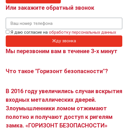
Или закажите обратный звонок
Я даю согласие на
обработку персональных данных
Жду звонка
Мы перезвоним вам в течение 3-х минут
Что такое "Горизонт безопасности"?
В 2016 году увеличились случаи вскрытия
входных металлических дверей.
Злоумышленники ломом отжимают
полотно и получают доступ к ригелям
замка. «ГОРИЗОНТ БЕЗОПАСНОСТИ»