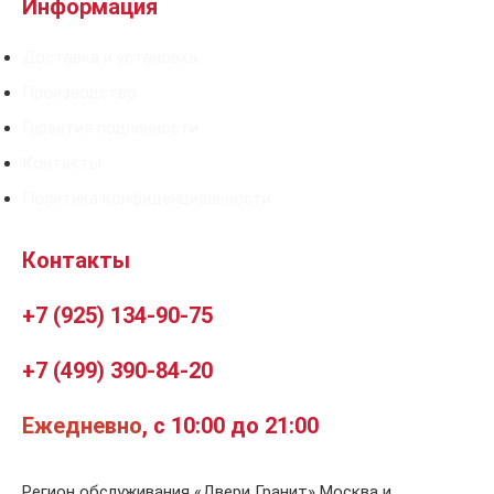
Информация
Доставка и установка
Производство
Гарантия подлинности
Контакты
Политика конфиденциальности
Контакты
+7 (925) 134-90-75
+7 (499) 390-84-20
Ежедневно
, с 10:00 до 21:00
Регион обслуживания «Двери Гранит» Москва и