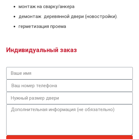
монтаж на сварку/анкера
демонтаж деревянной двери (новостройки).
герметизация проема
Индивидуальный заказ