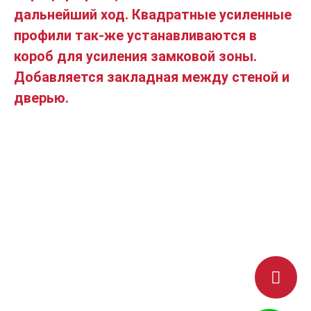
дальнейший ход. Квадратные усиленные
профили так-же устанавливаются в
короб для усиления замковой зоны.
Добавляется закладная между стеной и
дверью.