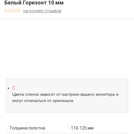
Белый Горизонт 10 мм
на основе отзывов





Цвета пленок зависят от настроек вашего монитора и
могут отличаться от оригинала
Толщина полотна
110-125 мм