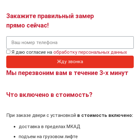
Закажите правильный замер
прямо сейчас!
Я даю согласие на
обработку персональных данных
Жду звонка
Мы перезвоним вам в течение 3-х минут
Что включено в стоимость?
При заказе двери с установкой
в стоимость включено:
доставка в пределах МКАД
подъем на грузовом лифте