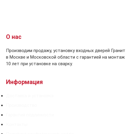
О нас
Производим продажу, установку входных дверей Гранит
в Москве и Московской области с гарантией на монтаж
10 лет при установке на сварку.
Информация
Доставка и установка
Производство
Гарантия подлинности
Контакты
Политика конфиденциальности