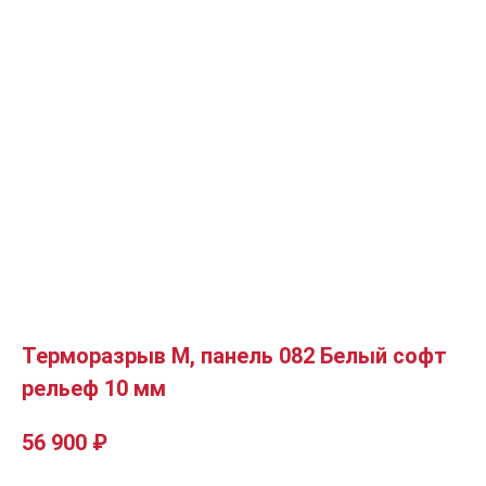
Терморазрыв М, панель 082 Белый софт
рельеф 10 мм
56 900
₽