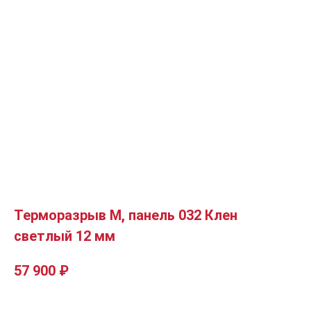
Терморазрыв М, панель 032 Клен
светлый 12 мм
57 900
₽