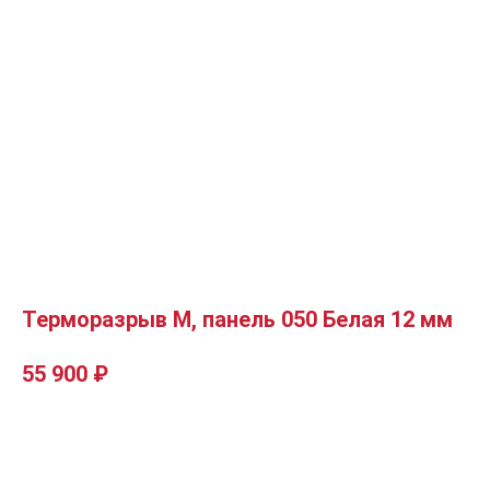
Терморазрыв М, панель 050 Белая 12 мм
55 900
₽