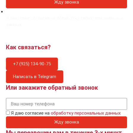
Жду звонка
Я даю свое согласие на обработку своих персональных
данных
Как связаться?
+7 (925) 134-90-75
Написать в Telegram
Или закажите обратный звонок
Я даю согласие на
обработку персональных данных
Жду звонка
Мы перезвоним вам в течение 3-х минут