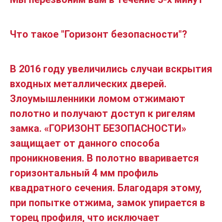
Что такое "Горизонт безопасности"?
В 2016 году увеличились случаи вскрытия
входных металлических дверей.
Злоумышленники ломом отжимают
полотно и получают доступ к ригелям
замка. «ГОРИЗОНТ БЕЗОПАСНОСТИ»
защищает от данного способа
проникновения. В полотно вваривается
горизонтальный 4 мм профиль
квадратного сечения. Благодаря этому,
при попытке отжима, замок упирается в
торец профиля, что исключает