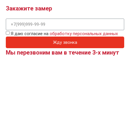
Закажите замер
Я даю согласие на
обработку персональных данных
Жду звонка
Мы перезвоним вам в течение 3-х минут