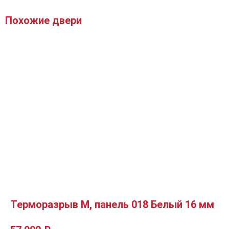
Похожие двери
Терморазрыв М, панель 018 Белый 16 мм