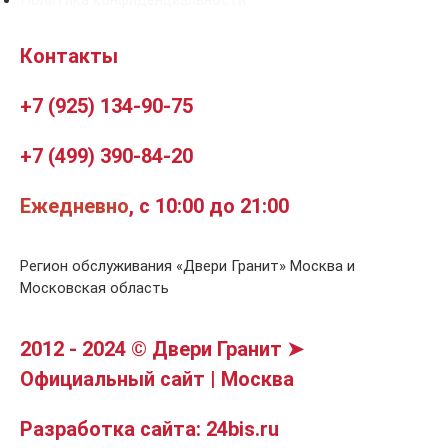
Контакты
+7 (925) 134-90-75
+7 (499) 390-84-20
Ежедневно
, с 10:00 до 21:00
Регион обслуживания «Двери Гранит» Москва и
Московская область
2012 - 2024 © Двери Гранит ➤
Официальный сайт | Москва
Разработка сайта: 24bis.ru