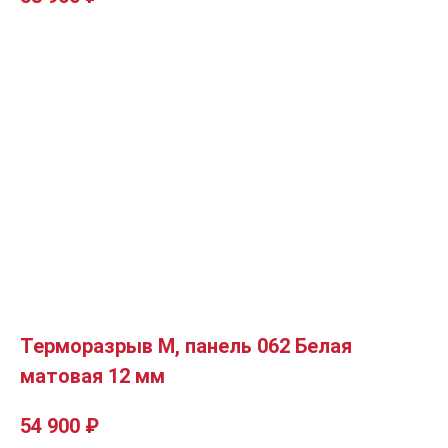
Терморазрыв М, панель 062 Белая
матовая 12 мм
54 900
₽