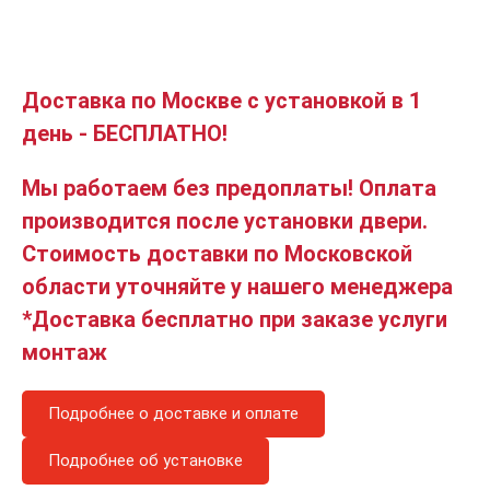
Доставка по Москве с установкой в 1
день - БЕСПЛАТНО!
Мы работаем без предоплаты! Оплата
производится после установки двери.
Стоимость доставки по Московской
области уточняйте у нашего менеджера
*Доставка бесплатно при заказе услуги
монтаж
Подробнее о доставке и оплате
Подробнее об установке