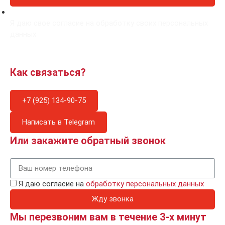
Я даю свое согласие на обработку своих персональных
данных
Как связаться?
+7 (925) 134-90-75
Написать в Telegram
Или закажите обратный звонок
Я даю согласие на
обработку персональных данных
Жду звонка
Мы перезвоним вам в течение 3-х минут