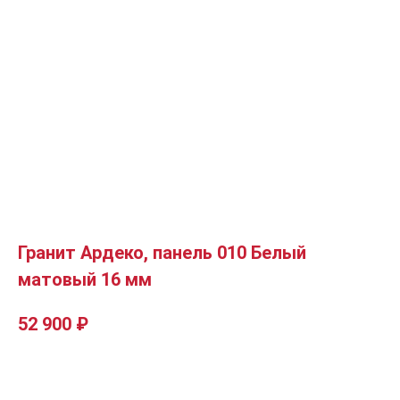
Гранит Ардеко, панель 010 Белый
матовый 16 мм
52 900
₽