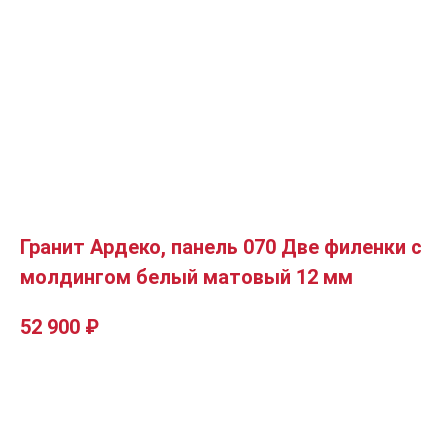
Гранит Ардеко, панель 070 Две филенки с
молдингом белый матовый 12 мм
52 900
₽