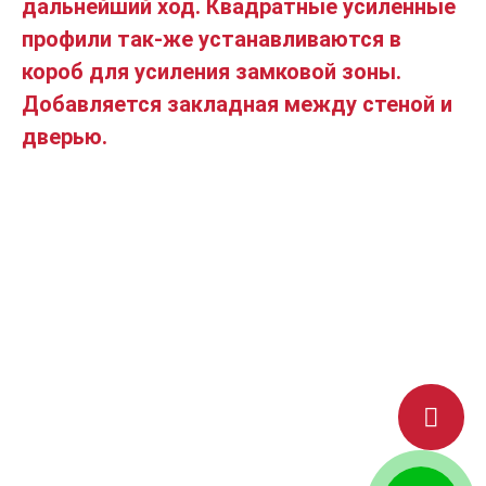
дальнейший ход. Квадратные усиленные
профили так-же устанавливаются в
короб для усиления замковой зоны.
Добавляется закладная между стеной и
дверью.