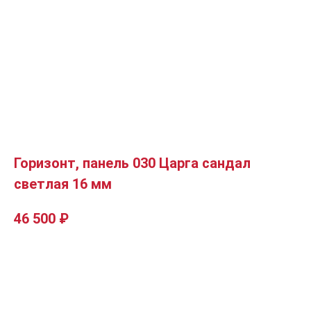
Горизонт, панель 030 Царга сандал
светлая 16 мм
46 500
₽