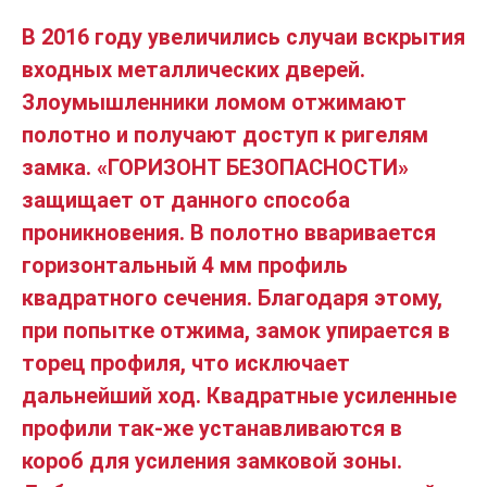
В 2016 году увеличились случаи вскрытия
входных металлических дверей.
Злоумышленники ломом отжимают
полотно и получают доступ к ригелям
замка. «ГОРИЗОНТ БЕЗОПАСНОСТИ»
защищает от данного способа
проникновения. В полотно вваривается
горизонтальный 4 мм профиль
квадратного сечения. Благодаря этому,
при попытке отжима, замок упирается в
торец профиля, что исключает
дальнейший ход. Квадратные усиленные
профили так-же устанавливаются в
короб для усиления замковой зоны.