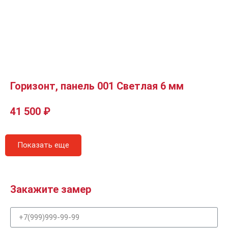
Горизонт, панель 001 Светлая 6 мм
41 500
₽
Показать еще
Закажите замер