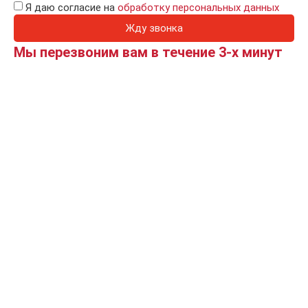
Я даю согласие на
обработку персональных данных
Жду звонка
Мы перезвоним вам в течение 3-х минут