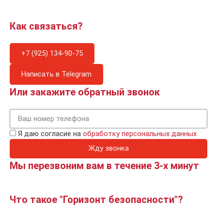
Как связаться?
+7 (925) 134-90-75
Написать в Telegram
Или закажите обратный звонок
Я даю согласие на
обработку персональных данных
Жду звонка
Мы перезвоним вам в течение 3-х минут
Что такое "Горизонт безопасности"?