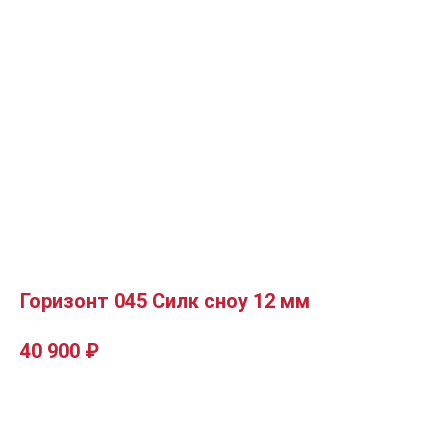
Горизонт 045 Силк сноу 12 мм
40 900
₽