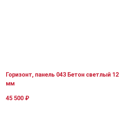
Горизонт, панель 043 Бетон светлый 12
мм
45 500
₽