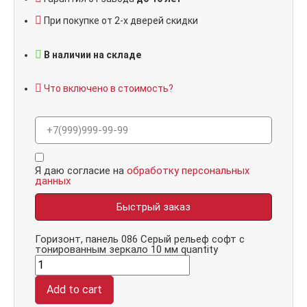
При покупке от 2-х дверей скидки
В наличии на складе
Что включено в стоимость?
Я даю согласие на
обработку персональных
данных
Быстрый заказ
Горизонт, панель 086 Серый рельеф софт с
тонированным зеркало 10 мм quantity
Add to cart