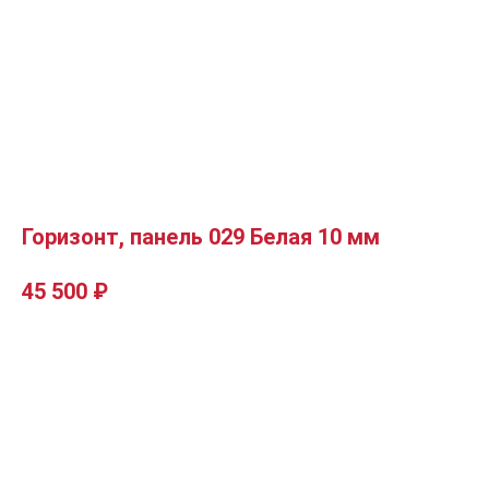
Горизонт, панель 029 Белая 10 мм
45 500
₽