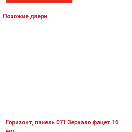
Похожие двери
Горизонт, панель 071 Зеркало фацет 16
мм