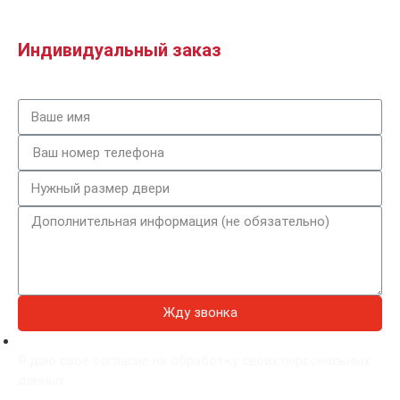
Индивидуальный заказ
Жду звонка
Я даю свое согласие на обработку своих персональных
данных