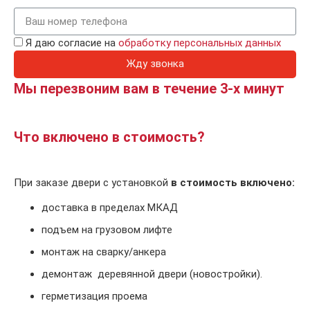
Я даю согласие на
обработку персональных данных
Жду звонка
Мы перезвоним вам в течение 3-х минут
Что включено в стоимость?
При заказе двери с установкой
в стоимость включено:
доставка в пределах МКАД
подъем на грузовом лифте
монтаж на сварку/анкера
демонтаж деревянной двери (новостройки).
герметизация проема