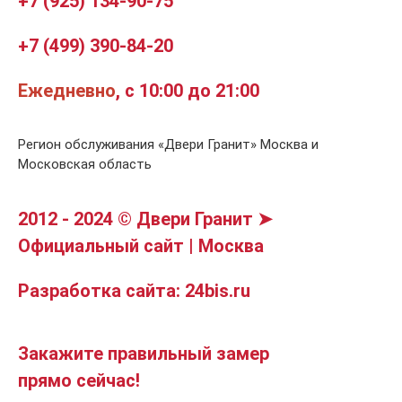
+7 (925) 134-90-75
+7 (499) 390-84-20
Ежедневно
, с 10:00 до 21:00
Регион обслуживания «Двери Гранит» Москва и
Московская область
2012 - 2024 © Двери Гранит ➤
Официальный сайт | Москва
Разработка сайта: 24bis.ru
Закажите правильный замер
прямо сейчас!