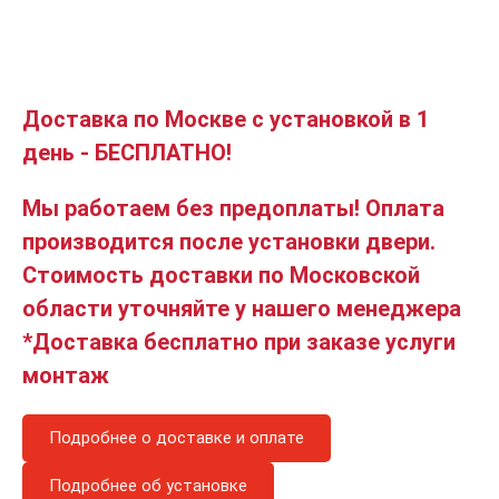
Доставка по Москве с установкой в 1
день - БЕСПЛАТНО!
Мы работаем без предоплаты! Оплата
производится после установки двери.
Стоимость доставки по Московской
области уточняйте у нашего менеджера
*Доставка бесплатно при заказе услуги
монтаж
Подробнее о доставке и оплате
Подробнее об установке