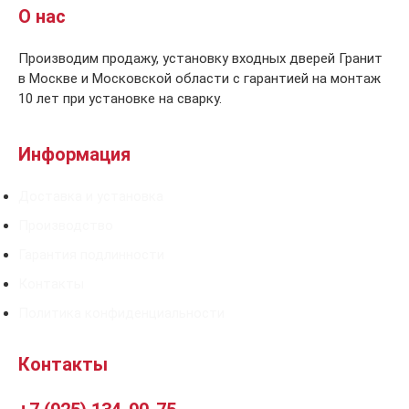
О нас
Производим продажу, установку входных дверей Гранит
в Москве и Московской области с гарантией на монтаж
10 лет при установке на сварку.
Информация
Доставка и установка
Производство
Гарантия подлинности
Контакты
Политика конфиденциальности
Контакты