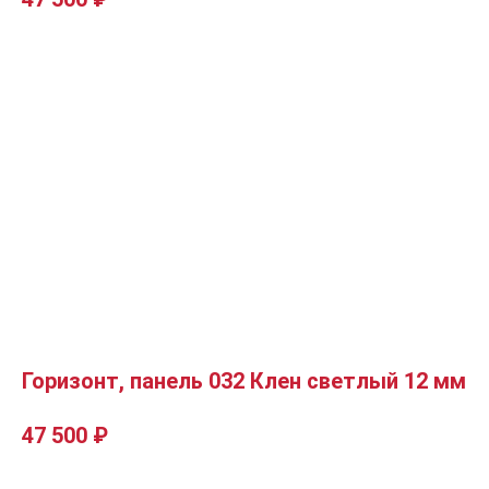
Горизонт, панель 032 Клен светлый 12 мм
47 500
₽