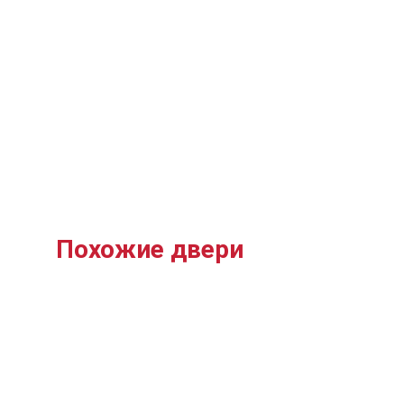
Похожие двери