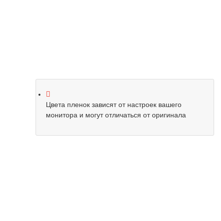
Цвета пленок зависят от настроек вашего
монитора и могут отличаться от оригинала