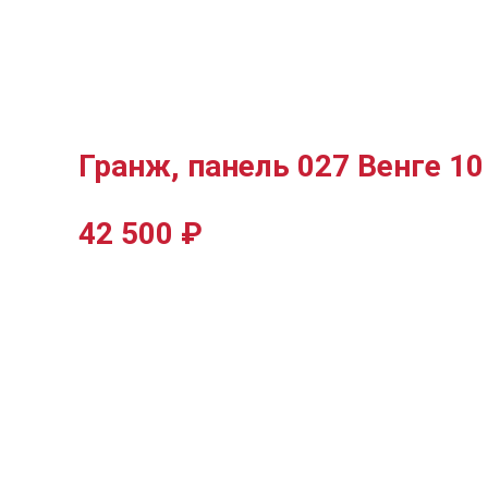
Гранж, панель 027 Венге 1
42 500
₽