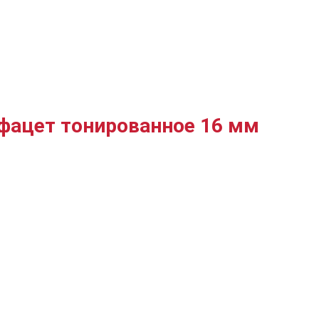
 фацет тонированное 16 мм