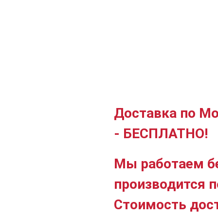
Доставка по Мо
- БЕСПЛАТНО!
Мы работаем б
производится п
Стоимость дос