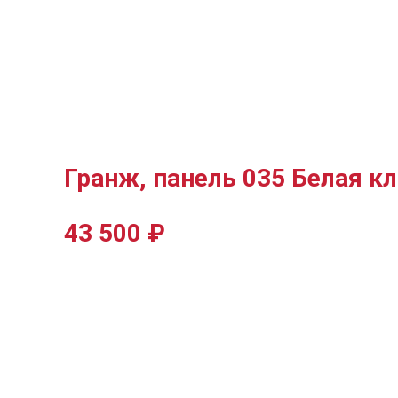
Гранж, панель 035 Белая к
43 500
₽