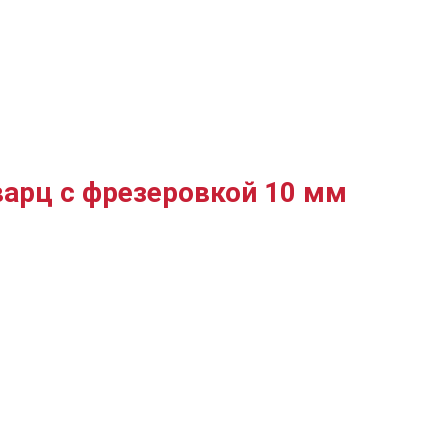
варц с фрезеровкой 10 мм