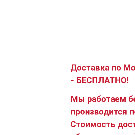
Доставка по Мо
- БЕСПЛАТНО!
Мы работаем б
производится п
Стоимость дос