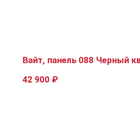
Вайт, панель 088 Черный к
42 900
₽