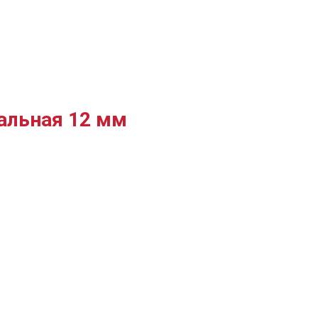
кальная 12 мм