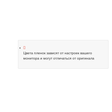
Цвета пленок зависят от настроек вашего
монитора и могут отличаться от оригинала