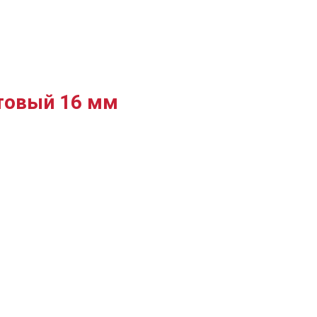
атовый 16 мм