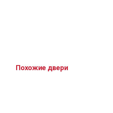
Похожие двери