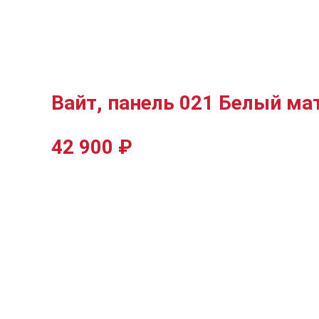
Вайт, панель 021 Белый м
42 900
₽