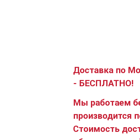
Доставка по Мо
- БЕСПЛАТНО!
Мы работаем б
производится п
Стоимость дос