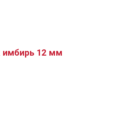
к имбирь 12 мм