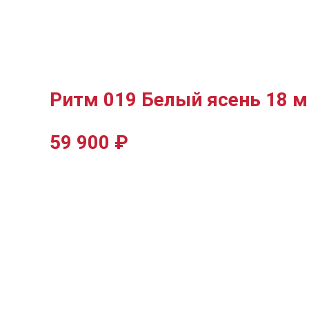
Ритм 019 Белый ясень 18 
59 900
₽