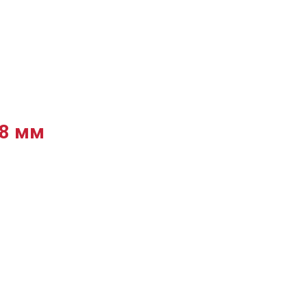
18 мм