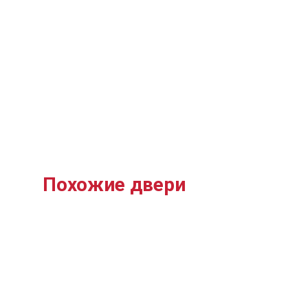
Похожие двери