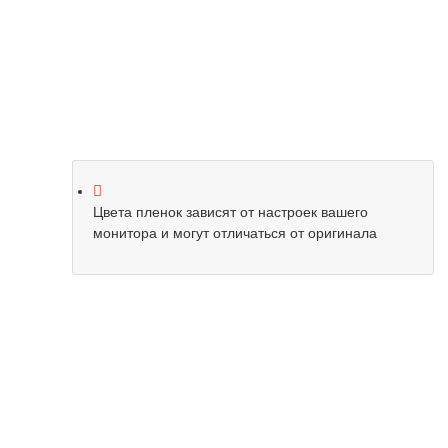
Цвета пленок зависят от настроек вашего
монитора и могут отличаться от оригинала