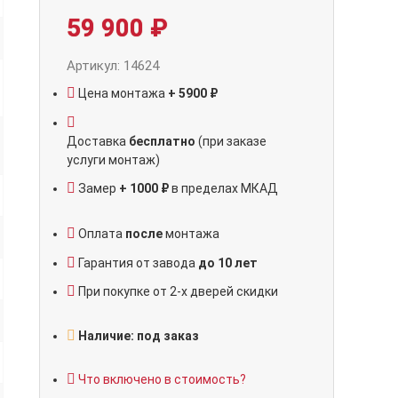
59 900
₽
Артикул: 14624
Цена монтажа
+ 5900 ₽
Доставка
бесплатно
(при заказе
услуги монтаж)
Замер
+ 1000 ₽
в пределах МКАД
Оплата
после
монтажа
Гарантия от завода
до 10 лет
При покупке от 2-х дверей скидки
Наличие: под заказ
Что включено в стоимость?