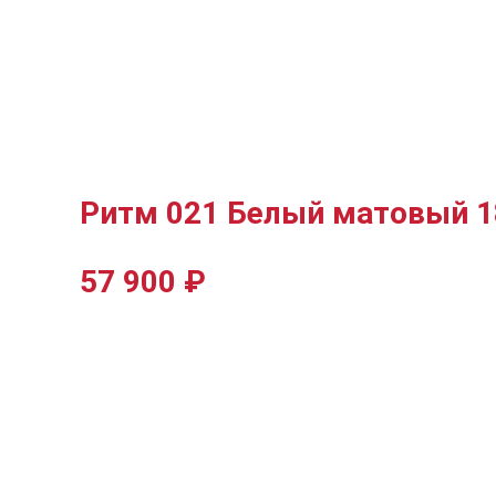
Ритм 021 Белый матовый 
57 900
₽