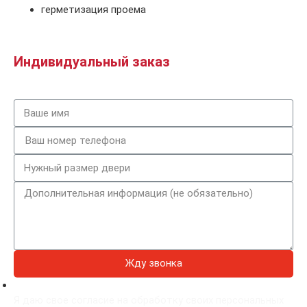
герметизация проема
Индивидуальный заказ
Жду звонка
Я даю свое согласие на обработку своих персональных