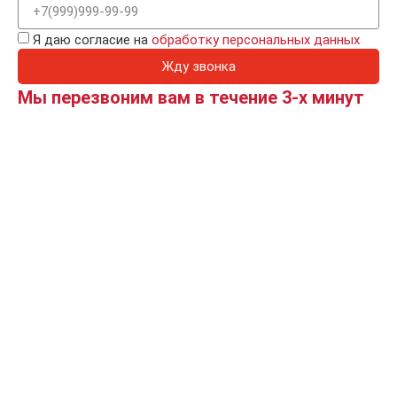
Я даю согласие на
обработку персональных данных
Жду звонка
Мы перезвоним вам в течение 3-х минут