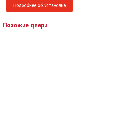
Подробнее об установке
Похожие двери