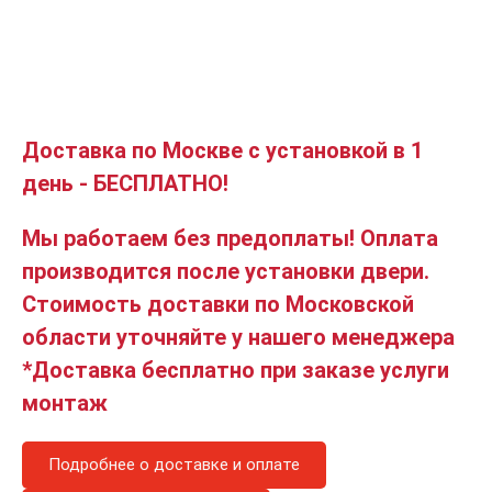
Доставка по Москве с установкой в 1
день - БЕСПЛАТНО!
Мы работаем без предоплаты! Оплата
производится после установки двери.
Стоимость доставки по Московской
области уточняйте у нашего менеджера
*Доставка бесплатно при заказе услуги
монтаж
Подробнее о доставке и оплате