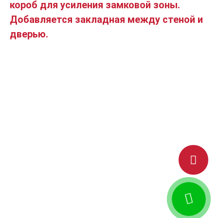
короб для усиления замковой зоны.
Добавляется закладная между стеной и
дверью.