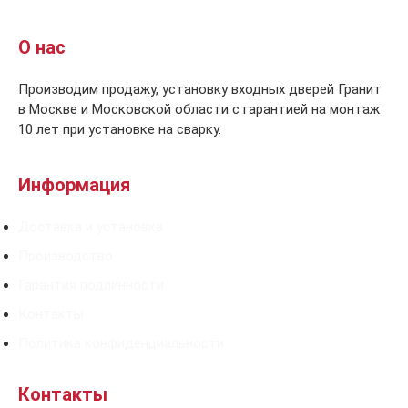
О нас
Производим продажу, установку входных дверей Гранит
в Москве и Московской области с гарантией на монтаж
10 лет при установке на сварку.
Информация
Доставка и установка
Производство
Гарантия подлинности
Контакты
Политика конфиденциальности
Контакты