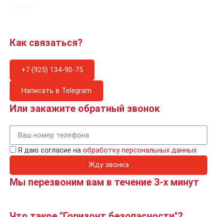
данных
Как связаться?
+7 (925) 134-90-75
Написать в Telegram
Или закажите обратный звонок
Я даю согласие на
обработку персональных данных
Жду звонка
Мы перезвоним вам в течение 3-х минут
Что такое "Горизонт безопасности"?