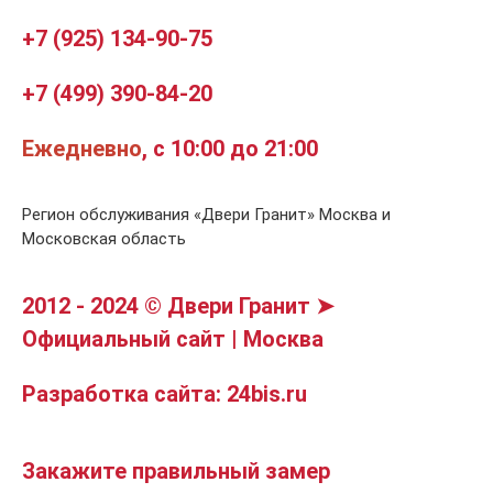
+7 (925) 134-90-75
+7 (499) 390-84-20
Ежедневно
, с 10:00 до 21:00
Регион обслуживания «Двери Гранит» Москва и
Московская область
2012 - 2024 © Двери Гранит ➤
Официальный сайт | Москва
Разработка сайта: 24bis.ru
Закажите правильный замер