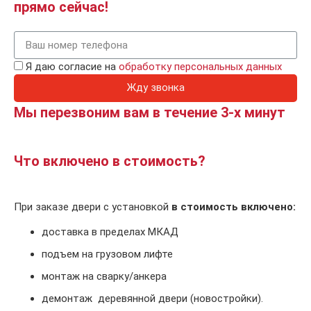
прямо сейчас!
Я даю согласие на
обработку персональных данных
Жду звонка
Мы перезвоним вам в течение 3-х минут
Что включено в стоимость?
При заказе двери с установкой
в стоимость включено:
доставка в пределах МКАД
подъем на грузовом лифте
монтаж на сварку/анкера
демонтаж деревянной двери (новостройки).