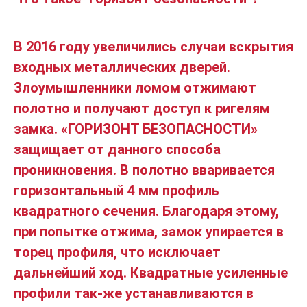
В 2016 году увеличились случаи вскрытия
входных металлических дверей.
Злоумышленники ломом отжимают
полотно и получают доступ к ригелям
замка. «ГОРИЗОНТ БЕЗОПАСНОСТИ»
защищает от данного способа
проникновения. В полотно вваривается
горизонтальный 4 мм профиль
квадратного сечения. Благодаря этому,
при попытке отжима, замок упирается в
торец профиля, что исключает
дальнейший ход. Квадратные усиленные
профили так-же устанавливаются в