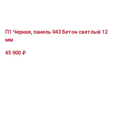
П1 Черная, панель 043 Бетон светлый 12
мм
45 900
₽