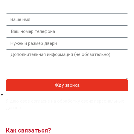
Жду звонка
Я даю свое согласие на обработку своих персональных
данных
Как связаться?