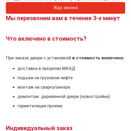
Жду звонка
Мы перезвоним вам в течение 3-х минут
Что включено в стоимость?
При заказе двери с установкой
в стоимость включено:
доставка в пределах МКАД
подъем на грузовом лифте
монтаж на сварку/анкера
демонтаж деревянной двери (новостройки).
герметизация проема
Индивидуальный заказ