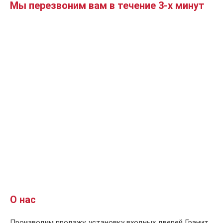
Мы перезвоним вам в течение 3-х минут
О нас
Производим продажу, установку входных дверей Гранит