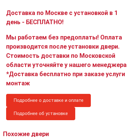
Доставка по Москве с установкой в 1
день - БЕСПЛАТНО!
Мы работаем без предоплаты! Оплата
производится после установки двери.
Стоимость доставки по Московской
области уточняйте у нашего менеджера
*Доставка бесплатно при заказе услуги
монтаж
Подробнее о доставке и оплате
Подробнее об установке
Похожие двери