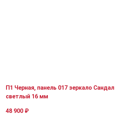
П1 Черная, панель 017 зеркало Сандал
светлый 16 мм
48 900
₽