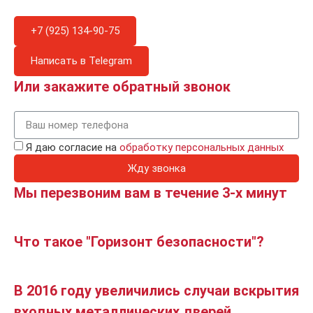
+7 (925) 134-90-75
Написать в Telegram
Или закажите обратный звонок
Я даю согласие на
обработку персональных данных
Жду звонка
Мы перезвоним вам в течение 3-х минут
Что такое "Горизонт безопасности"?
В 2016 году увеличились случаи вскрытия
входных металлических дверей.