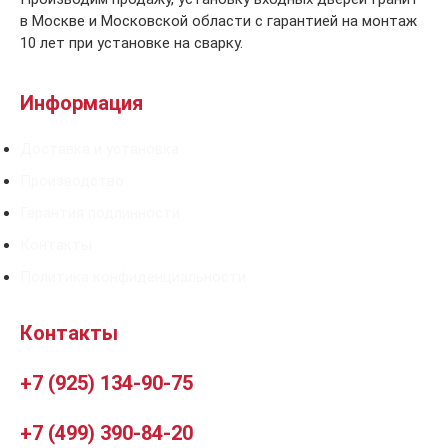
в Москве и Московской области с гарантией на монтаж
10 лет при установке на сварку.
Информация
Доставка и установка
Производство
Гарантия подлинности
Контакты
Политика конфиденциальности
Контакты
+7 (925) 134-90-75
+7 (499) 390-84-20