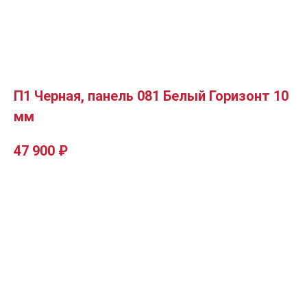
П1 Черная, панель 081 Белый Горизонт 10
мм
47 900
₽