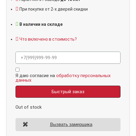
При покупке от 2-х дверей скидки
В наличии на складе
Что включено в стоимость?
Я даю согласие на
обработку персональных
данных
Быстрый заказ
Out of stock
Вызвать замерщика