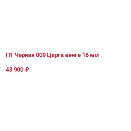
П1 Черная 009 Царга венге 16 мм
43 900
₽