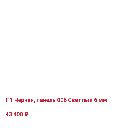
П1 Черная, панель 006 Светлый 6 мм
43 400
₽