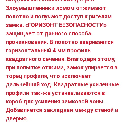
Злоумышленники ломом отжимают
полотно и получают доступ к ригелям
замка. «ГОРИЗОНТ БЕЗОПАСНОСТИ»
защищает от данного способа
проникновения. В полотно вваривается
горизонтальный 4 мм профиль
квадратного сечения. Благодаря этому,
при попытке отжима, замок упирается в
торец профиля, что исключает
дальнейший ход. Квадратные усиленные
профили так-же устанавливаются в
короб для усиления замковой зоны.
Добавляется закладная между стеной и
дверью.