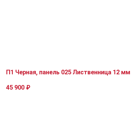
П1 Черная, панель 025 Лиственница 12 мм
45 900
₽