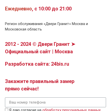
Ежедневно
, с 10:00 до 21:00
Регион обслуживания «Двери Гранит» Москва и
Московская область
2012 - 2024 © Двери Гранит ➤
Официальный сайт | Москва
Разработка сайта: 24bis.ru
Закажите правильный замер
прямо сейчас!
Я даю согласие на
обработку персональных данных