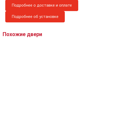
Подробнее о доставке и оплате
Подробнее об установке
Похожие двери