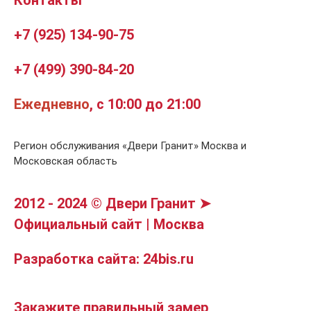
+7 (925) 134-90-75
+7 (499) 390-84-20
Ежедневно
, с 10:00 до 21:00
Регион обслуживания «Двери Гранит» Москва и
Московская область
2012 - 2024 © Двери Гранит ➤
Официальный сайт | Москва
Разработка сайта: 24bis.ru
Закажите правильный замер