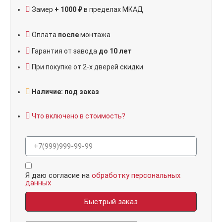
Замер
+ 1000 ₽
в пределах МКАД
Оплата
после
монтажа
Гарантия от завода
до 10 лет
При покупке от 2-х дверей скидки
Наличие: под заказ
Что включено в стоимость?
Я даю согласие на
обработку персональных
данных
Быстрый заказ