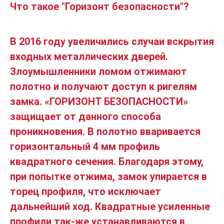
Что такое "Горизонт безопасности"?
В 2016 году увеличились случаи вскрытия
входных металлических дверей.
Злоумышленники ломом отжимают
полотно и получают доступ к ригелям
замка. «ГОРИЗОНТ БЕЗОПАСНОСТИ»
защищает от данного способа
проникновения. В полотно вваривается
горизонтальный 4 мм профиль
квадратного сечения. Благодаря этому,
при попытке отжима, замок упирается в
торец профиля, что исключает
дальнейший ход. Квадратные усиленные
профили так-же устанавливаются в