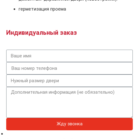
герметизация проема
Индивидуальный заказ
Жду звонка