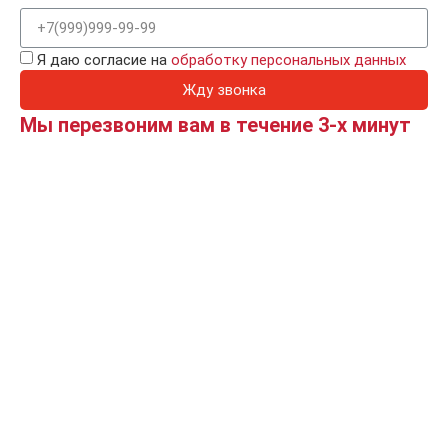
Я даю согласие на
обработку персональных данных
Жду звонка
Мы перезвоним вам в течение 3-х минут