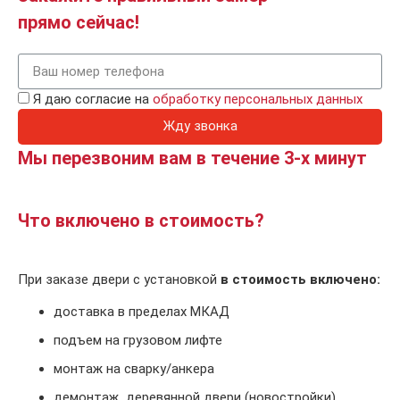
прямо сейчас!
Я даю согласие на
обработку персональных данных
Жду звонка
Мы перезвоним вам в течение 3-х минут
Что включено в стоимость?
При заказе двери с установкой
в стоимость включено:
доставка в пределах МКАД
подъем на грузовом лифте
монтаж на сварку/анкера
демонтаж деревянной двери (новостройки).