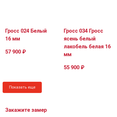
Гросс 024 Белый
Гросс 034 Гросс
16 мм
ясень белый
лакобель белая 16
57 900
₽
мм
55 900
₽
Показать еще
Закажите замер