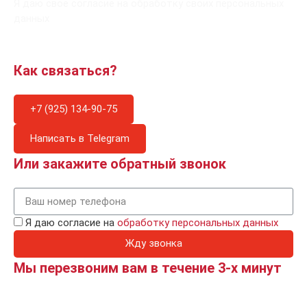
Я даю свое согласие на обработку своих персональных
данных
Как связаться?
+7 (925) 134-90-75
Написать в Telegram
Или закажите обратный звонок
Я даю согласие на
обработку персональных данных
Жду звонка
Мы перезвоним вам в течение 3-х минут