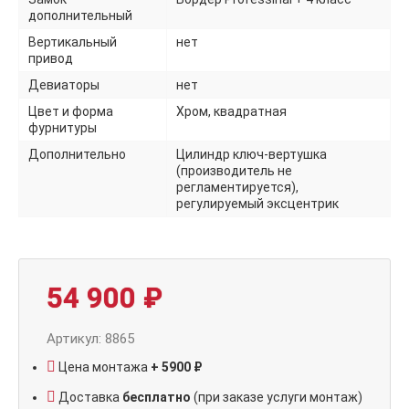
дополнительный
Вертикальный
нет
привод
Девиаторы
нет
Цвет и форма
Хром, квадратная
фурнитуры
Дополнительно
Цилиндр ключ-вертушка
(производитель не
регламентируется),
регулируемый эксцентрик
54 900
₽
Артикул: 8865
Цена монтажа
+ 5900 ₽
Доставка
бесплатно
(при заказе услуги монтаж)