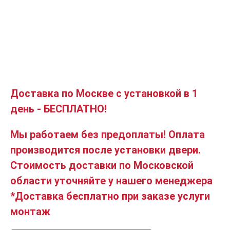
Доставка по Москве с установкой в 1
день - БЕСПЛАТНО!
Мы работаем без предоплаты! Оплата
производится после установки двери.
Стоимость доставки по Московской
области уточняйте у нашего менеджера
*Доставка бесплатно при заказе услуги
монтаж