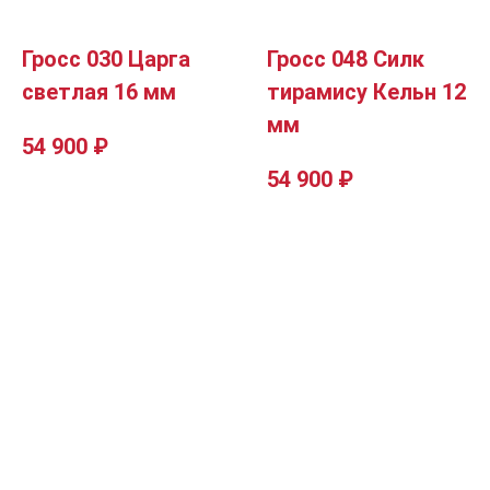
Гросс 030 Царга
Гросс 048 Силк
светлая 16 мм
тирамису Кельн 12
мм
54 900
₽
54 900
₽