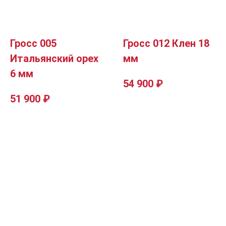
Гросс 005
Гросс 012 Клен 18
Итальянский орех
мм
6 мм
54 900
₽
51 900
₽