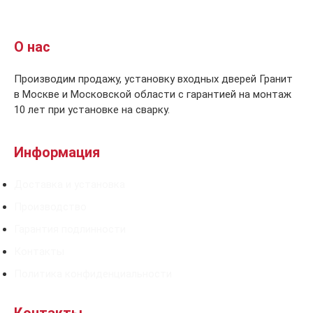
О нас
Производим продажу, установку входных дверей Гранит
в Москве и Московской области с гарантией на монтаж
10 лет при установке на сварку.
Информация
Доставка и установка
Производство
Гарантия подлинности
Контакты
Политика конфиденциальности
Контакты