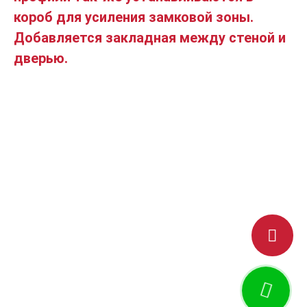
короб для усиления замковой зоны.
Добавляется закладная между стеной и
дверью.