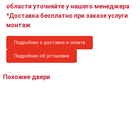
области уточняйте у нашего менеджера
*Доставка бесплатно при заказе услуги
монтаж
Подробнее о доставке и оплате
Подробнее об установке
Похожие двери