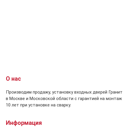
О нас
Производим продажу, установку входных дверей Гранит
в Москве и Московской области с гарантией на монтаж
10 лет при установке на сварку.
Информация