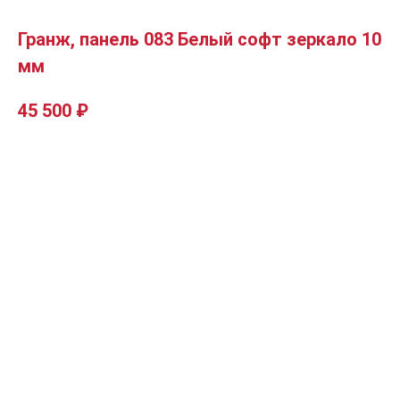
Гранж, панель 083 Белый софт зеркало 10
мм
45 500
₽