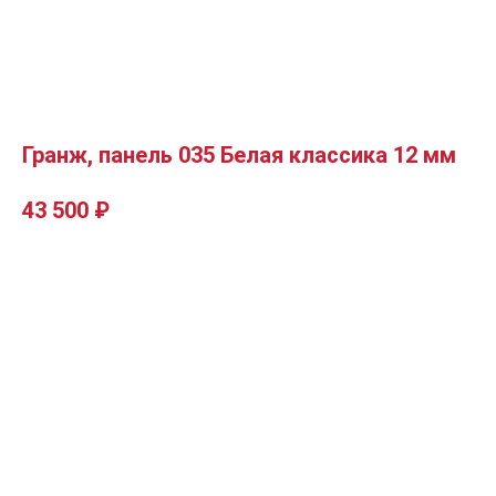
Гранж, панель 035 Белая классика 12 мм
43 500
₽