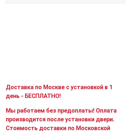
Доставка по Москве с установкой в 1
день - БЕСПЛАТНО!
Мы работаем без предоплаты! Оплата
производится после установки двери.
Стоимость доставки по Московской