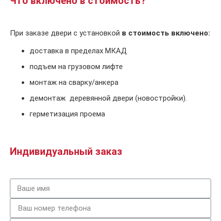
Что включено в стоимость?
При заказе двери с установкой
в стоимость включено:
доставка в пределах МКАД
подъем на грузовом лифте
монтаж на сварку/анкера
демонтаж деревянной двери (новостройки).
герметизация проема
Индивидуальный заказ