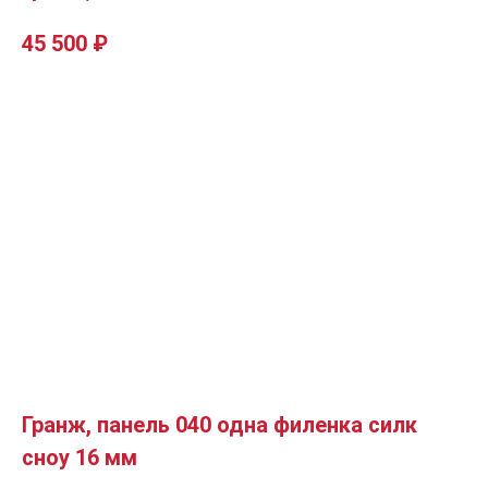
45 500
₽
Гранж, панель 040 одна филенка силк
сноу 16 мм