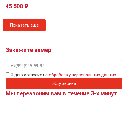
45 500
₽
Показать еще
Закажите замер
Я даю согласие на
обработку персональных данных
Жду звонка
Мы перезвоним вам в течение 3-х минут