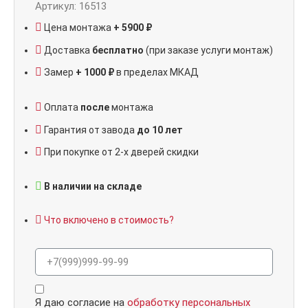
Артикул: 16513
Цена монтажа
+ 5900 ₽
Доставка
бесплатно
(при заказе услуги монтаж)
Замер
+ 1000 ₽
в пределах МКАД
Оплата
после
монтажа
Гарантия от завода
до 10 лет
При покупке от 2-х дверей скидки
В наличии на складе
Что включено в стоимость?
Я даю согласие на
обработку персональных