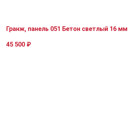
Гранж, панель 051 Бетон светлый 16 мм
45 500
₽