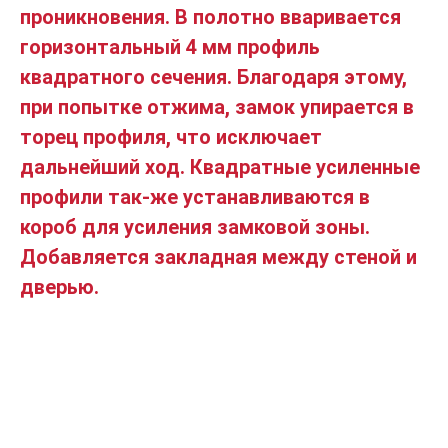
проникновения. В полотно вваривается
горизонтальный 4 мм профиль
квадратного сечения. Благодаря этому,
при попытке отжима, замок упирается в
торец профиля, что исключает
дальнейший ход. Квадратные усиленные
профили так-же устанавливаются в
короб для усиления замковой зоны.
Добавляется закладная между стеной и
дверью.