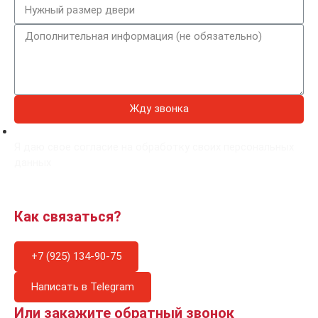
Жду звонка
Я даю свое согласие на обработку своих персональных
данных
Как связаться?
+7 (925) 134-90-75
Написать в Telegram
Или закажите обратный звонок