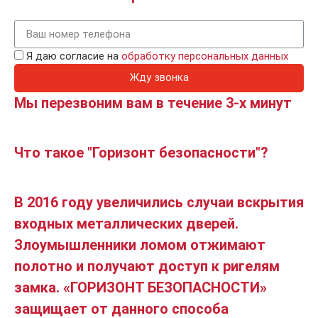
Я даю согласие на
обработку персональных данных
Жду звонка
Мы перезвоним вам в течение 3-х минут
Что такое "Горизонт безопасности"?
В 2016 году увеличились случаи вскрытия
входных металлических дверей.
Злоумышленники ломом отжимают
полотно и получают доступ к ригелям
замка. «ГОРИЗОНТ БЕЗОПАСНОСТИ»
защищает от данного способа