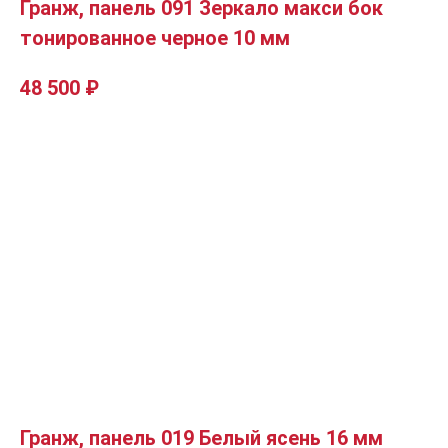
Гранж, панель 091 Зеркало макси бок
тонированное черное 10 мм
48 500
₽
Гранж, панель 019 Белый ясень 16 мм