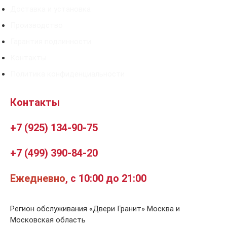
Доставка и установка
Производство
Гарантия подлинности
Контакты
Политика конфиденциальности
Контакты
+7 (925) 134-90-75
+7 (499) 390-84-20
Ежедневно
, с 10:00 до 21:00
Регион обслуживания «Двери Гранит» Москва и
Московская область