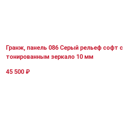
Гранж, панель 086 Серый рельеф софт с
тонированным зеркало 10 мм
45 500
₽